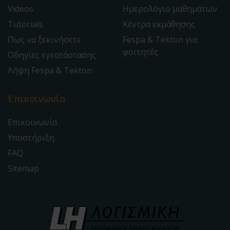
Videos
Ημερολόγιο μαθημάτων
Tutorials
Κέντρα εκμάθησης
Πως να ξεκινήσετε
Fespa & Tekton για
φοιτητές
Οδηγίες εγκατάστασης
Λήψη Fespa & Tekton
Επικοινωνία
Επικοινωνία
Υποστήριξη
FAQ
Sitemap