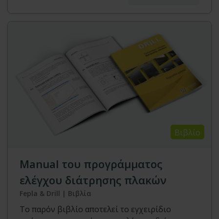
Βιβλίο
Manual του προγράμματος
ελέγχου διάτρησης πλακών
Fepla & Drill | Βιβλία
Το παρόν βιβλίο αποτελεί το εγχειρίδιο