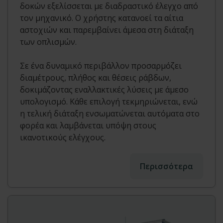
δοκών εξελίσσεται με διαδραστικό έλεγχο από
τον μηχανικό. Ο χρήστης κατανοεί τα αίτια
αστοχιών και παρεμβαίνει άμεσα στη διάταξη
των οπλισμών.
Σε ένα δυναμικό περιβάλλον προσαρμόζει
διαμέτρους, πλήθος και θέσεις ράβδων,
δοκιμάζοντας εναλλακτικές λύσεις με άμεσο
υπολογισμό. Κάθε επιλογή τεκμηριώνεται, ενώ
η τελική διάταξη ενσωματώνεται αυτόματα στο
φορέα και λαμβάνεται υπόψη στους
ικανοτικούς ελέγχους.
Περισσότερα