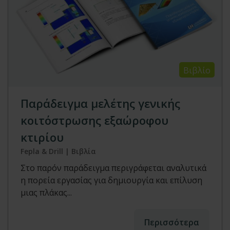
Βιβλίο
Παράδειγμα μελέτης γενικής
κοιτόστρωσης εξαώροφου
κτιρίου
Fepla & Drill | Βιβλία
Στο παρόν παράδειγμα περιγράφεται αναλυτικά
η πορεία εργασίας για δημιουργία και επίλυση
μιας πλάκας...
Περισσότερα