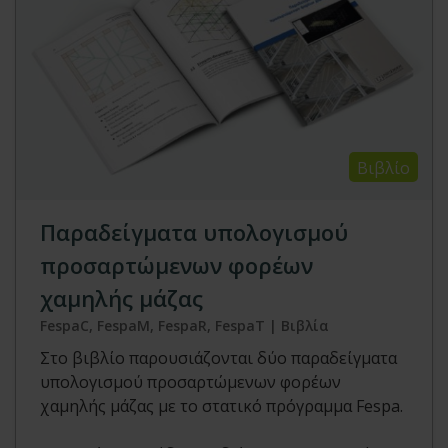
Βιβλίο
Παραδείγματα υπολογισμού
προσαρτώμενων φορέων
χαμηλής μάζας
FespaC, FespaM, FespaR, FespaT | Βιβλία
Στο βιβλίο παρουσιάζονται δύο παραδείγματα
υπολογισμού προσαρτώμενων φορέων
χαμηλής μάζας με το στατικό πρόγραμμα Fespa.