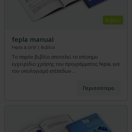
Βιβλίο
fepla manual
Fepla & Drill | Βιβλία
Το παρόν βιβλίο αποτελεί το επίσημο
εγχειρίδιο χρήσης του προγράμματος fepla, για
τον υπολογισμό επίπεδων ...
Περισσότερα