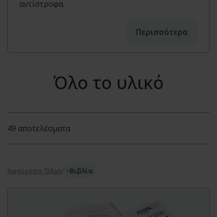
αντίστροφα.
Περισσότερα
Όλο το υλικό
49 αποτελέσματα
Αφαίρεση Όλων
Βιβλία