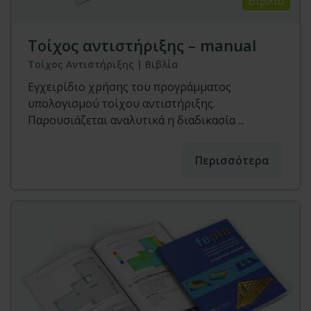
Βιβλίο
Τοίχος αντιστήριξης – manual
Τοίχος Αντιστήριξης | Βιβλία
Εγχειρίδιο χρήσης του προγράμματος
υπολογισμού τοίχου αντιστήριξης.
Παρουσιάζεται αναλυτικά η διαδικασία ...
Περισσότερα