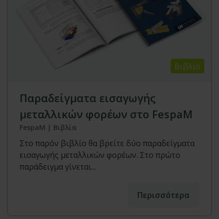
Βιβλίο
Παραδείγματα εισαγωγής
μεταλλικών φορέων στο FespaM
FespaM | Βιβλία
Στο παρόν βιβλίο θα βρείτε δύο παραδείγματα
εισαγωγής μεταλλικών φορέων. Στο πρώτο
παράδειγμα γίνεται...
Περισσότερα