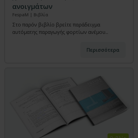
ανοιγμάτων
FespaM | Βιβλία
Στο παρόν βιβλίο βρείτε παράδειγμα
αυτόματης παραγωγής φορτίων ανέμου...
Περισσότερα