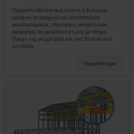
Παρακολουθείστε πως γίνεται η διαίρεση
ορόφων, η εισαγωγή και τροποποίηση
μεσοπατώματος, επεκτάσεις υπογείου και
εφαρμογές σε μεταλλικά κτίρια, με πλήρη
έλεγχο της γεωμετρίας και του 3D στατικού
μοντέλου.
Περισσότερα