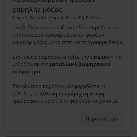
χαμηλής μάζας
FespaC, FespaM, FespaR, FespaT | Βιβλία
Στο βιβλίο παρουσιάζονται δύο παραδείγματα
υπολογισμού προσαρτώμενων φορέων
χαμηλής μάζας με το στατικό πρόγραμμα Fespa.
Στο πρώτο παράδειγμα δείτε την εφαρμογή της
μεθόδου σε ένα
μεταλλικό βιομηχανικό
στέγαστρο
.
Στο δεύτερο παράδειγμα εφαρμόζεται η
μέθοδος σε
ξύλινη τετράριχτη στέγη
τριώροφου κτιρίου από φέρουσα τοιχοποιία.
Περισσότερα