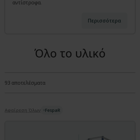
αντίστροφα.
Περισσότερα
Όλο το υλικό
93 αποτελέσματα
Αφαίρεση Όλων
FespaR