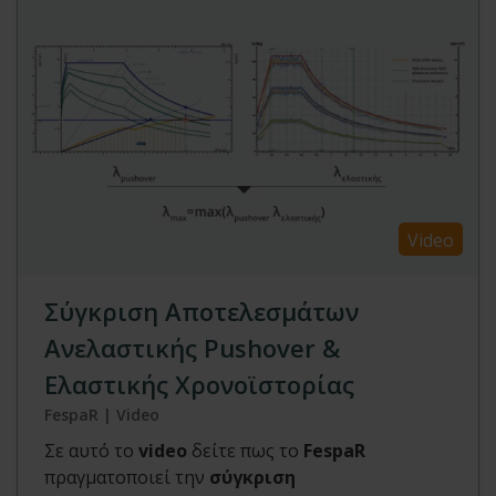
Video
Σύγκριση Αποτελεσμάτων
Ανελαστικής Pushover &
Ελαστικής Χρονοϊστορίας
FespaR | Video
Σε αυτό το
video
δείτε πως το
FespaR
πραγματοποιεί την
σύγκριση