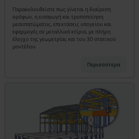
Παρακολουθείστε πως γίνεται η διαίρεση
ορόφων, η εισαγωγή και τροποποίηση
μεσοπατώματος, επεκτάσεις υπογείου και
εφαρμογές σε μεταλλικά κτίρια, με πλήρη
έλεγχο της γεωμετρίας και του 3D στατικού
μοντέλου.
Περισσότερα