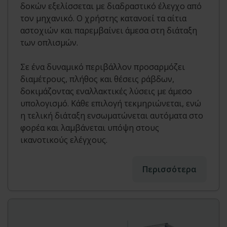
δοκών εξελίσσεται με διαδραστικό έλεγχο από
τον μηχανικό. Ο χρήστης κατανοεί τα αίτια
αστοχιών και παρεμβαίνει άμεσα στη διάταξη
των οπλισμών.
Σε ένα δυναμικό περιβάλλον προσαρμόζει
διαμέτρους, πλήθος και θέσεις ράβδων,
δοκιμάζοντας εναλλακτικές λύσεις με άμεσο
υπολογισμό. Κάθε επιλογή τεκμηριώνεται, ενώ
η τελική διάταξη ενσωματώνεται αυτόματα στο
φορέα και λαμβάνεται υπόψη στους
ικανοτικούς ελέγχους.
Περισσότερα