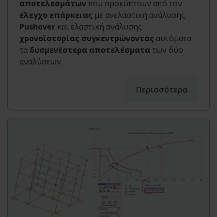
αποτελεσμάτων
που προκύπτουν από τον
έλεγχο επάρκειας
με ανελαστική ανάλυσης
Pushover
και ελαστική ανάλυσης
χρονοϊστορίας συγκεντρώνοντας
αυτόματα
τα
δυσμενέστερα αποτελέσματα
των δύο
αναλύσεων.
Περισσότερα