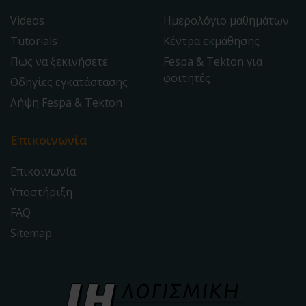
Videos
Ημερολόγιο μαθημάτων
Tutorials
Κέντρα εκμάθησης
Πως να ξεκινήσετε
Fespa & Tekton για
φοιτητές
Οδηγίες εγκατάστασης
Λήψη Fespa & Tekton
Επικοινωνία
Επικοινωνία
Υποστήριξη
FAQ
Sitemap