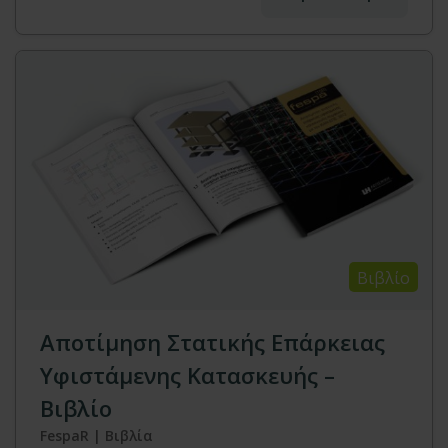
Βιβλίο
Αποτίμηση Στατικής Επάρκειας
Υφιστάμενης Κατασκευής –
Βιβλίο
FespaR | Βιβλία