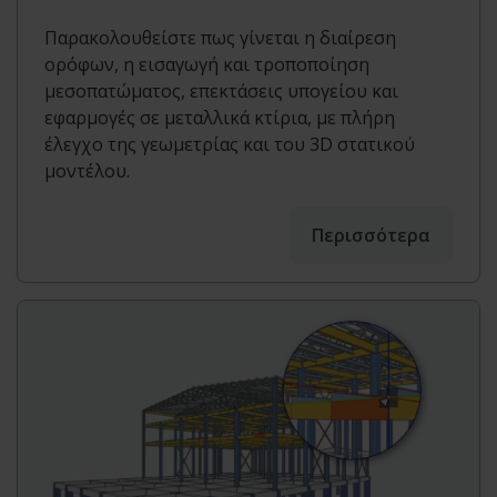
Παρακολουθείστε πως γίνεται η διαίρεση
ορόφων, η εισαγωγή και τροποποίηση
μεσοπατώματος, επεκτάσεις υπογείου και
εφαρμογές σε μεταλλικά κτίρια, με πλήρη
έλεγχο της γεωμετρίας και του 3D στατικού
μοντέλου.
Περισσότερα