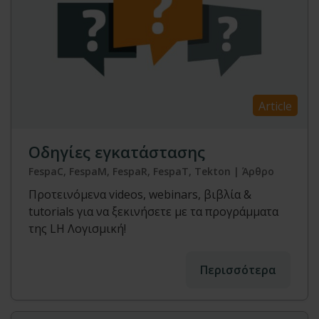
Article
Οδηγίες εγκατάστασης
FespaC, FespaM, FespaR, FespaT, Tekton | Άρθρο
Προτεινόμενα videos, webinars, βιβλία &
tutorials για να ξεκινήσετε με τα προγράμματα
της LH Λογισμική!
Περισσότερα