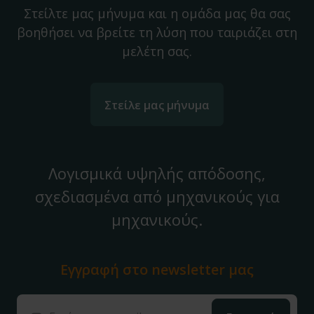
Στείλτε μας μήνυμα και η ομάδα μας θα σας
βοηθήσει να βρείτε τη λύση που ταιριάζει στη
μελέτη σας.
Στείλε μας μήνυμα
Λογισμικά υψηλής απόδοσης,
σχεδιασμένα από μηχανικούς για
μηχανικούς.
Εγγραφή στο
newsletter μας