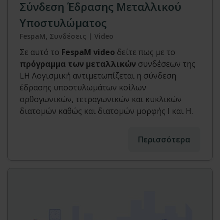
Σύνδεση Έδρασης Μεταλλικού
Υποστυλώματος
FespaM, Συνδέσεις | Video
Σε αυτό το
FespaM video
δείτε πως με το
πρόγραμμα των μεταλλικών
συνδέσεων της
LH Λογισμική αντιμετωπίζεται η σύνδεση
έδρασης υποστυλωμάτων κοίλων
ορθογωνικών, τετραγωνικών και κυκλικών
διατομών καθώς και διατομών μορφής Ι και Η.
Περισσότερα