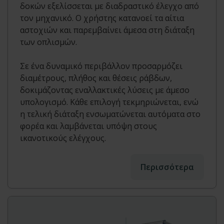
δοκών εξελίσσεται με διαδραστικό έλεγχο από
τον μηχανικό. Ο χρήστης κατανοεί τα αίτια
αστοχιών και παρεμβαίνει άμεσα στη διάταξη
των οπλισμών.
Σε ένα δυναμικό περιβάλλον προσαρμόζει
διαμέτρους, πλήθος και θέσεις ράβδων,
δοκιμάζοντας εναλλακτικές λύσεις με άμεσο
υπολογισμό. Κάθε επιλογή τεκμηριώνεται, ενώ
η τελική διάταξη ενσωματώνεται αυτόματα στο
φορέα και λαμβάνεται υπόψη στους
ικανοτικούς ελέγχους.
Περισσότερα