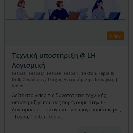
Video
Τεχνική υποστήριξη @ LH
Λογισμική
FespaC, FespaM, FespaR, FespaT, Tekton, Fepla &
Drill, Συνδέσεις, Τοίχος Αντιστήριξης, Ισουψείς |
Video
Δείτε στο video τις δυνατότητες τεχνικής
υποστήριξης που σας παρέχουμε στην LH
Λογισμική με την αγορά των προγραμμάτων μας
- Fespa, Tekton, fepla...