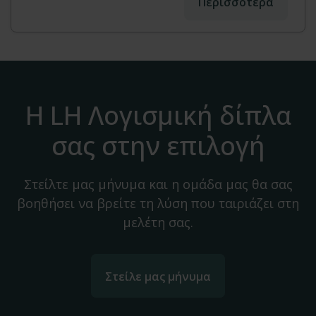
Περισσότερα
Η LH Λογισμική δίπλα
σας στην επιλογή
Στείλτε μας μήνυμα και η ομάδα μας θα σας
βοηθήσει να βρείτε τη λύση που ταιριάζει στη
μελέτη σας.
Στείλε μας μήνυμα