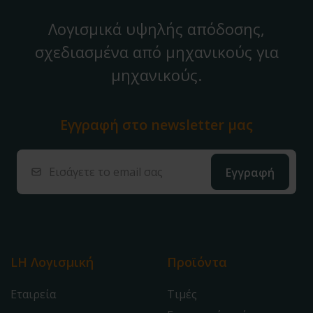
Λογισμικά υψηλής απόδοσης,
σχεδιασμένα από μηχανικούς για
μηχανικούς.
Εγγραφή στο
newsletter μας
LH Λογισμική
Προϊόντα
Εταιρεία
Τιμές