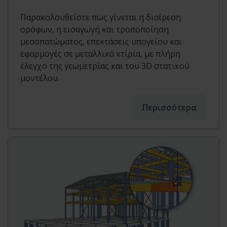
Παρακολουθείστε πως γίνεται η διαίρεση
ορόφων, η εισαγωγή και τροποποίηση
μεσοπατώματος, επεκτάσεις υπογείου και
εφαρμογές σε μεταλλικά κτίρια, με πλήρη
έλεγχο της γεωμετρίας και του 3D στατικού
μοντέλου.
Περισσότερα