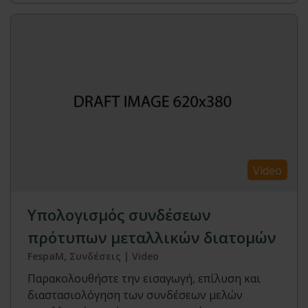
Video
Υπολογισμός συνδέσεων
πρότυπων μεταλλικών διατομών
FespaM, Συνδέσεις | Video
Παρακολουθήστε την εισαγωγή, επίλυση και
διαστασιολόγηση των συνδέσεων μελών