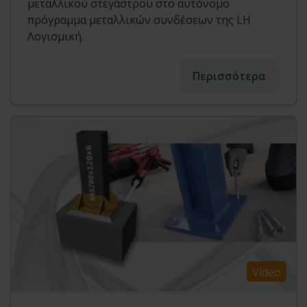
μεταλλικού στεγάστρου στο αυτόνομο
πρόγραμμα μεταλλικών συνδέσεων της LH
Λογισμική.
Περισσότερα
Video