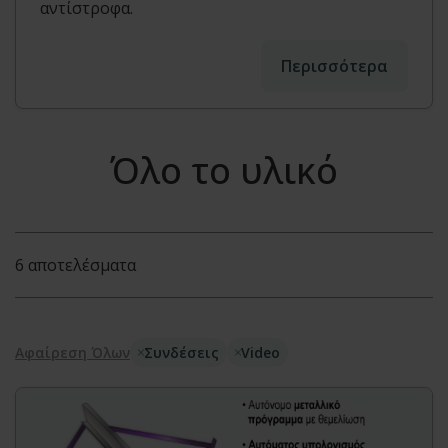
αντίστροφα.
Περισσότερα
Όλο το υλικό
6 αποτελέσματα
Αφαίρεση Όλων
Συνδέσεις
Video