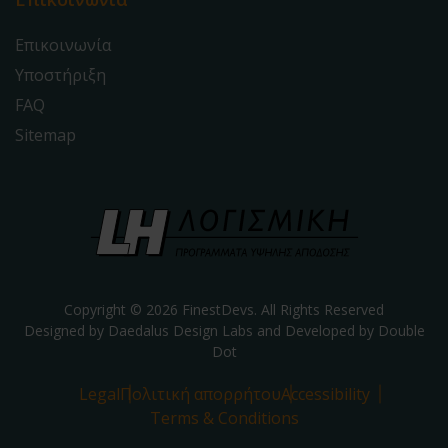
Επικοινωνία
Υποστήριξη
FAQ
Sitemap
Copyright © 2026 FinestDevs. All Rights Reserved
Designed by Daedalus Design Labs and Developed by
Double
Dot
Legal
Πολιτική απορρήτου
Accessibility
Terms & Conditions