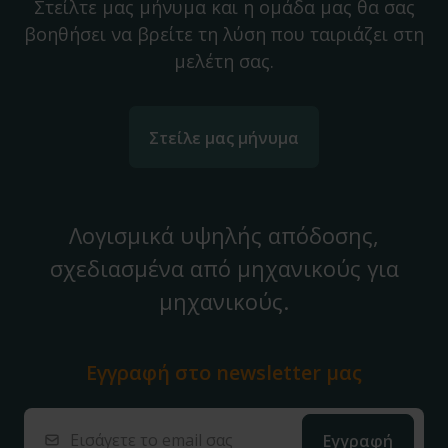
Στείλτε μας μήνυμα και η ομάδα μας θα σας
βοηθήσει να βρείτε τη λύση που ταιριάζει στη
μελέτη σας.
Στείλε μας μήνυμα
Λογισμικά υψηλής απόδοσης,
σχεδιασμένα από μηχανικούς για
μηχανικούς.
Εγγραφή στο
newsletter μας