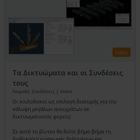
Video
Τα Δικτυώματα και οι Συνδέσεις
τους
FespaM, Συνδέσεις | Video
Οι κοιλοδοκοί ως επιλογή διατομής για την
κάλυψη μεγάλων ανοιγμάτων σε
δικτυωματικούς φορείς!
Σε αυτό το βίντεο θα δείτε βήμα-βήμα τη
διαδικασία εισαγωγής δεδομένων και