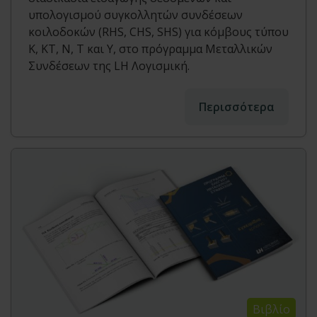
υπολογισμού συγκολλητών συνδέσεων
κοιλοδοκών (RHS, CHS, SHS) για κόμβους τύπου
Κ, ΚΤ, Ν, Τ και Υ, στο πρόγραμμα Μεταλλικών
Συνδέσεων της LH Λογισμική.
Περισσότερα
Βιβλίο