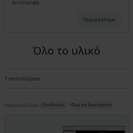
αντίστροφα.
Περισσότερα
Όλο το υλικό
7 αποτελέσματα
Αφαίρεση Όλων
Συνδέσεις
Πως να ξεκινήσετε