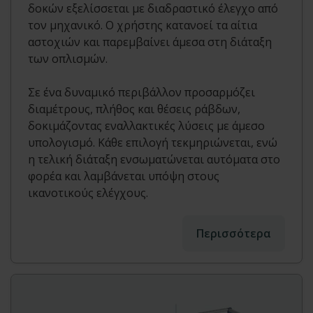
δοκών εξελίσσεται με διαδραστικό έλεγχο από
τον μηχανικό. Ο χρήστης κατανοεί τα αίτια
αστοχιών και παρεμβαίνει άμεσα στη διάταξη
των οπλισμών.
Σε ένα δυναμικό περιβάλλον προσαρμόζει
διαμέτρους, πλήθος και θέσεις ράβδων,
δοκιμάζοντας εναλλακτικές λύσεις με άμεσο
υπολογισμό. Κάθε επιλογή τεκμηριώνεται, ενώ
η τελική διάταξη ενσωματώνεται αυτόματα στο
φορέα και λαμβάνεται υπόψη στους
ικανοτικούς ελέγχους.
Περισσότερα