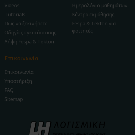
Videos
Ημερολόγιο μαθημάτων
Tutorials
Κέντρα εκμάθησης
Πως να ξεκινήσετε
Fespa & Tekton για
φοιτητές
Οδηγίες εγκατάστασης
Λήψη Fespa & Tekton
Επικοινωνία
Επικοινωνία
Υποστήριξη
FAQ
Sitemap