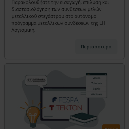
Παρακολουθήστε την εισαγωγή, επίλυση και
διαστασιολόγηση των συνδέσεων μελών
μεταλλικού στεγάστρου στο αυτόνομο
πρόγραμμα μεταλλικών συνδέσεων της LH
Λογισμική.
Περισσότερα