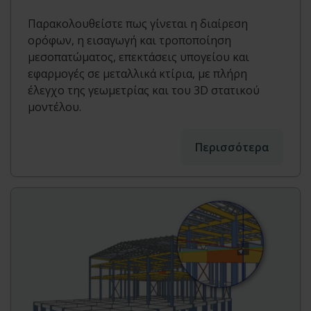
Παρακολουθείστε πως γίνεται η διαίρεση
ορόφων, η εισαγωγή και τροποποίηση
μεσοπατώματος, επεκτάσεις υπογείου και
εφαρμογές σε μεταλλικά κτίρια, με πλήρη
έλεγχο της γεωμετρίας και του 3D στατικού
μοντέλου.
Περισσότερα