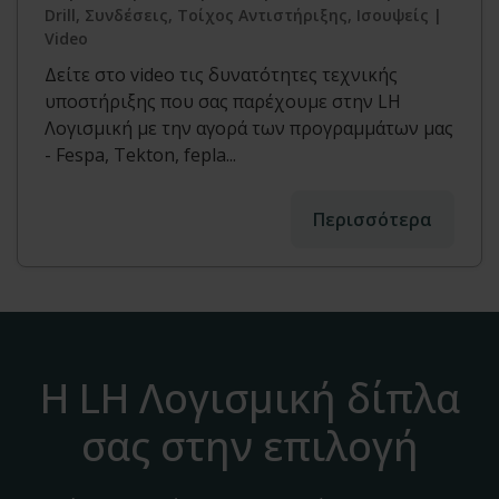
Drill, Συνδέσεις, Τοίχος Αντιστήριξης, Ισουψείς |
Video
Δείτε στο video τις δυνατότητες τεχνικής
υποστήριξης που σας παρέχουμε στην LH
Λογισμική με την αγορά των προγραμμάτων μας
- Fespa, Tekton, fepla...
Περισσότερα
Η LH Λογισμική δίπλα
σας στην επιλογή