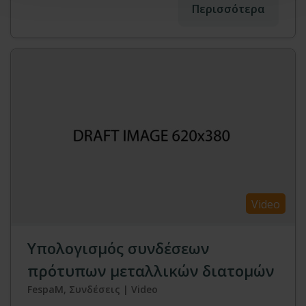
Περισσότερα
Video
Υπολογισμός συνδέσεων
πρότυπων μεταλλικών διατομών
FespaM, Συνδέσεις | Video