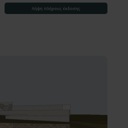
Λήψη πλήρους έκδοσης