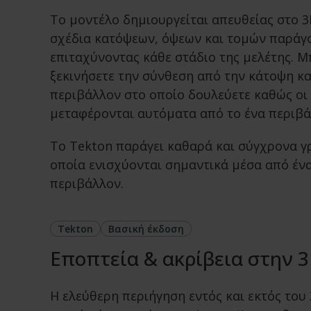
Το μοντέλο δημιουργείται απευθείας στο 3
σχέδια κατόψεων, όψεων και τομών παράγ
επιταχύνοντας κάθε στάδιο της μελέτης. Μ
ξεκινήσετε την σύνθεση από την κάτοψη κα
περιβάλλον στο οποίο δουλεύετε καθώς οι
μεταφέρονται αυτόματα από το ένα περιβά
Το Tekton παράγει καθαρά και σύγχρονα γ
οποία ενισχύονται σημαντικά μέσα από έν
περιβάλλον.
Tekton
Βασική έκδοση
Εποπτεία & ακρίβεια στην 
Η ελεύθερη περιήγηση εντός και εκτός του 3