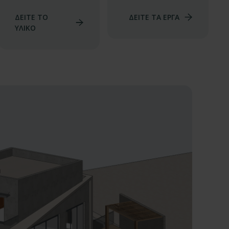
ΔΕΙΤΕ ΤΟ
ΔΕΙΤΕ ΤΑ ΕΡΓΑ
ΥΛΙΚΟ