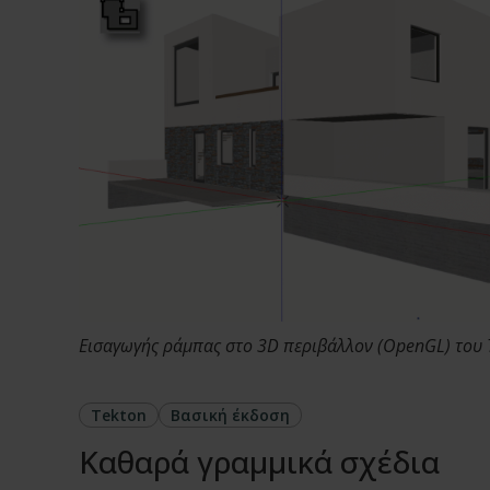
Εισαγωγής ράμπας στο 3D περιβάλλον (OpenGL) του 
Tekton
Βασική έκδοση
Καθαρά γραμμικά σχέδια