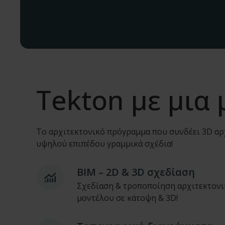
Tekton με μια 
Το αρχιτεκτονικό πρόγραμμα που συνδέει 3D αρ
υψηλού επιπέδου γραμμικά σχέδια!
ΒΙΜ – 2D & 3D σχεδίαση
Σχεδίαση & τροποποίηση αρχιτεκτον
μοντέλου σε κάτοψη & 3D!