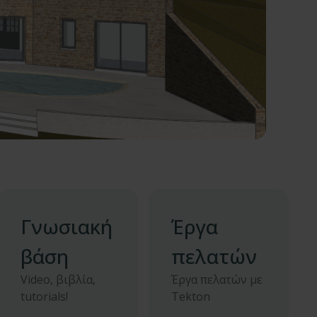
Γνωσιακή
Έργα
βάση
πελατών
Video, βιβλία,
Έργα πελατών με
tutorials!
Tekton