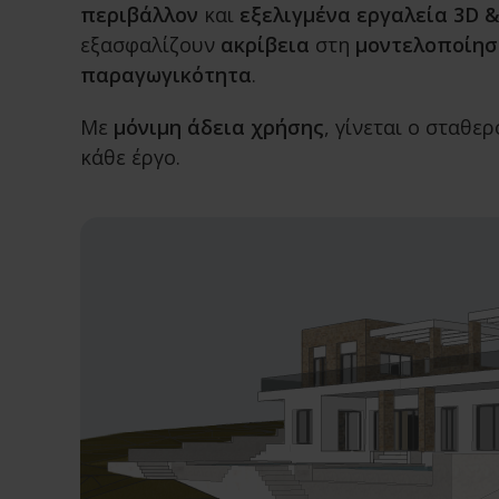
περιβάλλον
και
εξελιγμένα εργαλεία 3D 
εξασφαλίζουν
ακρίβεια
στη
μοντελοποίησ
παραγωγικότητα
.
Με
μόνιμη άδεια χρήσης
, γίνεται ο σταθε
κάθε έργο.