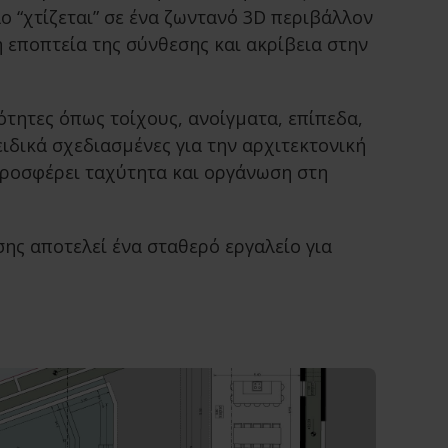
ο “χτίζεται” σε ένα ζωντανό 3D περιβάλλον
εποπτεία της σύνθεσης και ακρίβεια στην
τητες όπως τοίχους, ανοίγματα, επίπεδα,
ειδικά σχεδιασμένες για την αρχιτεκτονική
προσφέρει ταχύτητα και οργάνωση στη
ης αποτελεί ένα σταθερό εργαλείο για