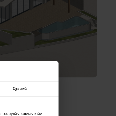
Σχετικά
λειτουργιών κοινωνικών