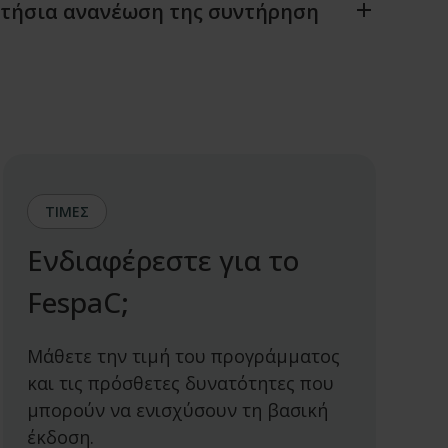
ετήσια ανανέωση της συντήρηση
ΤΙΜΕΣ
Ενδιαφέρεστε για το
FespaC;
Μάθετε την τιμή του προγράμματος
και τις πρόσθετες δυνατότητες που
μπορούν να ενισχύσουν τη βασική
έκδοση.