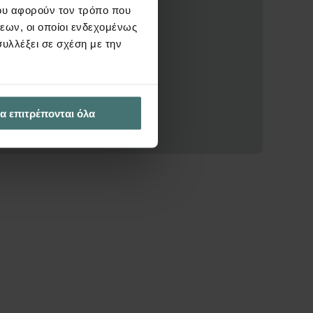
ου αφορούν τον τρόπο που
εων, οι οποίοι ενδεχομένως
υλλέξει σε σχέση με την
α επιτρέπονται όλα