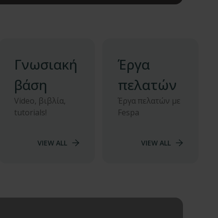
Γνωσιακή
Έργα
βάση
πελατών
Video, βιβλία,
Έργα πελατών με
tutorials!
Fespa
VIEW ALL
VIEW ALL