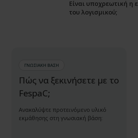
Είναι υποχρεωτική η 
του λογισμικού;
ΓΝΩΣΙΑΚΗ ΒΑΣΗ
Πώς να ξεκινήσετε με το
FespaC;
Ανακαλύψτε προτεινόμενο υλικό
εκμάθησης στη γνωσιακή βάση: