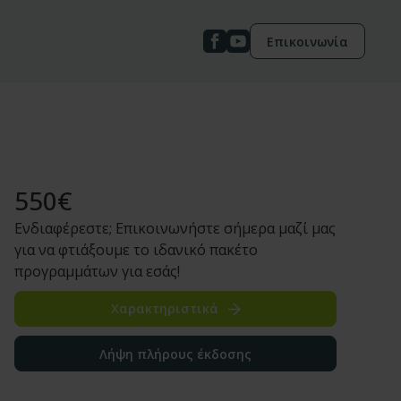
Επικοινωνία
550
€
Ενδιαφέρεστε; Επικοινωνήστε σήμερα μαζί μας
για να φτιάξουμε το ιδανικό πακέτο
προγραμμάτων για εσάς!
Χαρακτηριστικά
Λήψη πλήρους έκδοσης