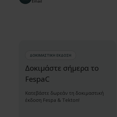
Email
ΔΟΚΙΜΑΣΤΙΚΗ ΕΚΔΟΣΗ
Δοκιμάστε σήμερα το
FespaC
Κατεβάστε δωρεάν τη δοκιμαστική
έκδοση Fespa & Tekton!