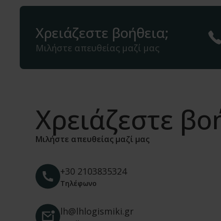
Χρειάζεστε βοήθεια;
Μιλήστε απευθείας μαζί μας
Χρειάζεστε βο
Μιλήστε απευθείας μαζί μας
+30 2103835324
Τηλέφωνο
lh@lhlogismiki.gr