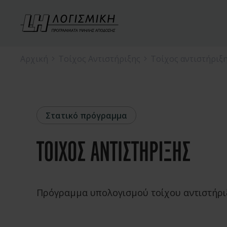
Αρχική
Τοίχος Αντιστήριξης
Τοίχος αντιστήριξ
Στατικό πρόγραμμα
Πρόγραμμα υπολογισμού τοίχου αντιστήρι