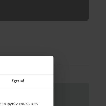
Σχετικά
λειτουργιών κοινωνικών