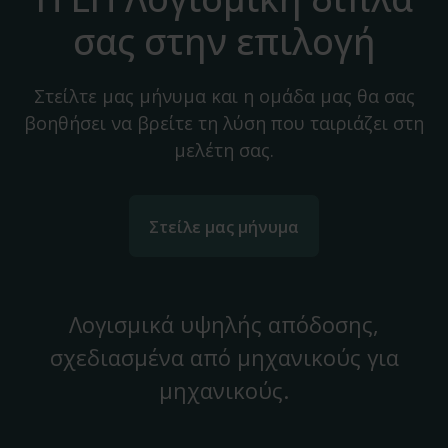
σας στην επιλογή
Στείλτε μας μήνυμα και η ομάδα μας θα σας
βοηθήσει να βρείτε τη λύση που ταιριάζει στη
μελέτη σας.
Στείλε μας μήνυμα
Λογισμικά υψηλής απόδοσης,
σχεδιασμένα από μηχανικούς για
μηχανικούς.