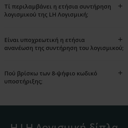
Τί περιλαμβάνει η ετήσια συντήρηση
λογισμικού της LH Λογισμική;
Είναι υποχρεωτική η ετήσια
ανανέωση της συντήρηση του λογισμικού;
Πού βρίσκω των 8-ψήφιο κωδικό
υποστήριξης;
Η LH Λογισμική δίπλα