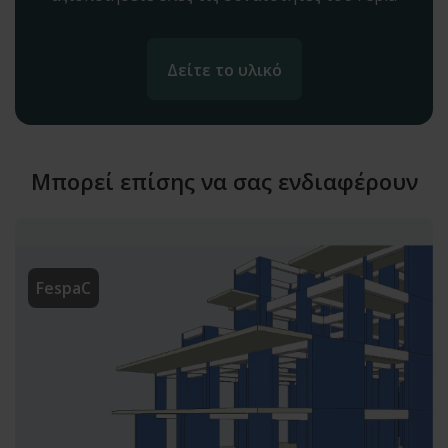
Δείτε το υλικό
Μπορεί επίσης να σας ενδιαφέρουν
FespaC