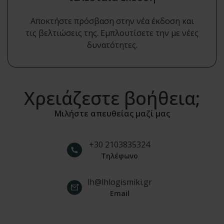
Αποκτήστε πρόσβαση στην νέα έκδοση και
τις βελτιώσεις της. Εμπλουτίσετε την με νέες
δυνατότητες.
Χρειάζεστε βοήθεια;
Μιλήστε απευθείας μαζί μας
+30 2103835324
Τηλέφωνο
lh@lhlogismiki.gr
Email