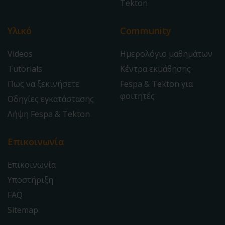
Tekton
Υλικό
Community
Videos
Ημερολόγιο μαθημάτων
Tutorials
Κέντρα εκμάθησης
Πως να ξεκινήσετε
Fespa & Tekton για
φοιτητές
Οδηγίες εγκατάστασης
Λήψη Fespa & Tekton
Επικοινωνία
Επικοινωνία
Υποστήριξη
FAQ
Sitemap