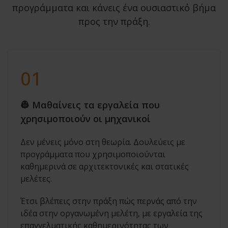
προγράμματα και κάνεις ένα ουσιαστικό βήμα
προς την πράξη.
01
👷 Μαθαίνεις τα εργαλεία που
χρησιμοποιούν οι μηχανικοί
Δεν μένεις μόνο στη θεωρία. Δουλεύεις με
προγράμματα που χρησιμοποιούνται
καθημερινά σε αρχιτεκτονικές και στατικές
μελέτες.
Έτσι βλέπεις στην πράξη πώς περνάς από την
ιδέα στην οργανωμένη μελέτη, με εργαλεία της
επαγγελματικής καθημερινότητας των