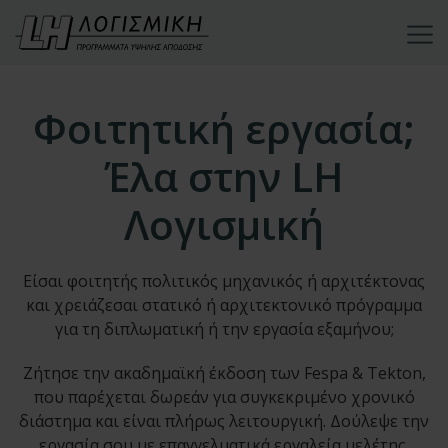
Φοιτητική εργασία;
Έλα στην LH
Λογισμική
Είσαι φοιτητής πολιτικός μηχανικός ή αρχιτέκτονας
και χρειάζεσαι στατικό ή αρχιτεκτονικό πρόγραμμα
για τη διπλωματική ή την εργασία εξαμήνου;
Ζήτησε την ακαδημαϊκή έκδοση των Fespa & Tekton,
που παρέχεται δωρεάν για συγκεκριμένο χρονικό
διάστημα και είναι πλήρως λειτουργική. Δούλεψε την
εργασία σου με επαγγελματικά εργαλεία μελέτης.