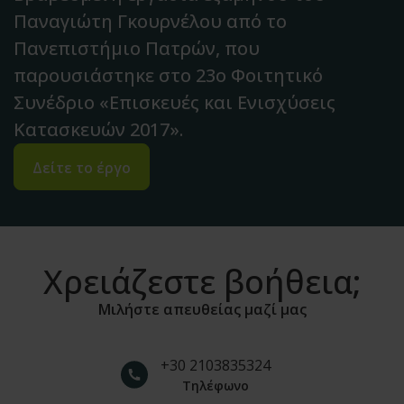
Παναγιώτη Γκουρνέλου από το
Πανεπιστήμιο Πατρών, που
παρουσιάστηκε στο 23ο Φοιτητικό
Συνέδριο «Επισκευές και Ενισχύσεις
Κατασκευών 2017».
Δείτε το έργο
Χρειάζεστε βοήθεια;
Μιλήστε απευθείας μαζί μας
+30 2103835324
Τηλέφωνο