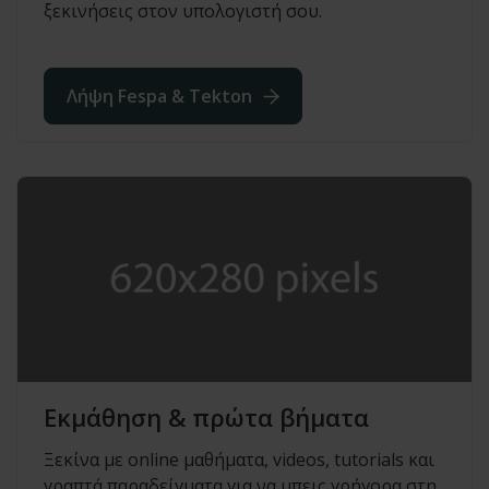
ξεκινήσεις στον υπολογιστή σου.
Λήψη Fespa & Tekton
Εκμάθηση & πρώτα βήματα
Ξεκίνα με online μαθήματα, videos, tutorials και
γραπτά παραδείγματα για να μπεις γρήγορα στη