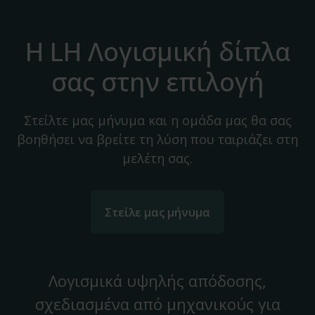
Η LH Λογισμική δίπλα
σας στην επιλογή
Στείλτε μας μήνυμα και η ομάδα μας θα σας
βοηθήσει να βρείτε τη λύση που ταιριάζει στη
μελέτη σας.
Στείλε μας μήνυμα
Λογισμικά υψηλής απόδοσης,
σχεδιασμένα από μηχανικούς για