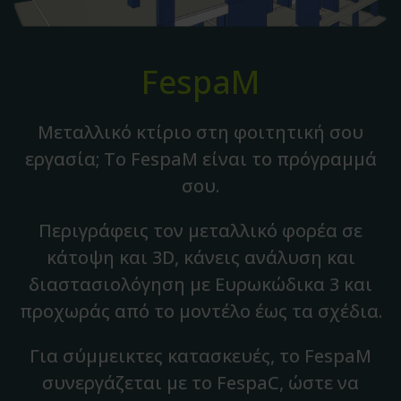
FespaM
Μεταλλικό κτίριο στη φοιτητική σου
εργασία; Το FespaM είναι το πρόγραμμά
σου.
Περιγράφεις τον μεταλλικό φορέα σε
κάτοψη και 3D, κάνεις ανάλυση και
διαστασιολόγηση με Ευρωκώδικα 3 και
προχωράς από το μοντέλο έως τα σχέδια.
Για σύμμεικτες κατασκευές, το FespaM
συνεργάζεται με το FespaC, ώστε να