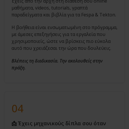
Έχεις από την αρχή στη διάθεσή σου online
μαθήματα, videos, tutorials, γραπτά
παραδείγματα και βιβλία για τα Fespa & Tekton.
Η βοήθεια είναι ενσωματωμένη στο πρόγραμμα,
με άμεσες επεξηγήσεις για τα εργαλεία που
χρησιμοποιείς, ώστε να βρίσκεις πιο εύκολα
αυτό που χρειάζεσαι την ώρα που δουλεύεις.
Βλέπεις τη διαδικασία. Την ακολουθείς στην
πράξη.
04
📩 Έχεις μηχανικούς δίπλα σου όταν