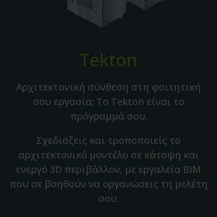
Tekton
Αρχιτεκτονική σύνθεση στη φοιτητική
σου εργασία; Το Tekton είναι το
πρόγραμμά σου.
Σχεδιάζεις και τροποποιείς το
αρχιτεκτονικό μοντέλο σε κάτοψη και
ενεργό 3D περιβάλλον, με εργαλεία BIM
που σε βοηθούν να οργανώσεις τη μελέτη
σου.