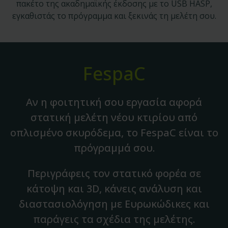
πακέτο της ακαδημαϊκής έκδοσης με το USB HASP,
εγκαθιστάς το πρόγραμμα και ξεκινάς τη μελέτη σου.
FespaC
Αν η φοιτητική σου εργασία αφορά
στατική μελέτη νέου κτιρίου από
οπλισμένο σκυρόδεμα, το FespaC είναι το
πρόγραμμά σου.
Περιγράφεις τον στατικό φορέα σε
κάτοψη και 3D, κάνεις ανάλυση και
διαστασιολόγηση με Ευρωκώδικες και
παράγεις τα σχέδια της μελέτης.