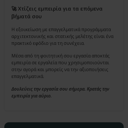
🚀 Χτίζεις εμπειρία για τα επόμενα
βήματά σου
Η εξοικείωση με επαγγελματικά προγράμματα
αρχιτεκτονικής και στατικής μελέτης είναι ένα
πρακτικό εφόδιο για τη συνέχεια.
Μέσα από τη φοιτητική σου εργασία αποκτάς
εμπειρία σε εργαλεία που χρησιμοποιούνται
στην αγορά και μπορείς να την αξιοποιήσεις
επαγγελματικά.
Δουλεύεις την εργασία σου σήμερα. Κρατάς την
εμπειρία για αύριο.