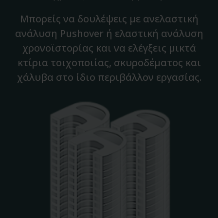
Μπορείς να δουλέψεις με ανελαστική
ανάλυση Pushover ή ελαστική ανάλυση
χρονοϊστορίας και να ελέγξεις μικτά
κτίρια τοιχοποιίας, σκυροδέματος και
χάλυβα στο ίδιο περιβάλλον εργασίας.