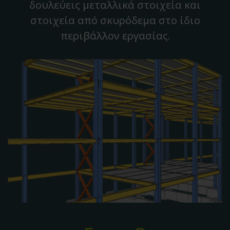
δουλεύεις μεταλλικά στοιχεία και
στοιχεία από σκυρόδεμα στο ίδιο
περιβάλλον εργασίας.