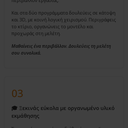
περιβάλλον εργασίας.
Και στα δύο προγράμματα δουλεύεις σε κάτοψη
και 3D, με κοινή λογική χειρισμού. Περιγράφεις
το κτίριο, οργανώνεις το μοντέλο και
προχωράς στη μελέτη.
Μαθαίνεις ένα περιβάλλον. Δουλεύεις τη μελέτη
σου συνολικά.
03
🎓 Ξεκινάς εύκολα με οργανωμένο υλικό
εκμάθησης