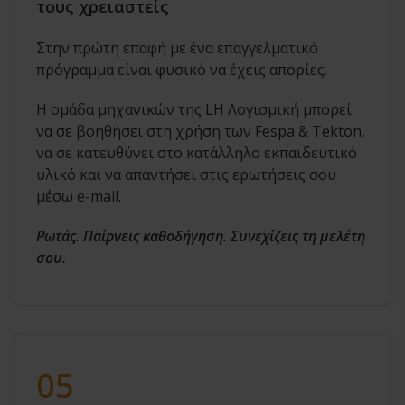
τους χρειαστείς
Στην πρώτη επαφή με ένα επαγγελματικό
πρόγραμμα είναι φυσικό να έχεις απορίες.
Η ομάδα μηχανικών της LH Λογισμική μπορεί
να σε βοηθήσει στη χρήση των Fespa & Tekton,
να σε κατευθύνει στο κατάλληλο εκπαιδευτικό
υλικό και να απαντήσει στις ερωτήσεις σου
μέσω e-mail.
Ρωτάς. Παίρνεις καθοδήγηση. Συνεχίζεις τη μελέτη
σου.
05