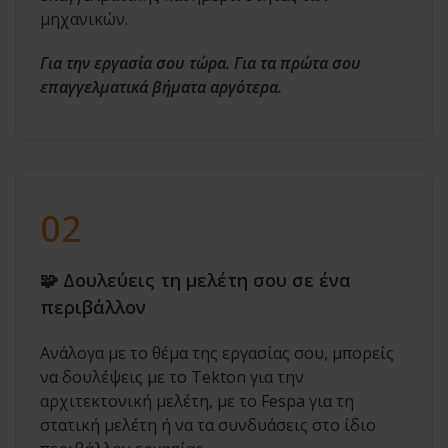
μηχανικών.
Για την εργασία σου τώρα. Για τα πρώτα σου
επαγγελματικά βήματα αργότερα.
02
🧩 Δουλεύεις τη μελέτη σου σε ένα
περιβάλλον
Ανάλογα με το θέμα της εργασίας σου, μπορείς
να δουλέψεις με το Tekton για την
αρχιτεκτονική μελέτη, με το Fespa για τη
στατική μελέτη ή να τα συνδυάσεις στο ίδιο