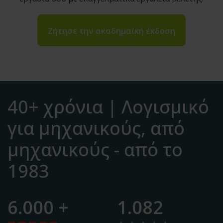
Ζήτησε την ακαδημαϊκή έκδοση
40+ χρόνια | Λογισμικό
για μηχανικούς, από
μηχανικούς - από το
1983
6.000 +
1.082