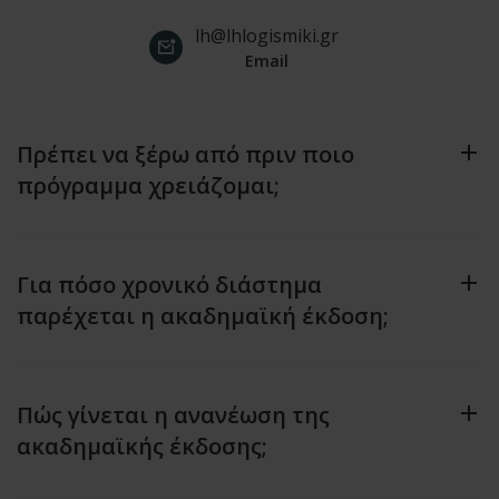
lh@lhlogismiki.gr
Email
Πρέπει να ξέρω από πριν ποιο
πρόγραμμα χρειάζομαι;
Για πόσο χρονικό διάστημα
παρέχεται η ακαδημαϊκή έκδοση;
Πώς γίνεται η ανανέωση της
ακαδημαϊκής έκδοσης;