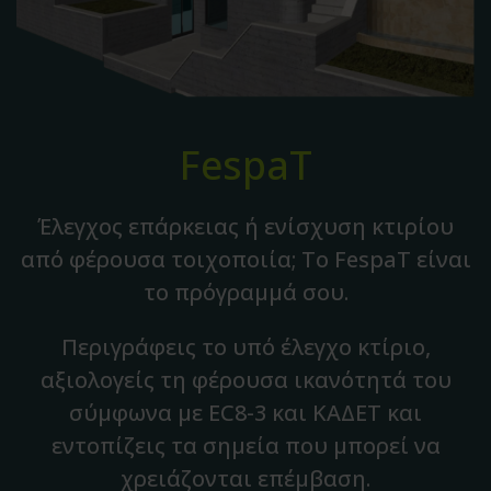
FespaT
Έλεγχος επάρκειας ή ενίσχυση κτιρίου
από φέρουσα τοιχοποιία; Το FespaT είναι
το πρόγραμμά σου.
Περιγράφεις το υπό έλεγχο κτίριο,
αξιολογείς τη φέρουσα ικανότητά του
σύμφωνα με EC8-3 και ΚΑΔΕΤ και
εντοπίζεις τα σημεία που μπορεί να
χρειάζονται επέμβαση.