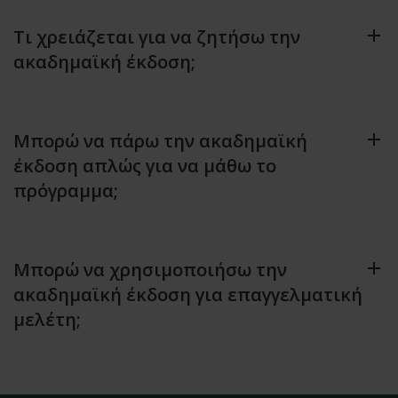
Τι χρειάζεται για να ζητήσω την
ακαδημαϊκή έκδοση;
Μπορώ να πάρω την ακαδημαϊκή
έκδοση απλώς για να μάθω το
πρόγραμμα;
Μπορώ να χρησιμοποιήσω την
ακαδημαϊκή έκδοση για επαγγελματική
μελέτη;