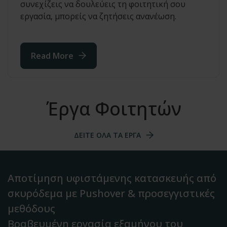
συνεχίζεις να δουλεύεις τη φοιτητική σου
εργασία, μπορείς να ζητήσεις ανανέωση.
Read More
Έργα Φοιτητών
ΔΕΙΤΕ ΟΛΑ ΤΑ ΕΡΓΑ
Αποτίμηση υφιστάμενης κατασκευής από
σκυρόδεμα με Pushover & προσεγγιστικές
μεθόδους
Βραβευμένη εργασία εξαμήνου του