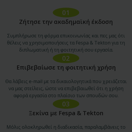
01
Ζήτησε την ακαδημαϊκή έκδοση
Συμπλήρωσε τη φόρμα επικοινωνίας και πες μας ότι
θέλεις να χρησιμοποιήσεις τα Fespa & Tekton για τη
διπλωματική ή τη φοιτητική σου εργασία.
02
Επιβεβαίωσε τη φοιτητική χρήση
Θα λάβεις e-mail με τα δικαιολογητικά που χρειάζεται
να μας στείλεις, ώστε να επιβεβαιωθεί ότι η χρήση
αφορά εργασία στο πλαίσιο των σπουδών σου.
03
Ξεκίνα με Fespa & Tekton
Μόλις ολοκληρωθεί η διαδικασία, παραλαμβάνεις το