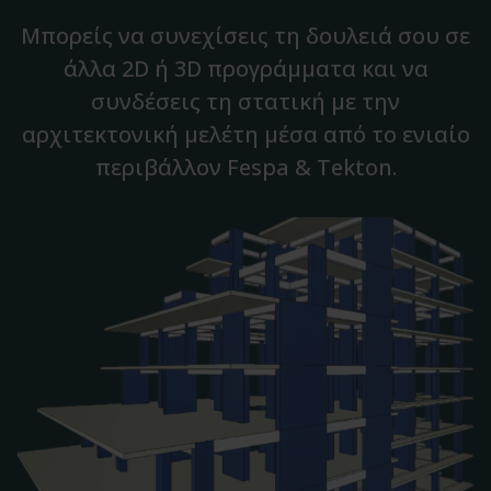
Μπορείς να συνεχίσεις τη δουλειά σου σε
άλλα 2D ή 3D προγράμματα και να
συνδέσεις τη στατική με την
αρχιτεκτονική μελέτη μέσα από το ενιαίο
περιβάλλον Fespa & Tekton.