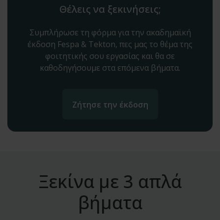
Θέλεις να ξεκινήσεις;
Συμπλήρωσε τη φόρμα για την ακαδημαϊκή
έκδοση Fespa & Tekton, πες μας το θέμα της
φοιτητικής σου εργασίας και θα σε
καθοδηγήσουμε στα επόμενα βήματα.
Ζήτησε την έκδοση
Ξεκίνα με 3 απλά
βήματα