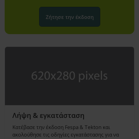
Ζήτησε την έκδοση
Λήψη & εγκατάσταση
Κατέβασε την έκδοση Fespa & Tekton και
ακολούθησε τις οδηγίες εγκατάστασης για να