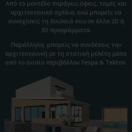
Από το μοντέλο παράγεις όψεις, τομές και
αρχιτεκτονικά σχέδια, ενώ μπορείς να
συνεχίσεις τη δουλειά σου σε άλλα 2D ή
3D προγράμματα.
Παράλληλα, μπορείς να συνδέσεις την
αρχιτεκτονική με τη στατική μελέτη μέσα
από το ενιαίο περιβάλλον Fespa & Tekton.