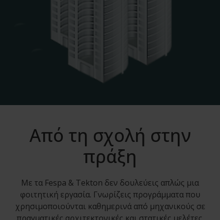
Από τη σχολή στην
πράξη
Με τα Fespa & Tekton δεν δουλεύεις απλώς μια
φοιτητική εργασία. Γνωρίζεις προγράμματα που
χρησιμοποιούνται καθημερινά από μηχανικούς σε
πραγματικές αρχιτεκτονικές και στατικές μελέτες.