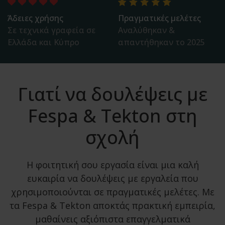
Άδειες χρήσης
Πραγματικές μελέτες
Σε τεχνικά γραφεία σε
Αναλύθηκαν &
Ελλάδα και Κύπρο
απαντήθηκαν το 2025
Γιατί να δουλέψεις με
Fespa & Tekton στη
σχολή
Η φοιτητική σου εργασία είναι μια καλή
ευκαιρία να δουλέψεις με εργαλεία που
χρησιμοποιούνται σε πραγματικές μελέτες. Με
τα Fespa & Tekton αποκτάς πρακτική εμπειρία,
μαθαίνεις αξιόπιστα επαγγελματικά