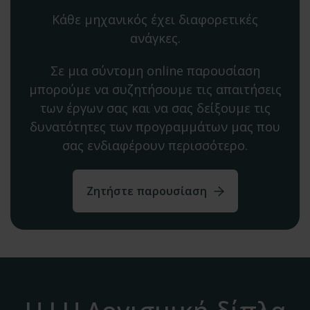
Κάθε μηχανικός έχει διαφορετικές
ανάγκες.
Σε μια σύντομη online παρουσίαση
μπορούμε να συζητήσουμε τις απαιτήσεις
των έργων σας και να σας δείξουμε τις
δυνατότητες των προγραμμάτων μας που
σας ενδιαφέρουν περισσότερο.
Ζητήστε παρουσίαση