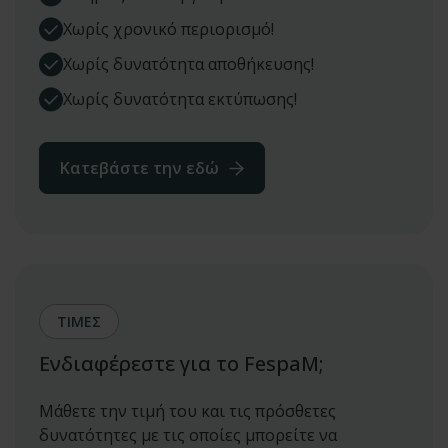
Χωρίς χρονικό περιορισμό!
Χωρίς δυνατότητα αποθήκευσης!
Χωρίς δυνατότητα εκτύπωσης!
Κατεβάστε την εδώ
ΤΙΜΕΣ
Ενδιαφέρεστε για το FespaM;
Μάθετε την τιμή του και τις πρόσθετες
δυνατότητες με τις οποίες μπορείτε να