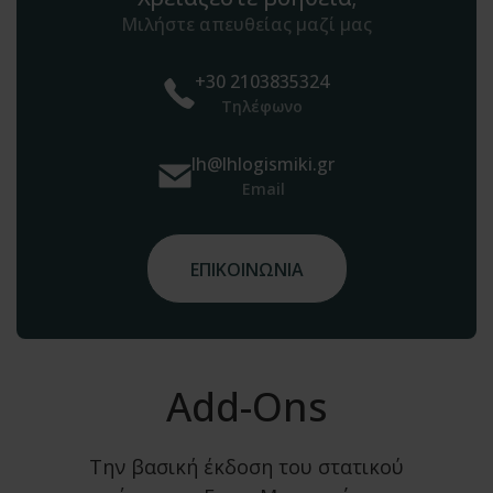
Μιλήστε απευθείας μαζί μας
+30 2103835324
Τηλέφωνο
lh@lhlogismiki.gr
Email
ΕΠΙΚΟΙΝΩΝΙΑ
Add-Ons
Την βασική έκδοση του στατικού