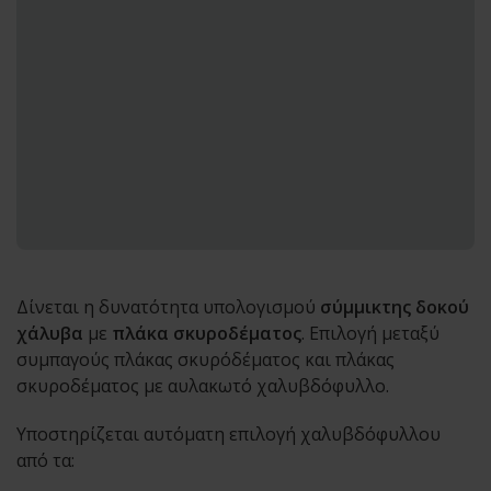
Δίνεται η δυνατότητα υπολογισμού
σύμμικτης δοκού
χάλυβα
με
πλάκα σκυροδέματος
. Επιλογή μεταξύ
συμπαγούς πλάκας σκυρόδέματος και πλάκας
σκυροδέματος με αυλακωτό χαλυβδόφυλλο.
Υποστηρίζεται αυτόματη επιλογή χαλυβδόφυλλου
από τα: