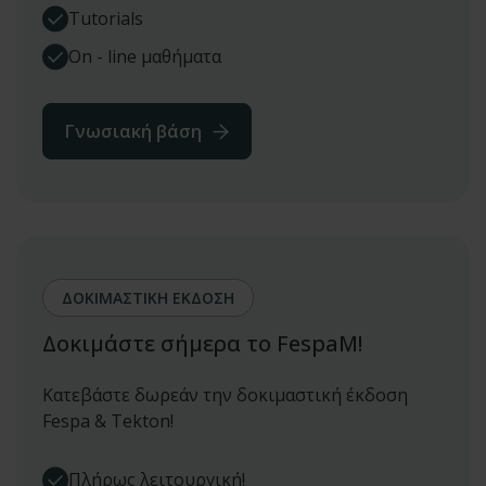
Tutorials
On - line μαθήματα
Γνωσιακή βάση
ΔΟΚΙΜΑΣΤΙΚΗ ΕΚΔΟΣΗ
Δοκιμάστε σήμερα το FespaM!
Κατεβάστε δωρεάν την δοκιμαστική έκδοση
Fespa & Tekton!
Πλήρως λειτουργική!