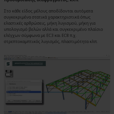
Στο κάθε είδος μέλους αποδίδονται αυτόματα
συγκεκριμένα στατικά χαρακτηριστικά όπως
ελαστικές αρθρώσεις, μήκη λυγισμού, μήκη για
υπολογισμό βελών αλλά και συγκεκριμένο πλαίσιο
ελέγχων σύμφωνα με EC3 και EC8 π.χ.
στρεπτοκαμπτικός λυγισμός, πλαστιμότητα κλπ.