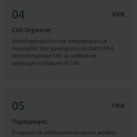
04
300
€
CAD Organizer
Ανταλλαγή σχεδίων και πληροφοριών με
συνεργάτες που χρησιμοποιούν AutoCAD ή
άλλη πλατφόρμα CAD, με καθαρή και
οργανωμένη εξαγωγή σε DXF.
05
190
€
Παράγραφος
Εισαγωγή και επεξεργασία κειμένων μεγάλης