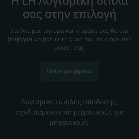
Η LH Λογισμική δίπλα
σας στην επιλογή
Στείλτε μας μήνυμα και η ομάδα μας θα σας
βοηθήσει να βρείτε τη λύση που ταιριάζει στη
μελέτη σας.
Στείλε μας μήνυμα
Λογισμικά υψηλής απόδοσης,
σχεδιασμένα από μηχανικούς για
μηχανικούς.