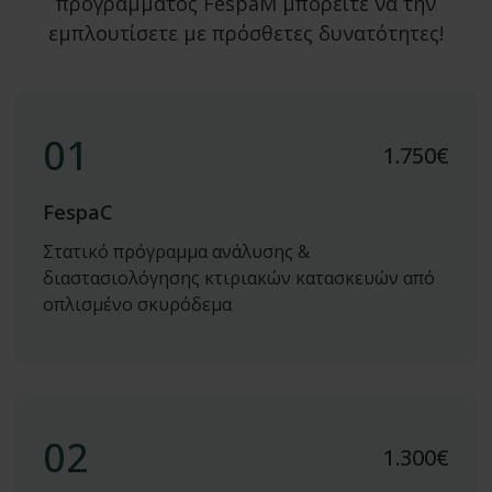
προγράμματος FespaΜ μπορείτε να την
εμπλουτίσετε με πρόσθετες δυνατότητες!
01
1.750
€
FespaC
Στατικό πρόγραμμα ανάλυσης &
διαστασιολόγησης κτιριακών κατασκευών από
οπλισμένο σκυρόδεμα
02
1.300
€