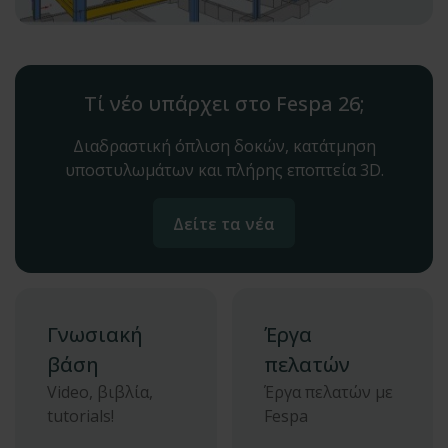
Τί νέο υπάρχει στο Fespa 26;
Διαδραστική όπλιση δοκών, κατάτμηση
υποστυλωμάτων και πλήρης εποπτεία 3D.
Δείτε τα νέα
Γνωσιακή
Έργα
βάση
πελατών
Video, βιβλία,
Έργα πελατών με
tutorials!
Fespa