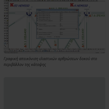
Γραφική απεικόνιση ελαστικών αρθρώσεων δοκού στο
περιβάλλον της κάτοψης