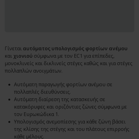
Γίνεται
αυτόματος υπολογισμός φορτίων ανέμου
και
χιονιού
σύμφωνα με τον EC1 για επίπεδες,
μονοκλινείς και δικλινείς στέγες καθώς και για στέγες
πολλαπλών ανοιγμάτων.
Αυτόματη παραγωγής φορτίων ανέμου σε
πολλαπλές διευθύνσεις.
Αυτόματη διαίρεση της κατασκευής σε
κατακόρυφες και οριζόντιες ζώνες σύμφωνα με
τον Ευρωκώδικα 1.
Υπολογισμός ανεμοπίεσης για κάθε ζώνη βάσει
της κλίσης της στέγης και του πλάτους επιρροής
κάθε μέλους.