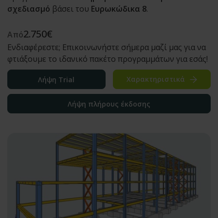
σχεδιασμό
βάσει του
Ευρωκώδικα 8
.
2.750
€
Από
Ενδιαφέρεστε; Επικοινωνήστε σήμερα μαζί μας για να
φτιάξουμε το ιδανικό πακέτο προγραμμάτων για εσάς!
Χαρακτηριστικά
Λήψη Trial
Λήψη πλήρους έκδοσης