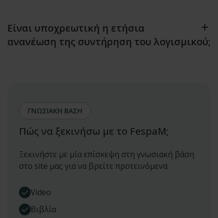
Είναι υποχρεωτική η ετήσια
ανανέωση της συντήρηση του λογισμικού;
ΓΝΩΣΙΑΚΗ ΒΑΣΗ
Πώς να ξεκινήσω με το FespaM;
Ξεκινήστε με μία επίσκεψη στη γνωσιακή βάση
στο site μας για να βρείτε προτεινόμενα:
Video
Βιβλία