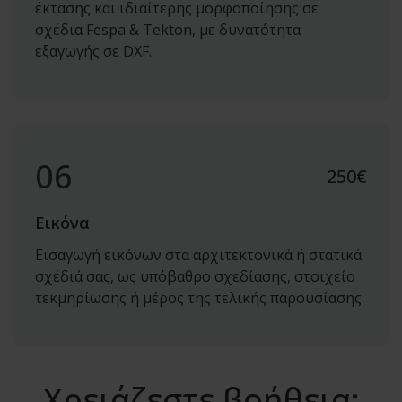
έκτασης και ιδιαίτερης μορφοποίησης σε
σχέδια Fespa & Tekton, με δυνατότητα
εξαγωγής σε DXF.
06
250
€
Εικόνα
Εισαγωγή εικόνων στα αρχιτεκτονικά ή στατικά
σχέδιά σας, ως υπόβαθρο σχεδίασης, στοιχείο
τεκμηρίωσης ή μέρος της τελικής παρουσίασης.
Χρειάζεστε βοήθεια;