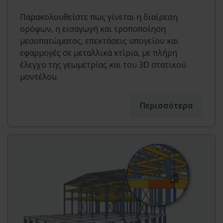
Παρακολουθείστε πως γίνεται η διαίρεση
ορόφων, η εισαγωγή και τροποποίηση
μεσοπατώματος, επεκτάσεις υπογείου και
εφαρμογές σε μεταλλικά κτίρια, με πλήρη
έλεγχο της γεωμετρίας και του 3D στατικού
μοντέλου.
Περισσότερα