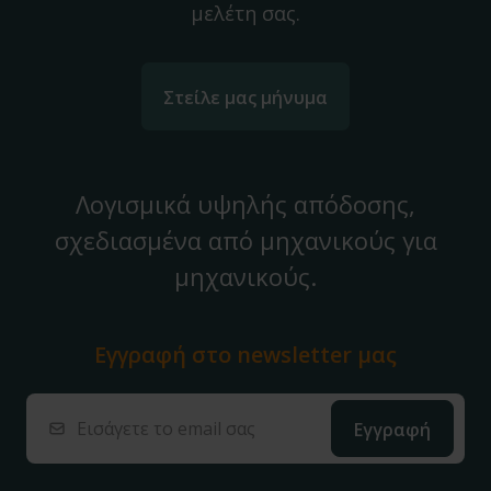
μελέτη σας.
Στείλε μας μήνυμα
Λογισμικά υψηλής απόδοσης,
σχεδιασμένα από μηχανικούς για
μηχανικούς.
Εγγραφή στο
newsletter μας