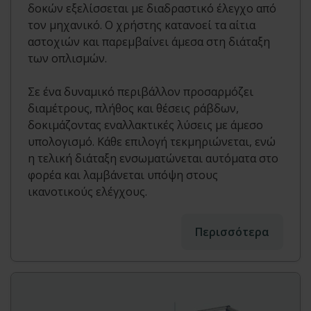
δοκών εξελίσσεται με διαδραστικό έλεγχο από
τον μηχανικό. Ο χρήστης κατανοεί τα αίτια
αστοχιών και παρεμβαίνει άμεσα στη διάταξη
των οπλισμών.
Σε ένα δυναμικό περιβάλλον προσαρμόζει
διαμέτρους, πλήθος και θέσεις ράβδων,
δοκιμάζοντας εναλλακτικές λύσεις με άμεσο
υπολογισμό. Κάθε επιλογή τεκμηριώνεται, ενώ
η τελική διάταξη ενσωματώνεται αυτόματα στο
φορέα και λαμβάνεται υπόψη στους
ικανοτικούς ελέγχους.
Περισσότερα