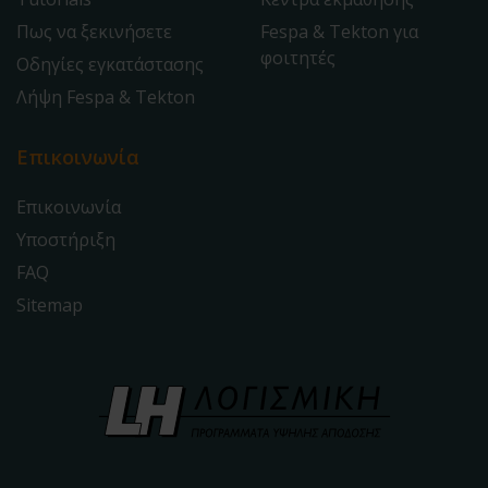
Πως να ξεκινήσετε
Fespa & Tekton για
φοιτητές
Οδηγίες εγκατάστασης
Λήψη Fespa & Tekton
Επικοινωνία
Επικοινωνία
Υποστήριξη
FAQ
Sitemap