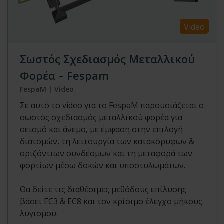
Video
Σωστός Σχεδιασμός Μεταλλικού
Φορέα – Fespam
FespaM | Video
Σε αυτό το video για το FespaM παρουσιάζεται ο
σωστός σχεδιασμός μεταλλικού φορέα για
σεισμό και άνεμο, με έμφαση στην επιλογή
διατομών, τη λειτουργία των κατακόρυφων &
οριζόντιων συνδέσμων και τη μεταφορά των
φορτίων μέσω δοκών και υποστυλωμάτων.
Θα δείτε τις διαθέσιμες μεθόδους επίλυσης
βάσει EC3 & EC8 και τον κρίσιμο έλεγχο μήκους
λυγισμού.