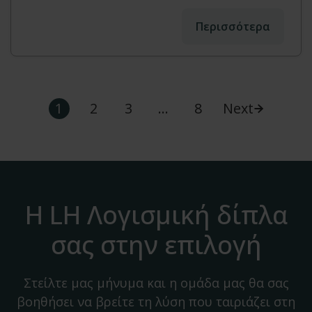
Περισσότερα
1
2
3
…
8
Next
Η LH Λογισμική δίπλα
σας στην επιλογή
Στείλτε μας μήνυμα και η ομάδα μας θα σας
βοηθήσει να βρείτε τη λύση που ταιριάζει στη