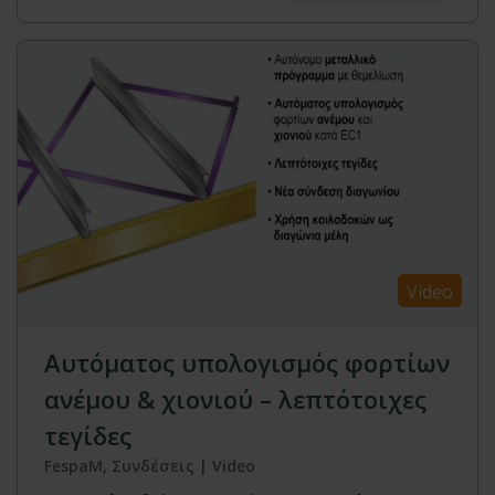
Video
Αυτόματος υπολογισμός φορτίων
ανέμου & χιονιού – λεπτότοιχες
τεγίδες
FespaM, Συνδέσεις | Video