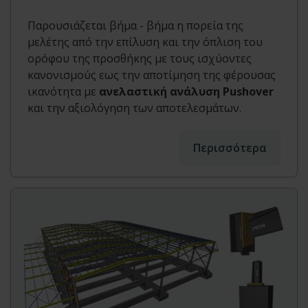
Παρουσιάζεται βήμα - βήμα η πορεία της
μελέτης από την επίλυση και την όπλιση του
ορόφου της προσθήκης με τους ισχύοντες
κανονισμούς εως την αποτίμηση της φέρουσας
ικανότητα με
ανελαστική ανάλυση Pushover
και την αξιολόγηση των αποτελεσμάτων.
Περισσότερα