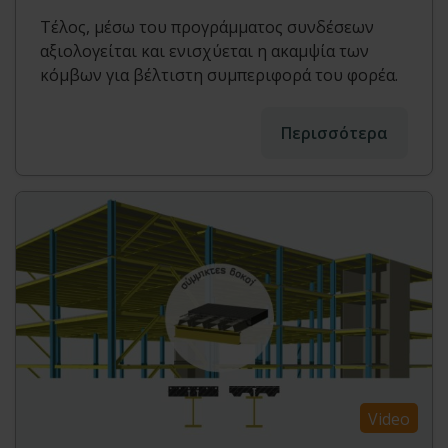
Τέλος, μέσω του προγράμματος συνδέσεων
αξιολογείται και ενισχύεται η ακαμψία των
κόμβων για βέλτιστη συμπεριφορά του φορέα.
Περισσότερα
Video