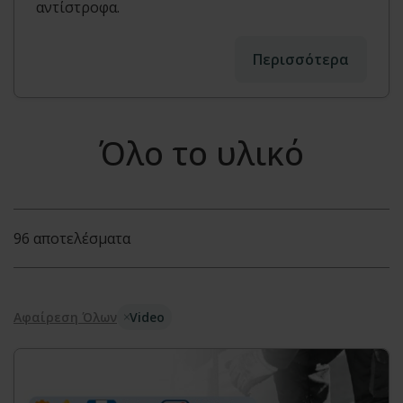
αντίστροφα.
Περισσότερα
Όλο το υλικό
96 αποτελέσματα
Αφαίρεση Όλων
Video