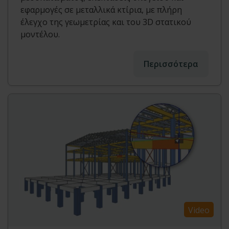
εφαρμογές σε μεταλλικά κτίρια, με πλήρη
έλεγχο της γεωμετρίας και του 3D στατικού
μοντέλου.
Περισσότερα
Video