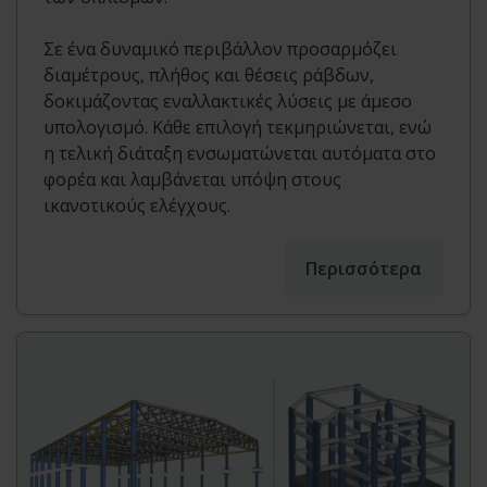
Σε ένα δυναμικό περιβάλλον προσαρμόζει
διαμέτρους, πλήθος και θέσεις ράβδων,
δοκιμάζοντας εναλλακτικές λύσεις με άμεσο
υπολογισμό. Κάθε επιλογή τεκμηριώνεται, ενώ
η τελική διάταξη ενσωματώνεται αυτόματα στο
φορέα και λαμβάνεται υπόψη στους
ικανοτικούς ελέγχους.
Περισσότερα