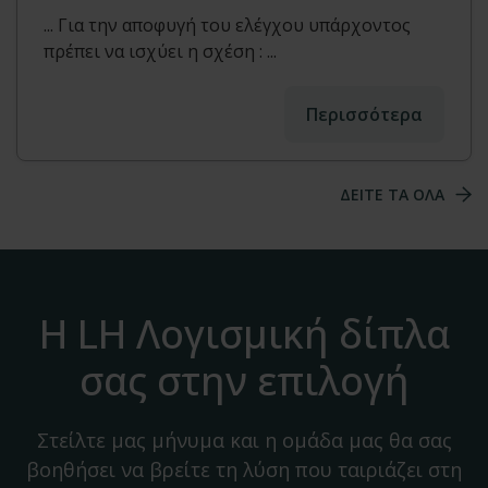
... Για την αποφυγή του ελέγχου υπάρχοντος
πρέπει να ισχύει η σχέση : ...
Περισσότερα
ΔΕΙΤΕ ΤΑ ΟΛΑ
Η LH Λογισμική δίπλα
σας στην επιλογή
Στείλτε μας μήνυμα και η ομάδα μας θα σας
βοηθήσει να βρείτε τη λύση που ταιριάζει στη