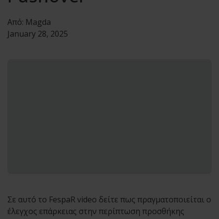
Από:
Magda
January 28, 2025
Σε αυτό το FespaR video δείτε πως πραγματοποιείται ο
έλεγχος επάρκειας στην περίπτωση προσθήκης