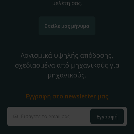
μελέτη σας.
Στείλε μας μήνυμα
Λογισμικά υψηλής απόδοσης,
σχεδιασμένα από μηχανικούς για
μηχανικούς.
Εγγραφή στο
newsletter μας