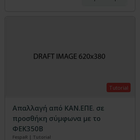
Tutorial
Απαλλαγή από ΚΑΝ.ΕΠΕ. σε
προσθήκη σύμφωνα με το
ΦΕΚ350Β
FespaR | Tutorial