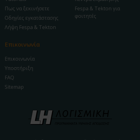
Πως να ξεκινήσετε
Fespa & Tekton για
φοιτητές
Οδηγίες εγκατάστασης
Λήψη Fespa & Tekton
Επικοινωνία
Επικοινωνία
Υποστήριξη
FAQ
Sitemap