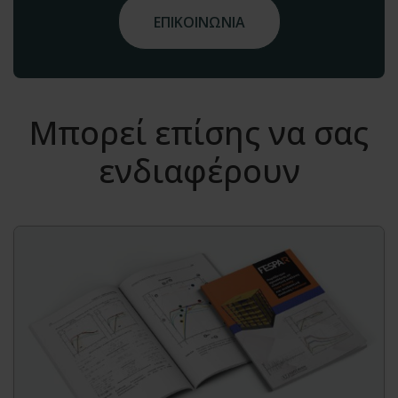
ΕΠΙΚΟΙΝΩΝΙΑ
Μπορεί επίσης να σας
ενδιαφέρουν