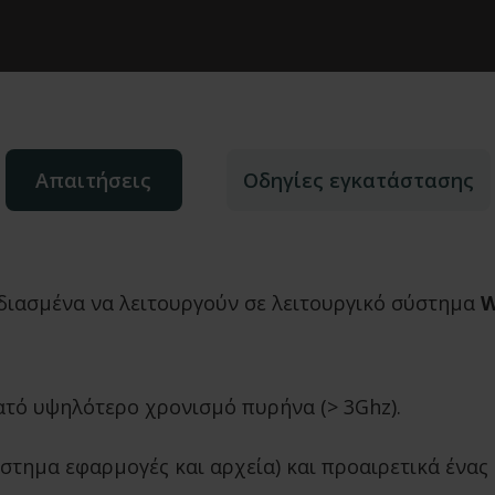
Απαιτήσεις
Οδηγίες εγκατάστασης
διασμένα να λειτουργούν σε λειτουργικό σύστημα
W
ατό υψηλότερο χρονισμό πυρήνα (> 3Ghz).
ύστημα εφαρμογές και αρχεία) και προαιρετικά ένας