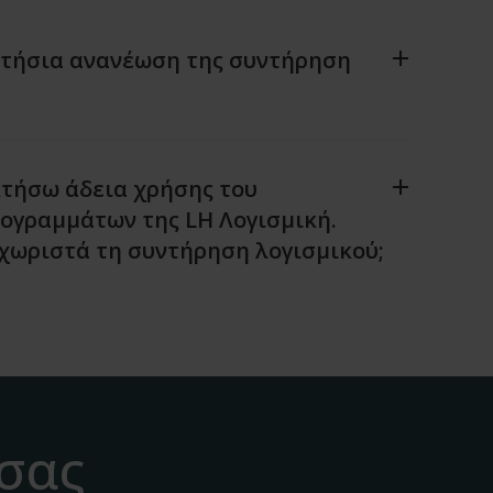
ετήσια ανανέωση της συντήρηση
τήσω άδεια χρήσης του
ογραμμάτων της LH Λογισμική.
χωριστά τη συντήρηση λογισμικού;
 σας