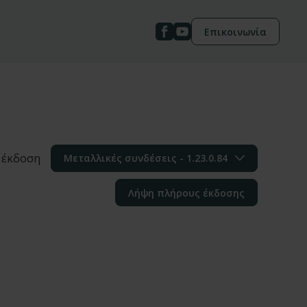
Επικοινωνία
 έκδοση
Μεταλλικές συνδέσεις - 1.23.0.84
Λήψη πλήρους έκδοσης