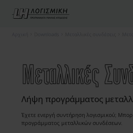
Αρχική
Downloads
Μεταλλικές συνδέσεις
Μετα
Λήψη προγράμματος μεταλ
Έχετε ενεργή συντήρηση λογισμικού; Μπορ
προγράμματος μεταλλικών συνδέσεων.