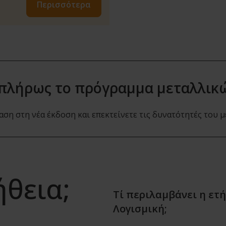
Περισσότερα
 πλήρως το πρόγραμμα μεταλλικ
η στη νέα έκδοση και επεκτείνετε τις δυνατότητές του με
ήθεια;
Τί περιλαμβάνει η ετ
Λογισμική;