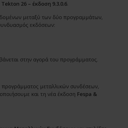
 Tekton 26 – έκδοση 9.3.0.6
.
δεδομένων μεταξύ των δύο προγραμμάτων,
 συνδυασμός εκδόσεων:
άνεται στην αγορά του προγράμματος.
ου προγράμματος μεταλλικών συνδέσεων,
γοποιήσουμε και τη νέα έκδοση
Fespa &