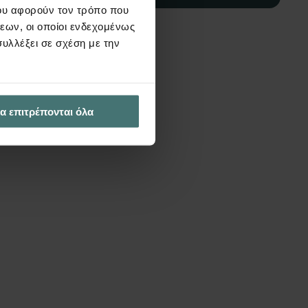
ου αφορούν τον τρόπο που
εων, οι οποίοι ενδεχομένως
υλλέξει σε σχέση με την
α επιτρέπονται όλα