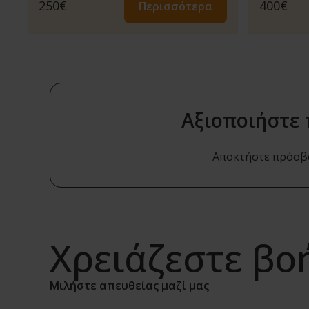
250
€
400
€
Περισσότερα
Αξιοποιήστε
Αποκτήστε πρόσβασ
Χρειάζεστε βο
Μιλήστε απευθείας μαζί μας