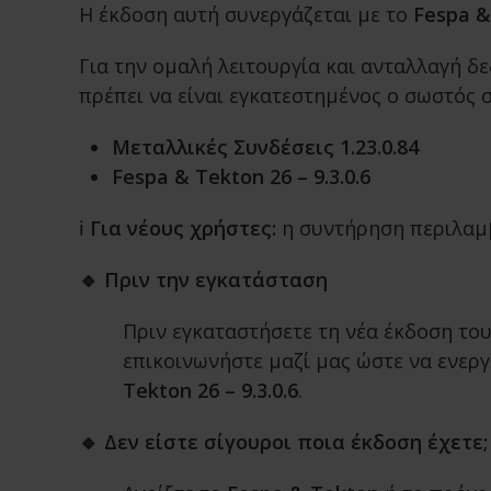
Η έκδοση αυτή συνεργάζεται με το
Fespa &
Για την ομαλή λειτουργία και ανταλλαγή 
πρέπει να είναι εγκατεστημένος ο σωστός
Μεταλλικές Συνδέσεις 1.23.0.84
Fespa & Tekton 26 – 9.3.0.6
ℹ️
Για νέους χρήστες:
η συντήρηση περιλαμβ
🔹 Πριν την εγκατάσταση
Πριν εγκαταστήσετε τη νέα έκδοση τ
επικοινωνήστε μαζί μας ώστε να ενερ
Tekton 26 – 9.3.0.6
.
🔹 Δεν είστε σίγουροι ποια έκδοση έχετε;