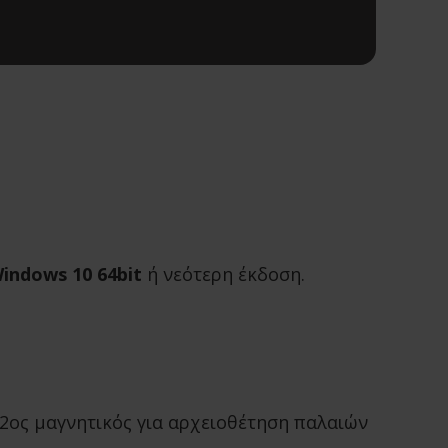
indows 10 64bit
ή νεότερη έκδοση.
 2ος μαγνητικός για αρχειοθέτηση παλαιών