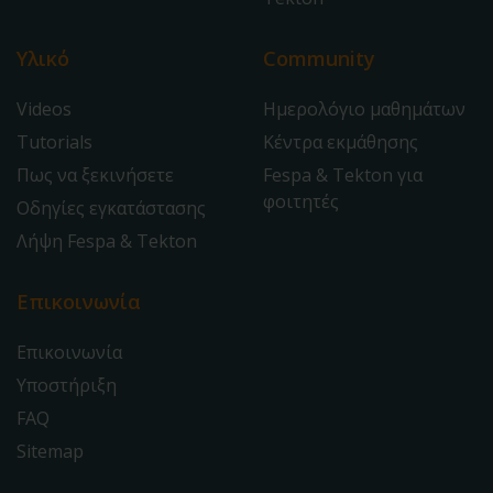
Υλικό
Community
Videos
Ημερολόγιο μαθημάτων
Tutorials
Κέντρα εκμάθησης
Πως να ξεκινήσετε
Fespa & Tekton για
φοιτητές
Οδηγίες εγκατάστασης
Λήψη Fespa & Tekton
Επικοινωνία
Επικοινωνία
Υποστήριξη
FAQ
Sitemap