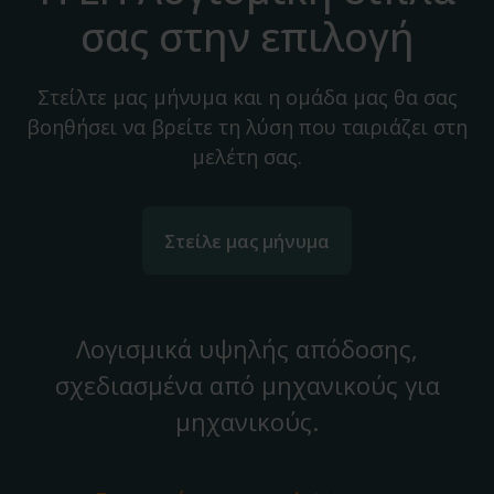
σας στην επιλογή
Στείλτε μας μήνυμα και η ομάδα μας θα σας
βοηθήσει να βρείτε τη λύση που ταιριάζει στη
μελέτη σας.
Στείλε μας μήνυμα
Λογισμικά υψηλής απόδοσης,
σχεδιασμένα από μηχανικούς για
μηχανικούς.