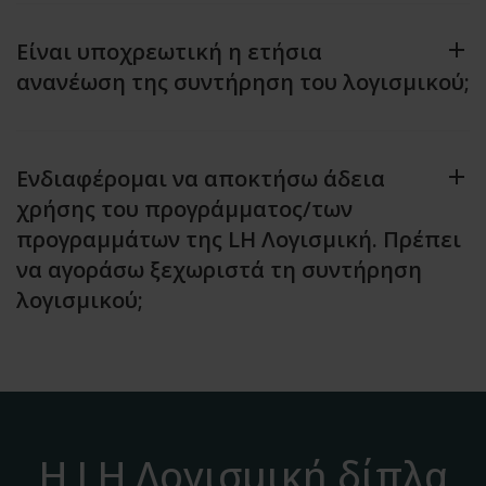
Είναι υποχρεωτική η ετήσια
ανανέωση της συντήρηση του λογισμικού;
Ενδιαφέρομαι να αποκτήσω άδεια
χρήσης του προγράμματος/των
προγραμμάτων της LH Λογισμική. Πρέπει
να αγοράσω ξεχωριστά τη συντήρηση
λογισμικού;
Η LH Λογισμική δίπλα