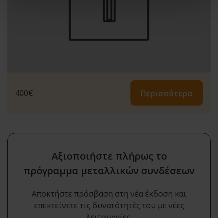
400
€
Περισσότερα
Αξιοποιήστε πλήρως το
πρόγραμμα μεταλλικών συνδέσεων
Αποκτήστε πρόσβαση στη νέα έκδοση και
επεκτείνετε τις δυνατότητές του με νέες
λειτουργίες.