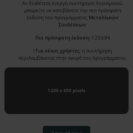
Αν διαθέτετε ενεργή συντήρηση λογισμικού,
μπορείτε να κατεβάσετε την πιο πρόσφατη
έκδοση του προγράμματος
Μεταλλικών
Συνδέσεων
.
Πιο πρόσφατη έκδοση:
1.23.0.84
ℹ️
Για νέους χρήστες:
η συντήρηση
περιλαμβάνεται στην αγορά του προγράμματος.