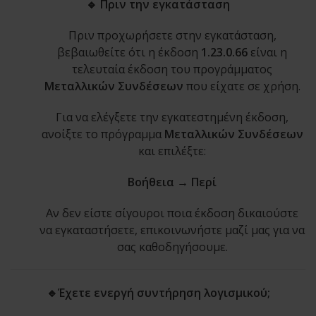
🔹 Πριν την εγκατάσταση
Πριν προχωρήσετε στην εγκατάσταση,
βεβαιωθείτε ότι η έκδοση
1.23.0.66
είναι η
τελευταία έκδοση του προγράμματος
Μεταλλικών Συνδέσεων
που είχατε σε χρήση.
Για να ελέγξετε την εγκατεστημένη έκδοση,
ανοίξτε το πρόγραμμα
Μεταλλικών Συνδέσεων
και επιλέξτε:
Βοήθεια → Περί
Αν δεν είστε σίγουροι ποια έκδοση δικαιούστε
να εγκαταστήσετε, επικοινωνήστε μαζί μας για να
σας καθοδηγήσουμε.
🔹Έχετε ενεργή συντήρηση λογισμικού;