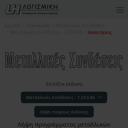
Αρχική
Downloads
Μεταλλικές συνδέσεις
Μεταλλικές συνδέσεις – 1.23.0.66
Απαιτήσεις
Επιλέξτε έκδοση
Μεταλλικές συνδέσεις - 1.23.0.66
Λήψη πλήρους έκδοσης
Λήψη προγράμματος μεταλλικών