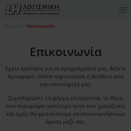
Αρχική
Επικοινωνία
Επικοινωνία
Έχετε ερώτηση για τα προγράμματά μας, θέλετε
προσφορά, online παρουσίαση ή βοήθεια από
την υποστήριξή μας;
Συμπληρώστε τη φόρμα επιλέγοντας το θέμα
που περιγράφει καλύτερα αυτό που χρειάζεστε
και εμείς θα φροντίσουμε να επικοινωνήσουμε
άμεσα μαζί σας.