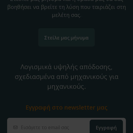
βοηθήσει να βρείτε τη λύση που ταιριάζει στη
μελέτη σας.
Στείλε μας μήνυμα
Λογισμικά υψηλής απόδοσης,
σχεδιασμένα από μηχανικούς για
μηχανικούς.
Εγγραφή στο
newsletter μας