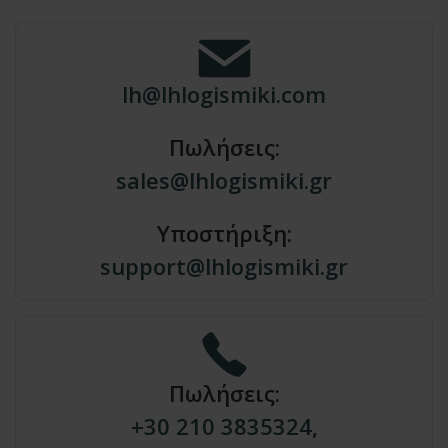
lh@lhlogismiki.com
Πωλήσεις:
sales@lhlogismiki.gr
Υποστήριξη:
support@lhlogismiki.gr
Πωλήσεις:
+30 210 3835324
,