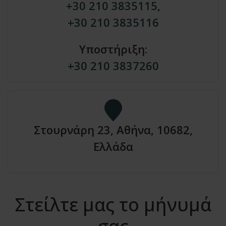
+30 210 3835115
,
+30 210 3835116
Υποστήριξη:
+30 210 3837260
Στουρνάρη 23, Αθήνα, 10682,
Ελλάδα
Στείλτε μας το μήνυμά