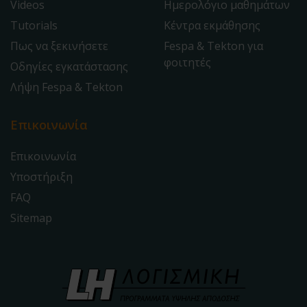
Videos
Ημερολόγιο μαθημάτων
Tutorials
Κέντρα εκμάθησης
Πως να ξεκινήσετε
Fespa & Tekton για
φοιτητές
Οδηγίες εγκατάστασης
Λήψη Fespa & Tekton
Επικοινωνία
Επικοινωνία
Υποστήριξη
FAQ
Sitemap