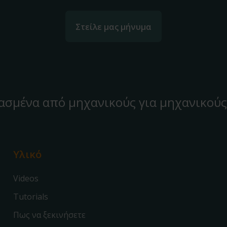
Στείλε μας μήνυμα
ασμένα από μηχανικούς για μηχανικούς
Υλικό
Videos
Tutorials
Πως να ξεκινήσετε