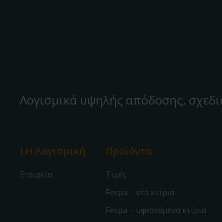
Λογισμικά υψηλής απόδοσης, σχεδι
LH Λογισμική
Προϊόντα
Εταιρεία
Τιμές
Fespa – νέα κτίρια
Fespa – υφιστάμενα κτίρια