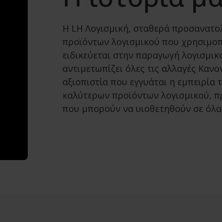
Η LH Λογισμική, σταθερά προσανατ
προϊόντων λογισμικού που χρησιμοπο
ειδικεύεται στην παραγωγή λογισμικο
αντιμετωπίζει όλες τις αλλαγές Καν
αξιοπιστία που εγγυάται η εμπειρία 
καλύτερων προϊόντων λογισμικού, 
που μπορούν να υιοθετηθούν σε όλα 