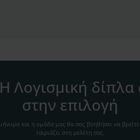
H Λογισμική δίπλα
στην επιλογή
 μήνυμα και η ομάδα μας θα σας βοηθήσει να βρείτε
ταιριάζει στη μελέτη σας.