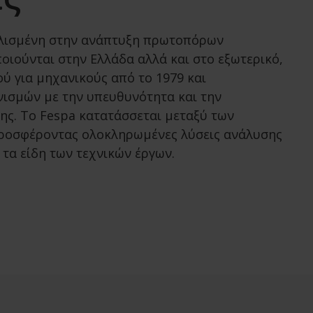
ολισμένη στην ανάπτυξη πρωτοπόρων
ιούνται στην Ελλάδα αλλά και στο εξωτερικό,
ύ για μηχανικούς από το 1979 και
ονισμών με την υπευθυνότητα και την
της. Το Fespa κατατάσσεται μεταξύ των
προσφέροντας ολοκληρωμένες λύσεις ανάλυσης
τα είδη των τεχνικών έργων.