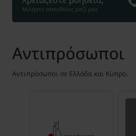
Μιλήστε απευθείας μαζί μας
Αντιπρόσωποι
Αντιπρόσωποι σε Ελλάδα και Κύπρο.