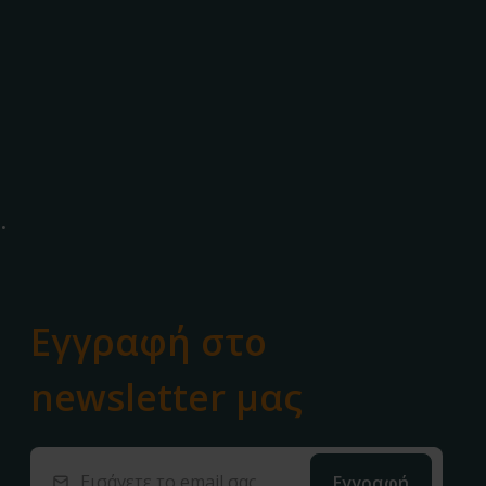
.
Εγγραφή στο
newsletter μας