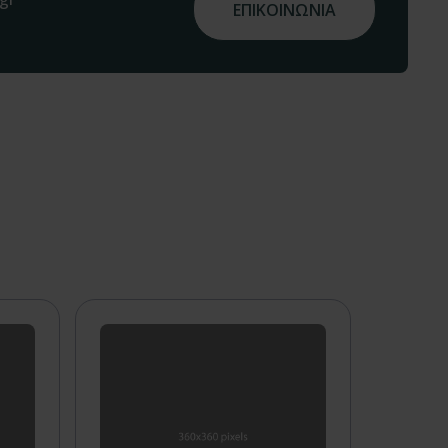
ΕΠΙΚΟΙΝΩΝΙΑ