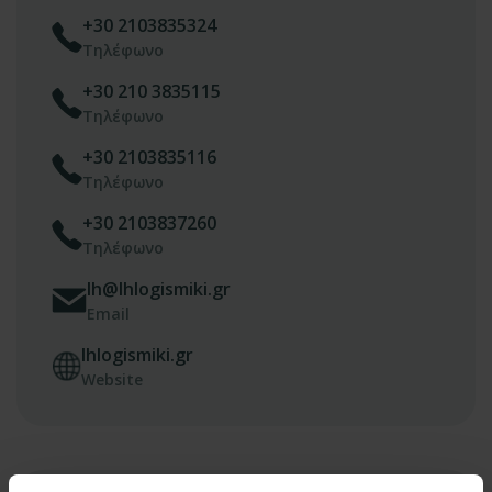
+30 2103835324
Τηλέφωνο
+30 210 3835115
Τηλέφωνο
+30 2103835116
Τηλέφωνο
+30 2103837260
Τηλέφωνο
lh@lhlogismiki.gr
Email
lhlogismiki.gr
Website