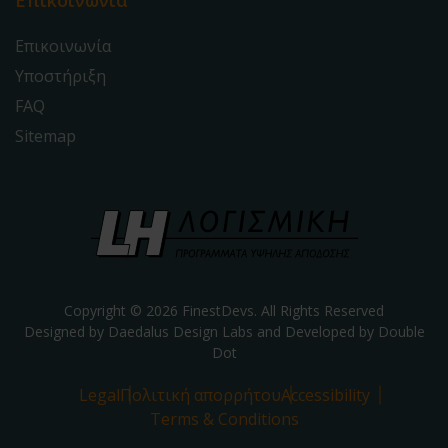
Επικοινωνία
Επικοινωνία
Υποστήριξη
FAQ
Sitemap
Copyright © 2026 FinestDevs. All Rights Reserved
Designed by Daedalus Design Labs and Developed by
Double
Dot
Legal
Πολιτική απορρήτου
Accessibility
Terms & Conditions