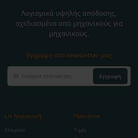
Λογισμικά υψηλής απόδοσης,
σχεδιασμένα από μηχανικούς για
μηχανικούς.
Εγγραφή στο
newsletter μας
LH Λογισμική
Προϊόντα
Εταιρεία
Τιμές