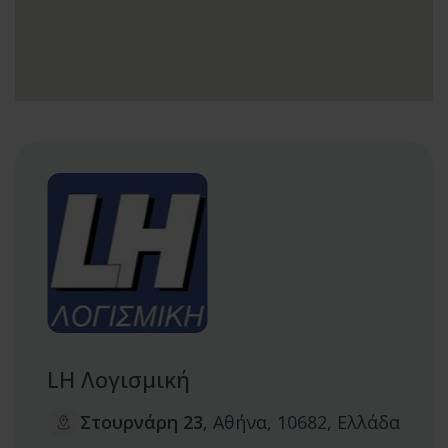
LH Λογισμική
Στουρνάρη 23
, Αθήνα, 10682, Ελλάδα