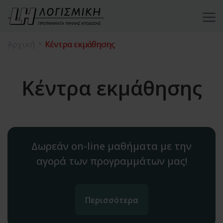
Αρχική
Κέντρα εκμάθησης
Κέντρα εκμάθησης
Δωρεάν on-line μαθήματα με την
αγορά των προγραμμάτων μας!
Περισσότερα