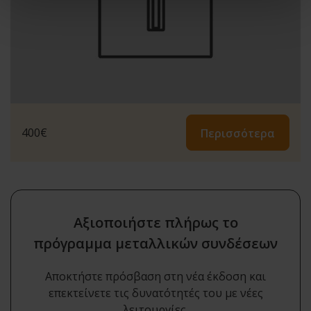
400
€
Περισσότερα
Αξιοποιήστε πλήρως το
πρόγραμμα μεταλλικών συνδέσεων
Αποκτήστε πρόσβαση στη νέα έκδοση και
επεκτείνετε τις δυνατότητές του με νέες
λειτουργίες.