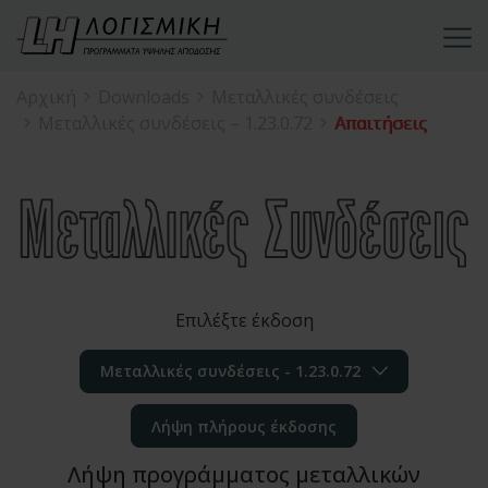
Αρχική
Downloads
Μεταλλικές συνδέσεις
Μεταλλικές συνδέσεις – 1.23.0.72
Απαιτήσεις
Επιλέξτε έκδοση
Μεταλλικές συνδέσεις - 1.23.0.72
Λήψη πλήρους έκδοσης
Λήψη προγράμματος μεταλλικών