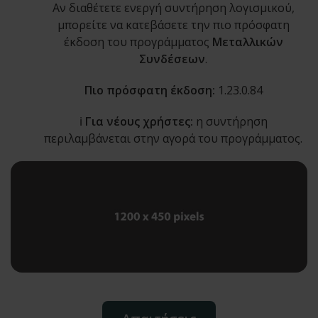
Αν διαθέτετε ενεργή συντήρηση λογισμικού,
μπορείτε να κατεβάσετε την πιο πρόσφατη
έκδοση του προγράμματος
Μεταλλικών
Συνδέσεων
.
Πιο πρόσφατη έκδοση:
1.23.0.84
ℹ️
Για νέους χρήστες:
η συντήρηση
περιλαμβάνεται στην αγορά του προγράμματος.