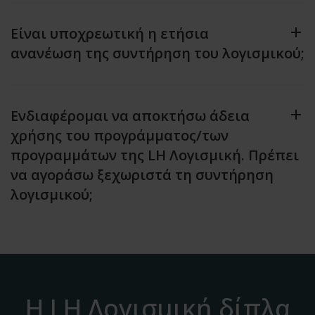
Είναι υποχρεωτική η ετήσια
ανανέωση της συντήρηση του λογισμικού;
Ενδιαφέρομαι να αποκτήσω άδεια
χρήσης του προγράμματος/των
προγραμμάτων της LH Λογισμική. Πρέπει
να αγοράσω ξεχωριστά τη συντήρηση
λογισμικού;
Η LH Λογισμική δίπλα