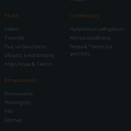
Υλικό
Community
Videos
Ημερολόγιο μαθημάτων
Tutorials
Κέντρα εκμάθησης
Πως να ξεκινήσετε
Fespa & Tekton για
φοιτητές
Οδηγίες εγκατάστασης
Λήψη Fespa & Tekton
Επικοινωνία
Επικοινωνία
Υποστήριξη
FAQ
Sitemap