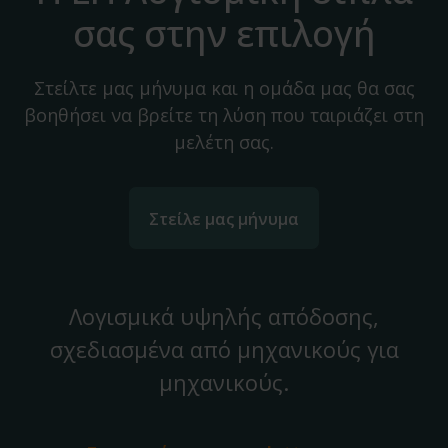
σας στην επιλογή
Στείλτε μας μήνυμα και η ομάδα μας θα σας
βοηθήσει να βρείτε τη λύση που ταιριάζει στη
μελέτη σας.
Στείλε μας μήνυμα
Λογισμικά υψηλής απόδοσης,
σχεδιασμένα από μηχανικούς για
μηχανικούς.