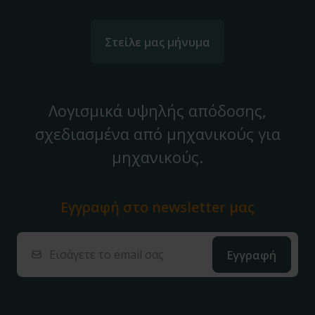
Στείλε μας μήνυμα
Λογισμικά υψηλής απόδοσης,
σχεδιασμένα από μηχανικούς για
μηχανικούς.
Εγγραφή στο
newsletter μας