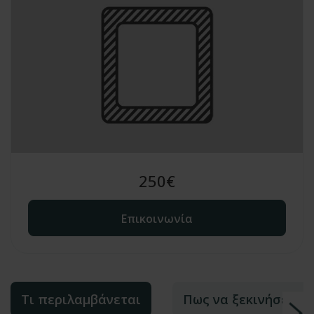
250
€
Επικοινωνία
Τι περιλαμβάνεται
Πως να ξεκινήσετε