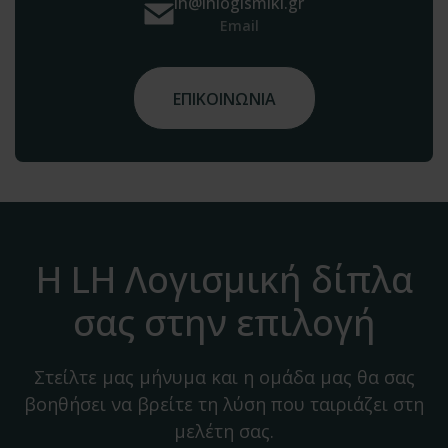
lh@lhlogismiki.gr
Email
ΕΠΙΚΟΙΝΩΝΙΑ
Η LH Λογισμική δίπλα
σας στην επιλογή
Στείλτε μας μήνυμα και η ομάδα μας θα σας
βοηθήσει να βρείτε τη λύση που ταιριάζει στη
μελέτη σας.