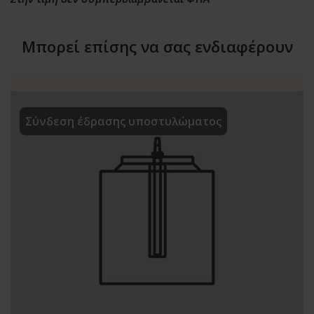
Μπορεί επίσης να σας ενδιαφέρουν
Σύνδεση έδρασης υποστυλώματος