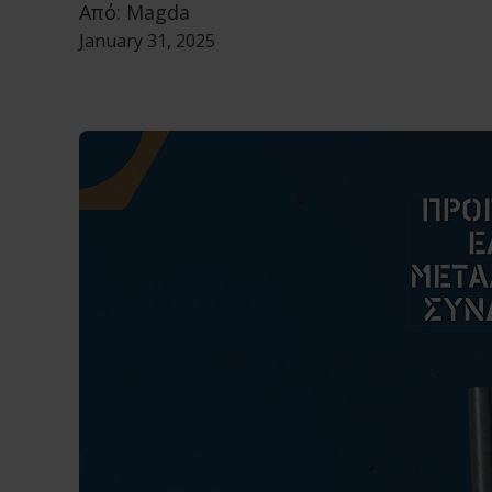
Από:
Magda
January 31, 2025