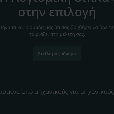
στην επιλογή
 μήνυμα και η ομάδα μας θα σας βοηθήσει να βρείτε
ταιριάζει στη μελέτη σας.
Στείλε μας μήνυμα
ασμένα από μηχανικούς για μηχανικούς