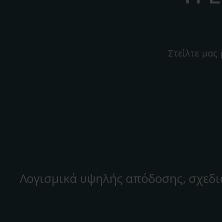
Στείλτε μας
Λογισμικά υψηλής απόδοσης, σχεδι