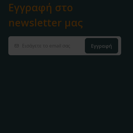
Εγγραφή στο
newsletter μας