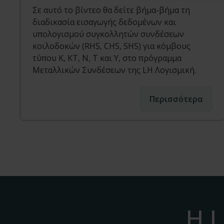
Σε αυτό το βίντεο θα δείτε βήμα-βήμα τη
διαδικασία εισαγωγής δεδομένων και
υπολογισμού συγκολλητών συνδέσεων
κοιλοδοκών (RHS, CHS, SHS) για κόμβους
τύπου Κ, ΚΤ, Ν, Τ και Υ, στο πρόγραμμα
Μεταλλικών Συνδέσεων της LH Λογισμική.
Περισσότερα
Η L