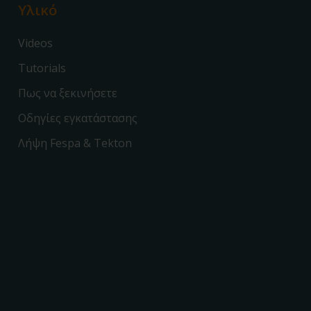
Υλικό
Videos
Tutorials
Πως να ξεκινήσετε
Οδηγίες εγκατάστασης
Λήψη Fespa & Tekton