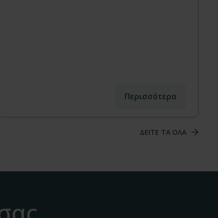
Περισσότερα
ΔΕΙΤΕ ΤΑ ΟΛΑ
 σας