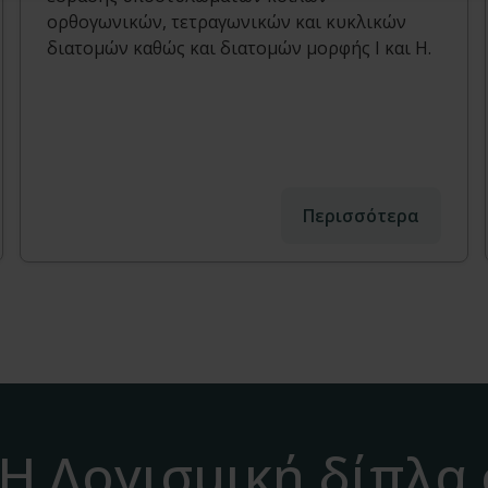
ορθογωνικών, τετραγωνικών και κυκλικών
διατομών καθώς και διατομών μορφής Ι και Η.
Περισσότερα
H Λογισμική δίπλα