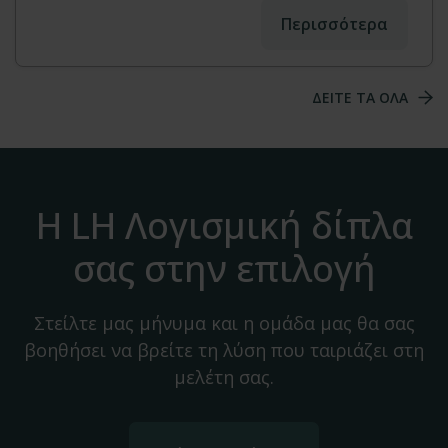
Περισσότερα
ΔΕΙΤΕ ΤΑ ΟΛΑ
Η LH Λογισμική δίπλα
σας στην επιλογή
Στείλτε μας μήνυμα και η ομάδα μας θα σας
βοηθήσει να βρείτε τη λύση που ταιριάζει στη
μελέτη σας.