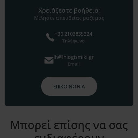
Χρειάζεστε βοήθεια;
Μιλήστε απευθείας μαζί μας
+30 2103835324
Τηλέφωνο
lh@lhlogismiki.gr
Email
ΕΠΙΚΟΙΝΩΝΙΑ
Μπορεί επίσης να σας