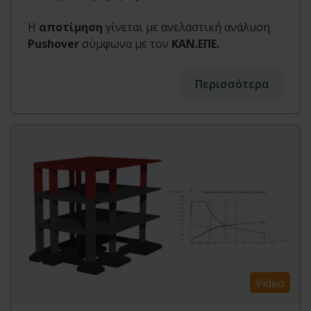
Η
αποτίμηση
γίνεται με ανελαστική ανάλυση
Pushover
σύμφωνα με τον
ΚΑΝ.ΕΠΕ.
Περισσότερα
Video