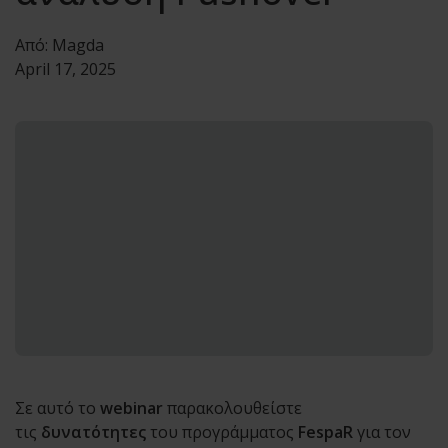
Από:
Magda
April 17, 2025
Σε αυτό το
webinar
παρακολουθείστε
τις
δυνατότητες
του προγράμματος
FespaR
για τον