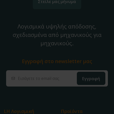
Στείλε μας μήνυμα
Λογισμικά υψηλής απόδοσης,
σχεδιασμένα από μηχανικούς για
μηχανικούς.
Εγγραφή στο
newsletter μας
LH Λογισμική
Προϊόντα