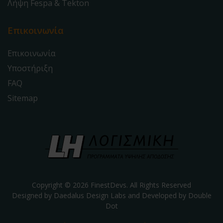
Λήψη Fespa & Tekton
Επικοινωνία
Επικοινωνία
Υποστήριξη
FAQ
Sitemap
Copyright © 2026 FinestDevs. All Rights Reserved
Designed by Daedalus Design Labs and Developed by
Double
Dot