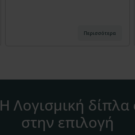
Περισσότερα
H Λογισμική δίπλα
στην επιλογή