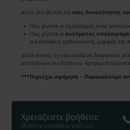
Δείτε στο βίντεο τις
νέες δυνατότητες το
Πώς γίνεται ο σχεδιασμός ενός μεταλλ
Πως γίνεται ο
αυτόματος υπολογισμός
για κατόψεις ορθογωνικής μορφής και 
Δείτε επίσης τη νέα σύνδεση διαγωνίου 
μεταλλικών συνδέσεεων. Χρησιμοποιούνται 
***Περιέχει αφήγηση – Παρακαλούμε ανο
Χρειάζεστε βοήθεια;
Μιλήστε απευθείας μαζί μας