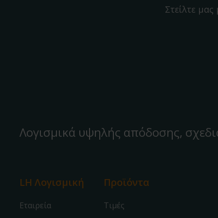
Στείλτε μας
Λογισμικά υψηλής απόδοσης, σχεδι
LH Λογισμική
Προϊόντα
Εταιρεία
Τιμές