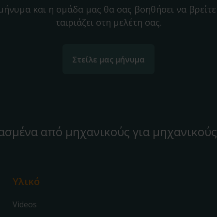
 μήνυμα και η ομάδα μας θα σας βοηθήσει να βρείτε
ταιριάζει στη μελέτη σας.
Στείλε μας μήνυμα
ασμένα από μηχανικούς για μηχανικούς
Υλικό
Videos