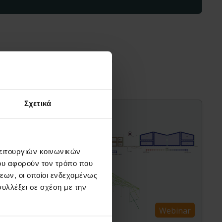
διαφέρουν
Σχετικά
λειτουργιών κοινωνικών
ου αφορούν τον τρόπο που
εων, οι οποίοι ενδεχομένως
υλλέξει σε σχέση με την
Webinar