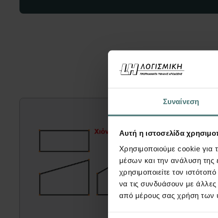
Μπορεί ε
Συναίνεση
Αυτή η ιστοσελίδα χρησιμοπ
Χρησιμοποιούμε cookie για 
μέσων και την ανάλυση της
χρησιμοποιείτε τον ιστότοπ
να τις συνδυάσουν με άλλες
από μέρους σας χρήση των 
Tutorial