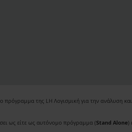
 το πρόγραμμα της LH Λογισμική για την ανάλυση κ
σει ως είτε ως αυτόνομο πρόγραμμα (
Stand Alone
)