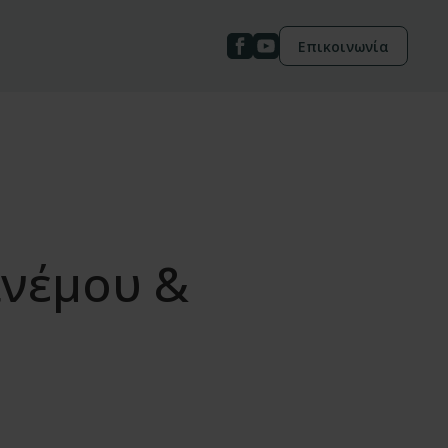
Επικοινωνία
ανέμου &