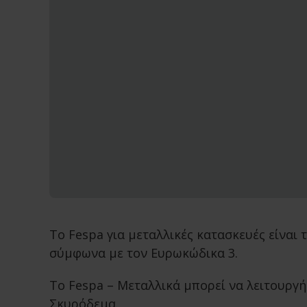
To Fespa για μεταλλικές κατασκευές είναι
σύμφωνα με τον Ευρωκώδικα 3.
Το Fespa – Μεταλλικά μπορεί να λειτουργή
Σκυρόδεμα.