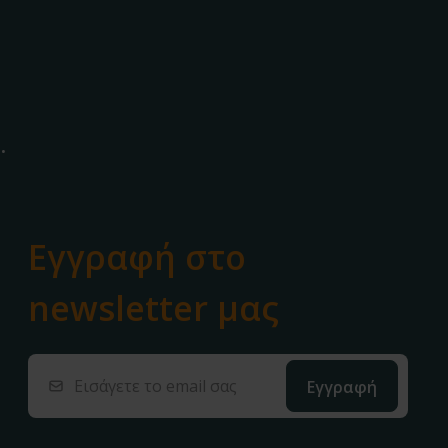
.
Εγγραφή στο
newsletter μας