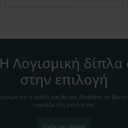
H Λογισμική δίπλα
στην επιλογή
 μήνυμα και η ομάδα μας θα σας βοηθήσει να βρείτε
ταιριάζει στη μελέτη σας.
Στείλε μας μήνυμα