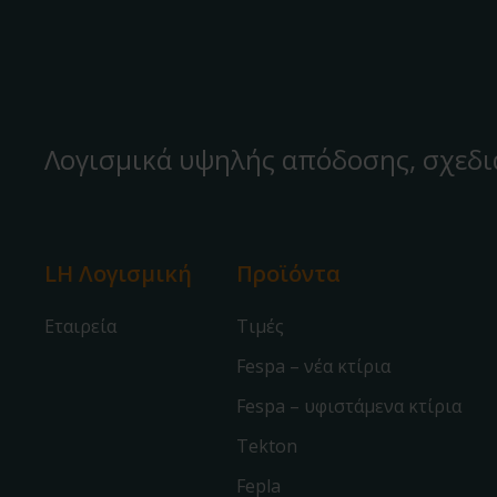
Λογισμικά υψηλής απόδοσης, σχεδι
LH Λογισμική
Προϊόντα
Εταιρεία
Τιμές
Fespa – νέα κτίρια
Fespa – υφιστάμενα κτίρια
Tekton
Fepla