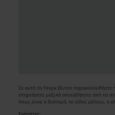
Σε αυτό το Fespa βίντεο παρακολουθήστε 
επηρεάσετε μαζικά οποιαδήποτε από τα στ
όπως είναι η διατομή, το είδος μέλους, η 
Ενότητες: