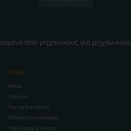
ασμένα από μηχανικούς για μηχανικούς
Υλικό
Videos
Tutorials
Πως να ξεκινήσετε
Οδηγίες εγκατάστασης
Λήψη Fespa & Tekton