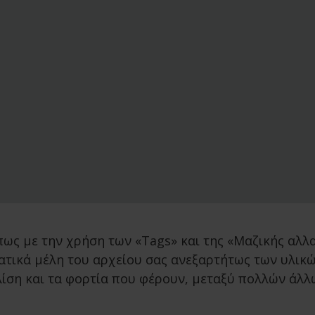
πως με την χρήση των «Tags» και της «Μαζικής αλλ
ατικά μέλη του αρχείου σας ανεξαρτήτως των υλικώ
κλίση και τα φορτία που φέρουν, μεταξύ πολλών άλλ