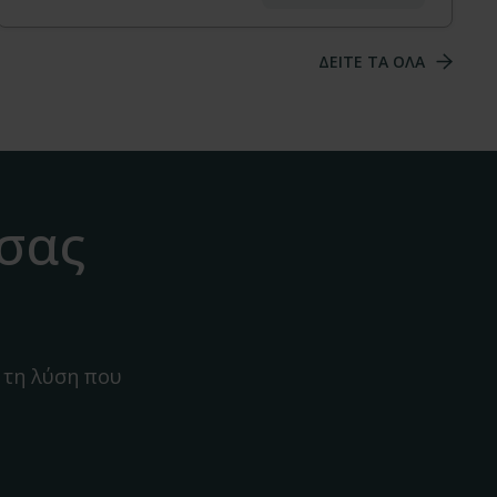
ΔΕΙΤΕ ΤΑ ΟΛΑ
 σας
 τη λύση που