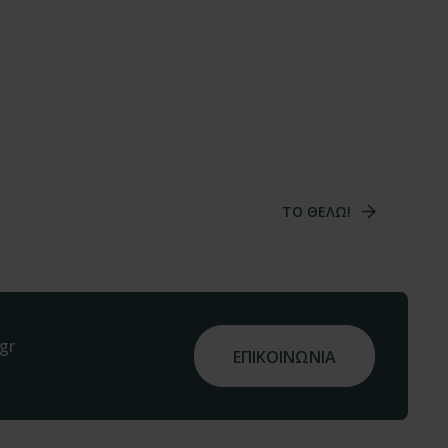
TO ΘΕΛΩ!
gr
ΕΠΙΚΟΙΝΩΝΙΑ