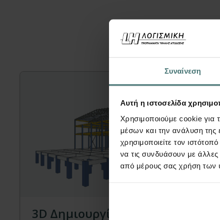
Μπορεί ε
Συναίνεση
Αυτή η ιστοσελίδα χρησιμοπ
Χρησιμοποιούμε cookie για 
μέσων και την ανάλυση της
χρησιμοποιείτε τον ιστότοπ
να τις συνδυάσουν με άλλες
από μέρους σας χρήση των 
Video
3D Δημιουργία & Επεξεργασία