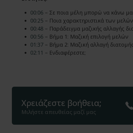
00:06
– Σε ποια μέλη μπορώ να κάνω μαζ
00:25
– Ποια χαρακτηριστικά των μελών
00:48
– Παράδειγμα μαζικής αλλαγής δι
00:56
– Βήμα 1: Μαζική επιλογή μελών
01:37
– Βήμα 2: Μαζική αλλαγή διατομή
02:11
– Ενδιαφέρεστε;
Χρειάζεστε βοήθεια;
Μιλήστε απευθείας μαζί μας