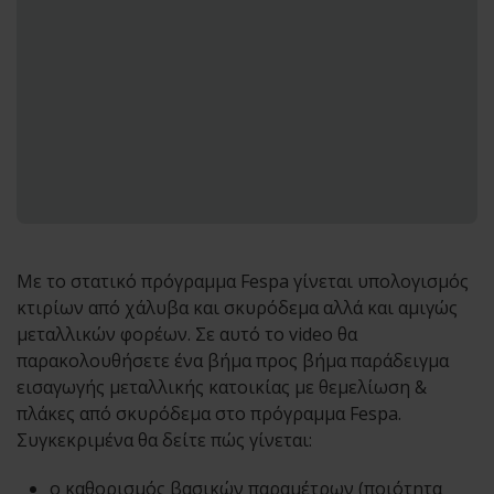
Με το στατικό πρόγραμμα Fespa γίνεται υπολογισμός
κτιρίων από χάλυβα και σκυρόδεμα αλλά και αμιγώς
μεταλλικών φορέων. Σε αυτό το video θα
παρακολουθήσετε ένα βήμα προς βήμα παράδειγμα
εισαγωγής μεταλλικής κατοικίας με θεμελίωση &
πλάκες από σκυρόδεμα στο πρόγραμμα Fespa.
Συγκεκριμένα θα δείτε πώς γίνεται:
ο καθορισμός βασικών παραμέτρων (ποιότητα