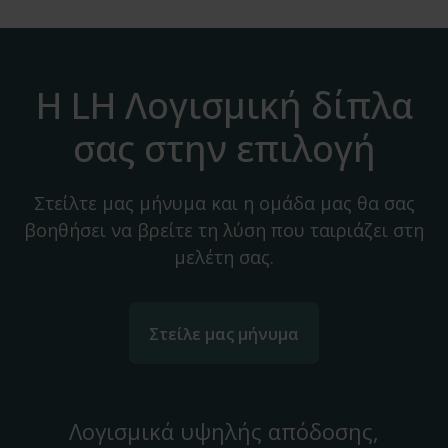
Η LH Λογισμική δίπλα
σας στην επιλογή
Στείλτε μας μήνυμα και η ομάδα μας θα σας
βοηθήσει να βρείτε τη λύση που ταιριάζει στη
μελέτη σας.
Στείλε μας μήνυμα
Λογισμικά υψηλής απόδοσης,