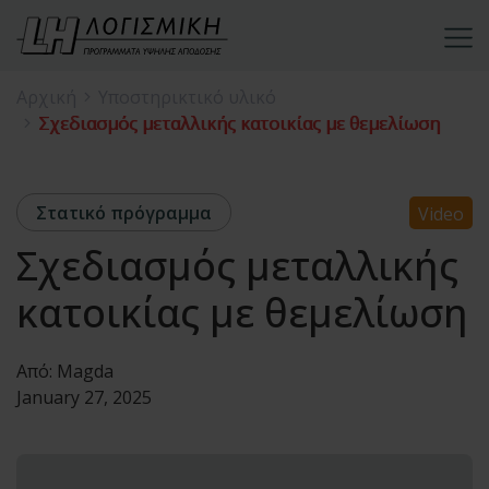
Αρχική
Υποστηρικτικό υλικό
Σχεδιασμός μεταλλικής κατοικίας με θεμελίωση
Στατικό πρόγραμμα
Video
Σχεδιασμός μεταλλικής
κατοικίας με θεμελίωση
Από:
Magda
January 27, 2025