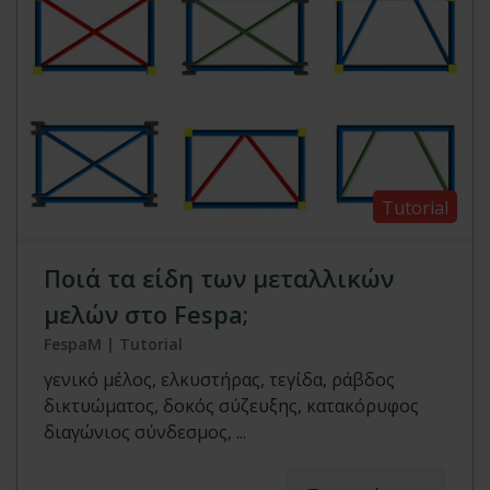
Tutorial
Ποιά τα είδη των μεταλλικών
μελών στο Fespa;
FespaM | Tutorial
γενικό μέλος, ελκυστήρας, τεγίδα, ράβδος
δικτυώματος, δοκός σύζευξης, κατακόρυφος
διαγώνιος σύνδεσμος, ...