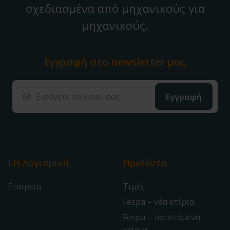
σχεδιασμένα από μηχανικούς για
μηχανικούς.
Εγγραφή στο
newsletter μας
LH Λογισμική
Προϊόντα
Εταιρεία
Τιμές
Fespa – νέα κτίρια
Fespa – υφιστάμενα
κτίρια