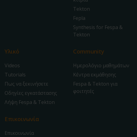
Tekton
Fepla
Synthesis for Fespa &
Tekton
Υλικό
Community
Videos
Ημερολόγιο μαθημάτων
Tutorials
Κέντρα εκμάθησης
Πως να ξεκινήσετε
Fespa & Tekton για
φοιτητές
Οδηγίες εγκατάστασης
Λήψη Fespa & Tekton
Επικοινωνία
Επικοινωνία