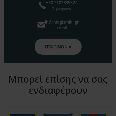
+30 2103835324
Τηλέφωνο
lh@lhlogismiki.gr
Email
ΕΠΙΚΟΙΝΩΝΙΑ
Μπορεί επίσης να σας
ενδιαφέρουν