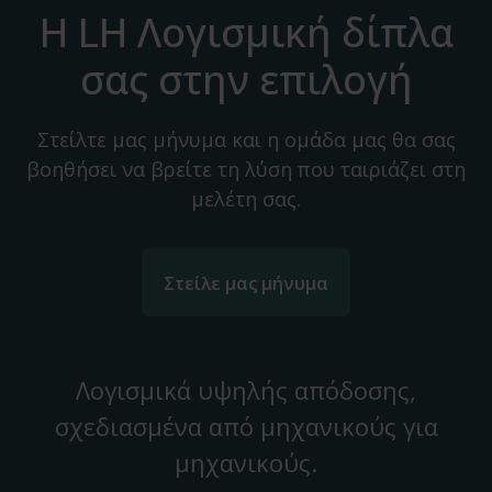
Η LH Λογισμική δίπλα
σας στην επιλογή
Στείλτε μας μήνυμα και η ομάδα μας θα σας
βοηθήσει να βρείτε τη λύση που ταιριάζει στη
μελέτη σας.
Στείλε μας μήνυμα
Λογισμικά υψηλής απόδοσης,
σχεδιασμένα από μηχανικούς για
μηχανικούς.