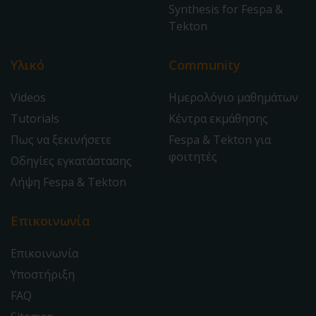
Synthesis for Fespa &
Tekton
Υλικό
Community
Videos
Ημερολόγιο μαθημάτων
Tutorials
Κέντρα εκμάθησης
Πως να ξεκινήσετε
Fespa & Tekton για
φοιτητές
Οδηγίες εγκατάστασης
Λήψη Fespa & Tekton
Επικοινωνία
Επικοινωνία
Υποστήριξη
FAQ