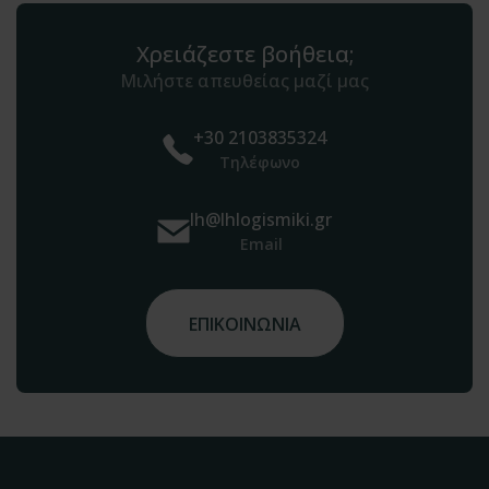
Χρειάζεστε βοήθεια;
Μιλήστε απευθείας μαζί μας
+30 2103835324
Τηλέφωνο
lh@lhlogismiki.gr
Email
ΕΠΙΚΟΙΝΩΝΙΑ