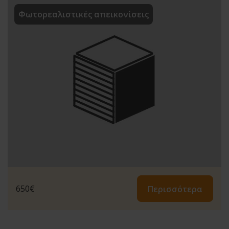
Φωτορεαλιστικές απεικονίσεις
650
€
Περισσότερα