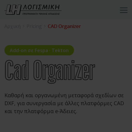
Αρχική
Pricing
CAD Organizer
Add-on σε Fespa · Tekton
Καθαρή και οργανωμένη μεταφορά σχεδίων σε
DXF,
για συνεργασία με άλλες πλατφόρμες CAD
και
την πλατφόρμα e-Άδειες.