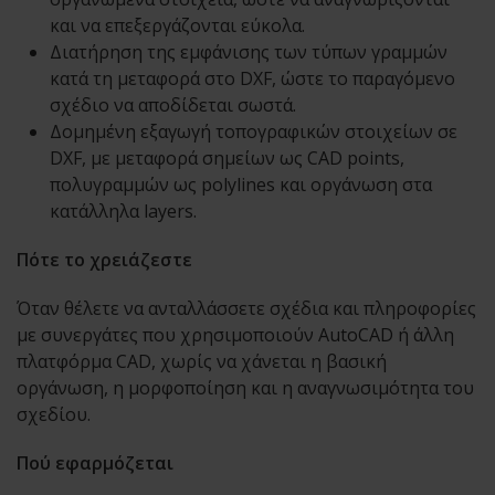
και να επεξεργάζονται εύκολα.
Διατήρηση της εμφάνισης των τύπων γραμμών
κατά τη μεταφορά στο DXF, ώστε το παραγόμενο
σχέδιο να αποδίδεται σωστά.
Δομημένη εξαγωγή τοπογραφικών στοιχείων σε
DXF, με μεταφορά σημείων ως CAD points,
πολυγραμμών ως polylines και οργάνωση στα
κατάλληλα layers.
Πότε το χρειάζεστε
Όταν θέλετε να ανταλλάσσετε σχέδια και πληροφορίες
με συνεργάτες που χρησιμοποιούν AutoCAD ή άλλη
πλατφόρμα CAD, χωρίς να χάνεται η βασική
οργάνωση, η μορφοποίηση και η αναγνωσιμότητα του
σχεδίου.
Πού εφαρμόζεται