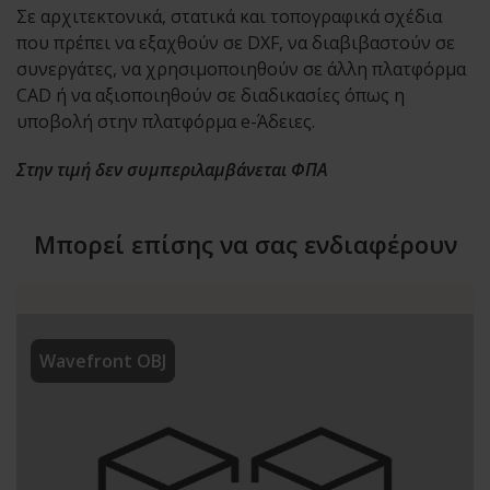
Σε αρχιτεκτονικά, στατικά και τοπογραφικά σχέδια
που πρέπει να εξαχθούν σε DXF, να διαβιβαστούν σε
συνεργάτες, να χρησιμοποιηθούν σε άλλη πλατφόρμα
CAD ή να αξιοποιηθούν σε διαδικασίες όπως η
υποβολή στην πλατφόρμα e-Άδειες.
Στην τιμή δεν συμπεριλαμβάνεται ΦΠΑ
Μπορεί επίσης να σας ενδιαφέρουν
Wavefront OBJ