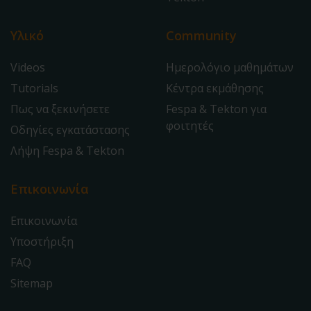
Υλικό
Community
Videos
Ημερολόγιο μαθημάτων
Tutorials
Κέντρα εκμάθησης
Πως να ξεκινήσετε
Fespa & Tekton για
φοιτητές
Οδηγίες εγκατάστασης
Λήψη Fespa & Tekton
Επικοινωνία
Επικοινωνία
Υποστήριξη
FAQ
Sitemap