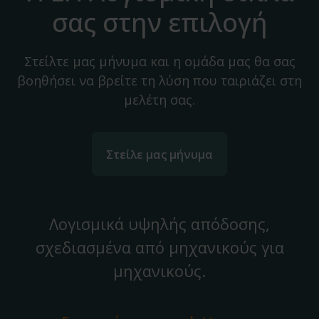
σας στην επιλογή
Στείλτε μας μήνυμα και η ομάδα μας θα σας
βοηθήσει να βρείτε τη λύση που ταιριάζει στη
μελέτη σας.
Στείλε μας μήνυμα
Λογισμικά υψηλής απόδοσης,
σχεδιασμένα από μηχανικούς για
μηχανικούς.