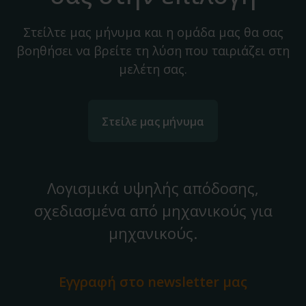
Στείλτε μας μήνυμα και η ομάδα μας θα σας
βοηθήσει να βρείτε τη λύση που ταιριάζει στη
μελέτη σας.
Στείλε μας μήνυμα
Λογισμικά υψηλής απόδοσης,
σχεδιασμένα από μηχανικούς για
μηχανικούς.
Εγγραφή στο
newsletter μας