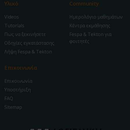
Υλικό
Community
Videos
Ημερολόγιο μαθημάτων
Tutorials
Κέντρα εκμάθησης
Πως να ξεκινήσετε
Fespa & Tekton για
φοιτητές
Οδηγίες εγκατάστασης
Λήψη Fespa & Tekton
Επικοινωνία
Επικοινωνία
Υποστήριξη
FAQ
Sitemap