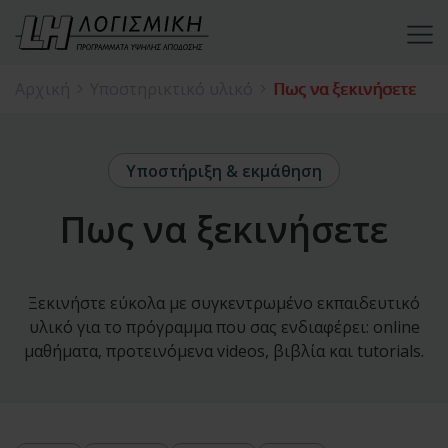
Αρχική
Υποστηρικτικό υλικό
Πως να ξεκινήσετε
Υποστήριξη & εκμάθηση
Πως να ξεκινήσετε
Ξεκινήστε εύκολα με συγκεντρωμένο εκπαιδευτικό
υλικό για το πρόγραμμα που σας ενδιαφέρει: online
μαθήματα, προτεινόμενα videos, βιβλία και tutorials.