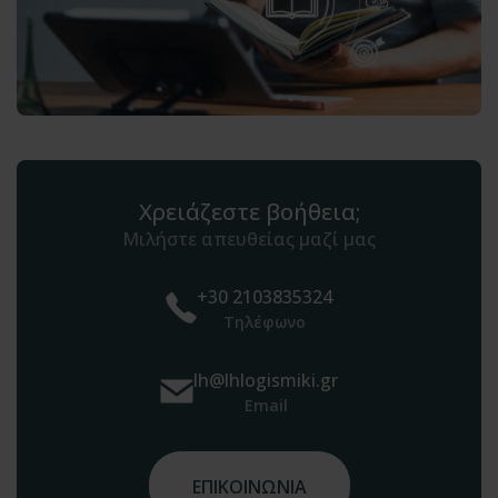
Χρειάζεστε βοήθεια;
Μιλήστε απευθείας μαζί μας
+30 2103835324
Τηλέφωνο
lh@lhlogismiki.gr
Email
ΕΠΙΚΟΙΝΩΝΙΑ