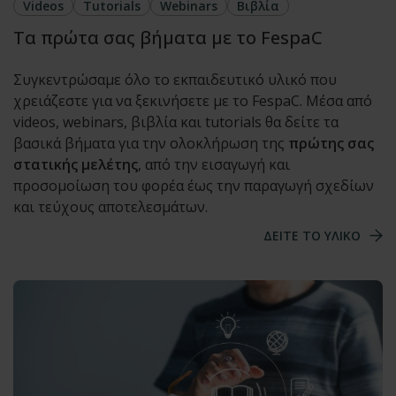
Videos
Tutorials
Webinars
Βιβλία
Τα πρώτα σας βήματα με το FespaC
Συγκεντρώσαμε όλο το εκπαιδευτικό υλικό που
χρειάζεστε για να ξεκινήσετε με το FespaC. Μέσα από
videos, webinars, βιβλία και tutorials θα δείτε τα
βασικά βήματα για την ολοκλήρωση της
πρώτης σας
στατικής μελέτης
, από την εισαγωγή και
προσομοίωση του φορέα έως την παραγωγή σχεδίων
και τεύχους αποτελεσμάτων.
ΔΕΙΤΕ ΤΟ ΥΛΙΚΟ