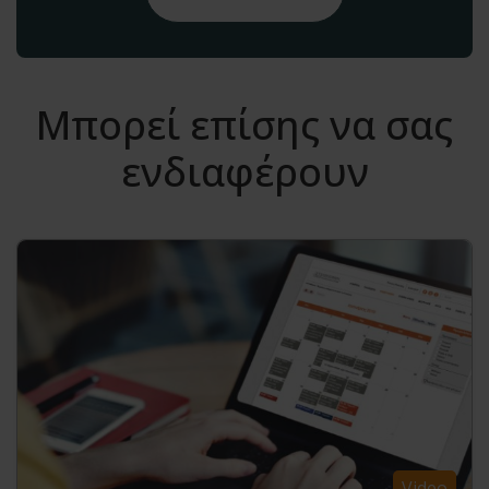
Μπορεί επίσης να σας
ενδιαφέρουν
Video