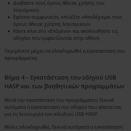
Διαβάστε τους όρους άδειας χρήσης του
λογισμικού.
Εφόσον συμφωνείτε, επιλέξτε «Αποδέχομαι τους
όρους άδειας χρήσης λογισμικού».
Κάντε κλικ στο «Επόμενο» και ακολουθήστε τις
οδηγίες που εμφανίζονται στην οθόνη.
Περιμένετε μέχρι να ολοκληρωθεί η εγκατάσταση του
προγράμματος.
Βήμα 4 – Εγκατάσταση του οδηγού USB
HASP και των βοηθητικών προγραμμάτων
Μετά την εγκατάσταση του προγράμματος ξεκινά
αυτόματα η εγκατάσταση του οδηγού που απαιτείται
για τη λειτουργία του κλειδιού USB HASP.
Μόλις ολοκληρωθεί, ξεκινά αυτόματα η εγκατάσταση