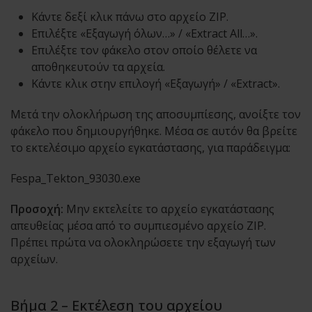
Κάντε δεξί κλικ πάνω στο αρχείο ZIP.
Επιλέξτε «Εξαγωγή όλων…» / «Extract All…».
Επιλέξτε τον φάκελο στον οποίο θέλετε να
αποθηκευτούν τα αρχεία.
Κάντε κλικ στην επιλογή «Εξαγωγή» / «Extract».
Μετά την ολοκλήρωση της αποσυμπίεσης, ανοίξτε τον
φάκελο που δημιουργήθηκε. Μέσα σε αυτόν θα βρείτε
το εκτελέσιμο αρχείο εγκατάστασης, για παράδειγμα:
Fespa_Tekton_93030.exe
Προσοχή:
Μην εκτελείτε το αρχείο εγκατάστασης
απευθείας μέσα από το συμπιεσμένο αρχείο ZIP.
Πρέπει πρώτα να ολοκληρώσετε την εξαγωγή των
αρχείων.
Βήμα 2 – Εκτέλεση του αρχείου