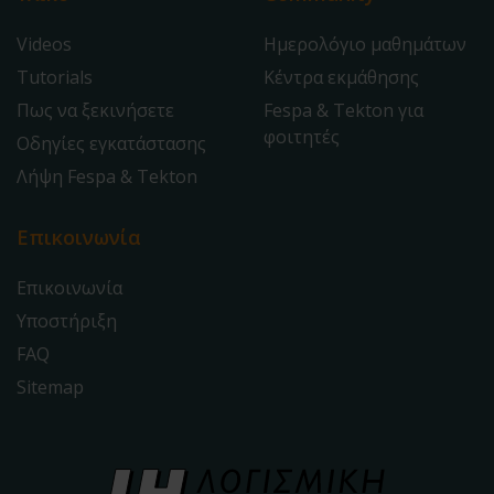
Videos
Ημερολόγιο μαθημάτων
Tutorials
Κέντρα εκμάθησης
Πως να ξεκινήσετε
Fespa & Tekton για
φοιτητές
Οδηγίες εγκατάστασης
Λήψη Fespa & Tekton
Επικοινωνία
Επικοινωνία
Υποστήριξη
FAQ
Sitemap