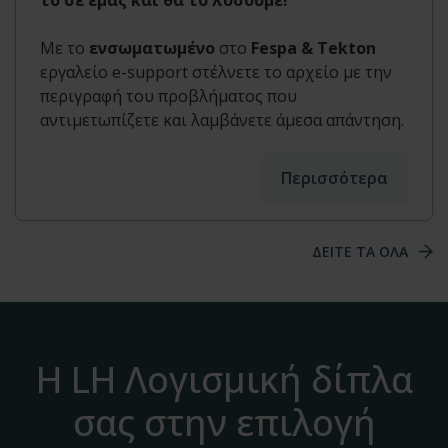
το σε εμάς και θα το λύσουμε!
Με το
ενσωματωμένο
στο
Fespa & Tekton
εργαλείο e-support στέλνετε το αρχείο με την
περιγραφή του προβλήματος που
αντιμετωπίζετε και λαμβάνετε άμεσα απάντηση.
Περισσότερα
ΔΕΙΤΕ ΤΑ ΟΛΑ
Η LH Λογισμική δίπλα
σας στην επιλογή