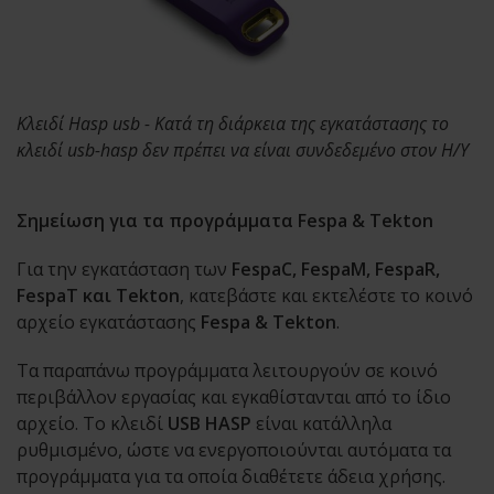
Κλειδί Hasp usb - Κατά τη διάρκεια της εγκατάστασης το
κλειδί usb-hasp δεν πρέπει να είναι συνδεδεμένο στον Η/Υ
Σημείωση για τα προγράμματα Fespa & Tekton
Για την εγκατάσταση των
FespaC, FespaM, FespaR,
FespaT και Tekton
, κατεβάστε και εκτελέστε το κοινό
αρχείο εγκατάστασης
Fespa & Tekton
.
Τα παραπάνω προγράμματα λειτουργούν σε κοινό
περιβάλλον εργασίας και εγκαθίστανται από το ίδιο
αρχείο. Το κλειδί
USB HASP
είναι κατάλληλα
ρυθμισμένο, ώστε να ενεργοποιούνται αυτόματα τα
προγράμματα για τα οποία διαθέτετε άδεια χρήσης.