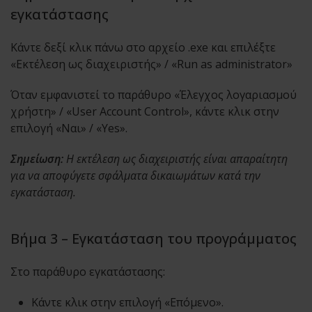
εγκατάστασης
Κάντε δεξί κλικ πάνω στο αρχείο .exe και επιλέξτε
«Εκτέλεση ως διαχειριστής» / «Run as administrator»
Όταν εμφανιστεί το παράθυρο «Έλεγχος λογαριασμού
χρήστη» / «User Account Control», κάντε κλικ στην
επιλογή «Ναι» / «Yes».
Σημείωση:
Η εκτέλεση ως διαχειριστής είναι απαραίτητη
για να αποφύγετε σφάλματα δικαιωμάτων κατά την
εγκατάσταση.
Βήμα 3 – Εγκατάσταση του προγράμματος
Στο παράθυρο εγκατάστασης:
Κάντε κλικ στην επιλογή «Επόμενο».