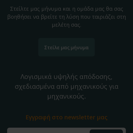
Στείλτε μας μήνυμα και η ομάδα μας θα σας
βοηθήσει να βρείτε τη λύση που ταιριάζει στη
μελέτη σας.
Στείλε μας μήνυμα
Λογισμικά υψηλής απόδοσης,
σχεδιασμένα από μηχανικούς για
μηχανικούς.
Εγγραφή στο
newsletter μας