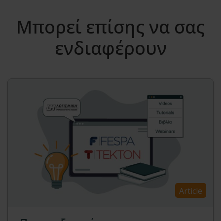
Μπορεί επίσης να σας
ενδιαφέρουν
Article