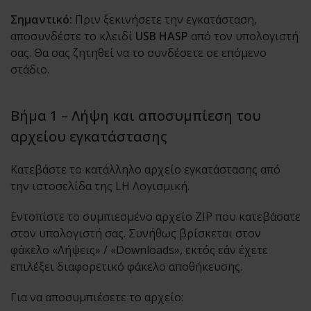
Σημαντικό:
Πριν ξεκινήσετε την εγκατάσταση,
αποσυνδέστε το κλειδί
USB HASP
από τον υπολογιστή
σας. Θα σας ζητηθεί να το συνδέσετε σε επόμενο
στάδιο.
Βήμα 1 – Λήψη και αποσυμπίεση του
αρχείου εγκατάστασης
Κατεβάστε το κατάλληλο αρχείο εγκατάστασης από
την ιστοσελίδα της LH Λογισμική.
Εντοπίστε το συμπιεσμένο αρχείο ZIP που κατεβάσατε
στον υπολογιστή σας. Συνήθως βρίσκεται στον
φάκελο «Λήψεις» / «Downloads», εκτός εάν έχετε
επιλέξει διαφορετικό φάκελο αποθήκευσης.
Για να αποσυμπιέσετε το αρχείο: