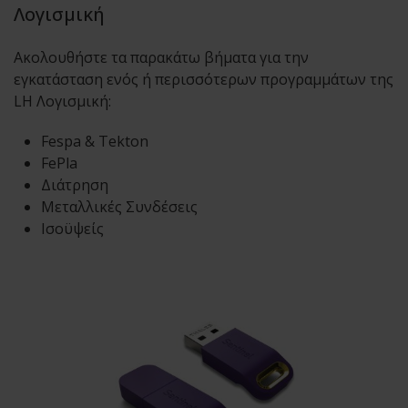
Λογισμική
Ακολουθήστε τα παρακάτω βήματα για την
εγκατάσταση ενός ή περισσότερων προγραμμάτων της
LH Λογισμική:
Fespa & Tekton
FePla
Διάτρηση
Μεταλλικές Συνδέσεις
Ισοϋψείς