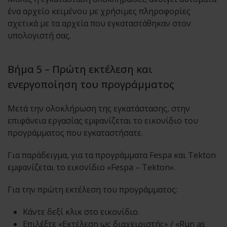
ένα αρχείο κειμένου με χρήσιμες πληροφορίες
σχετικά με τα αρχεία που εγκαταστάθηκαν στον
υπολογιστή σας.
Βήμα 5 – Πρώτη εκτέλεση και
ενεργοποίηση του προγράμματος
Μετά την ολοκλήρωση της εγκατάστασης, στην
επιφάνεια εργασίας εμφανίζεται το εικονίδιο του
προγράμματος που εγκαταστήσατε.
Για παράδειγμα, για τα προγράμματα Fespa και Tekton
εμφανίζεται το εικονίδιο «Fespa – Tekton».
Για την πρώτη εκτέλεση του προγράμματος:
Κάντε δεξί κλικ στο εικονίδιο.
Επιλέξτε «Εκτέλεση ως διαχειριστής» / «Run as