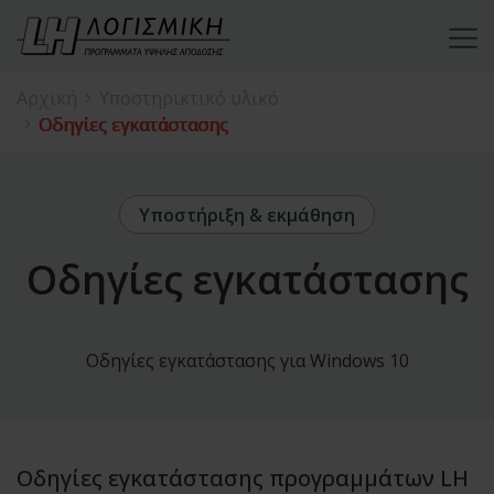
Αρχική
Υποστηρικτικό υλικό
Οδηγίες εγκατάστασης
Υποστήριξη & εκμάθηση
Οδηγίες εγκατάστασης
Οδηγίες εγκατάστασης για Windows 10
Οδηγίες εγκατάστασης προγραμμάτων LH