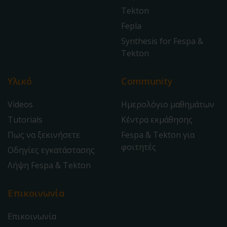
Tekton
Fepla
Synthesis for Fespa &
Tekton
Υλικό
Community
Videos
Ημερολόγιο μαθημάτων
Tutorials
Κέντρα εκμάθησης
Πως να ξεκινήσετε
Fespa & Tekton για
φοιτητές
Οδηγίες εγκατάστασης
Λήψη Fespa & Tekton
Επικοινωνία
Επικοινωνία