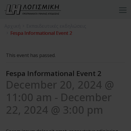
Αρχική
Εκπαιδευτικές εκδηλώσεις
Fespa Informational Event 2
This event has passed.
Fespa Informational Event 2
December 20, 2024 @
11:00 am
-
December
22, 2024 @ 3:00 pm