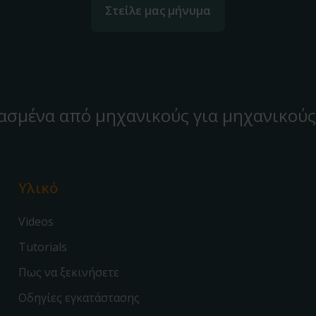
Στείλε μας μήνυμα
ασμένα από μηχανικούς για μηχανικούς
Υλικό
Videos
Tutorials
Πως να ξεκινήσετε
Οδηγίες εγκατάστασης