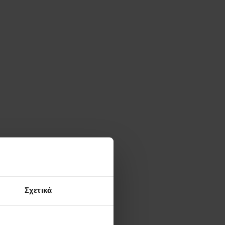
Σχετικά