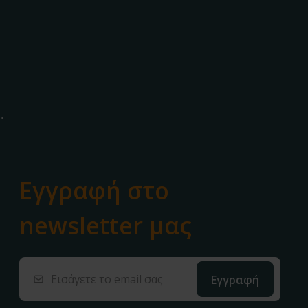
.
Εγγραφή στο
newsletter μας