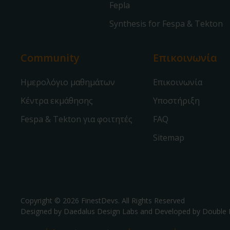
Fepla
Synthesis for Fespa & Tekton
Community
Επικοινωνία
Ημερολόγιο μαθημάτων
Επικοινωνία
Κέντρα εκμάθησης
Υποστήριξη
Fespa & Tekton για φοιτητές
FAQ
Sitemap
Copyright © 2026 FinestDevs. All Rights Reserved
Designed by Daedalus Design Labs and Developed by
Double 