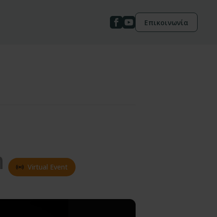
Επικοινωνία
m
Virtual Event