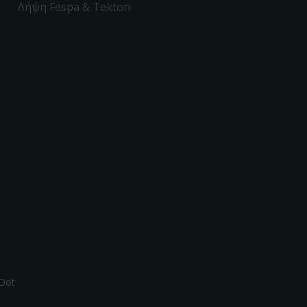
Λήψη Fespa & Tekton
Dot