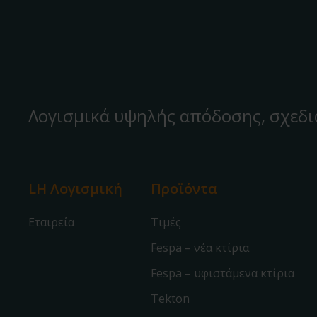
Λογισμικά υψηλής απόδοσης, σχεδι
LH Λογισμική
Προϊόντα
Εταιρεία
Τιμές
Fespa – νέα κτίρια
Fespa – υφιστάμενα κτίρια
Tekton