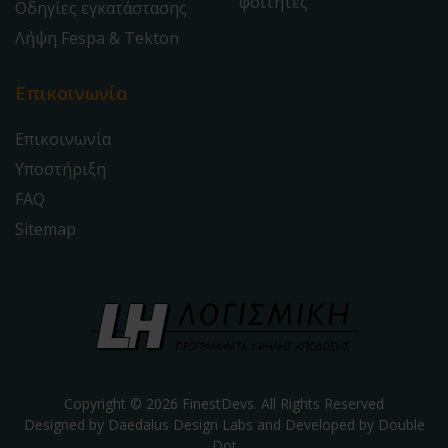
φοιτητές
Οδηγίες εγκατάστασης
Λήψη Fespa & Tekton
Επικοινωνία
Επικοινωνία
Υποστήριξη
FAQ
Sitemap
Copyright © 2026 FinestDevs. All Rights Reserved
Designed by Daedalus Design Labs and Developed by
Double
Dot