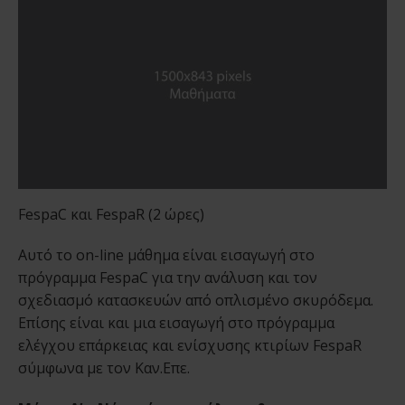
FespaC και FespaR (2 ώρες)
Αυτό το on-line μάθημα είναι εισαγωγή στο
πρόγραμμα FespaC για την ανάλυση και τον
σχεδιασμό κατασκευών από οπλισμένο σκυρόδεμα.
Επίσης είναι και μια εισαγωγή στο πρόγραμμα
ελέγχου επάρκειας και ενίσχυσης κτιρίων FespaR
σύμφωνα με τον Καν.Επε.