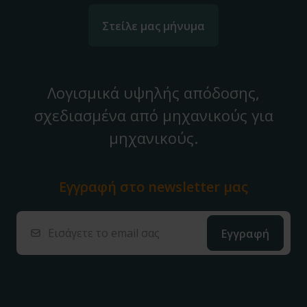
Στείλε μας μήνυμα
Λογισμικά υψηλής απόδοσης,
σχεδιασμένα από μηχανικούς για
μηχανικούς.
Εγγραφή στο
newsletter μας