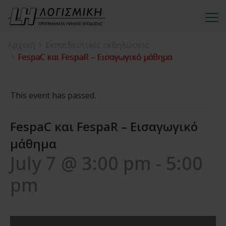
Αρχική
Εκπαιδευτικές εκδηλώσεις
FespaC και FespaR – Εισαγωγικό μάθημα
This event has passed.
FespaC και FespaR – Εισαγωγικό
μάθημα
July 7 @ 3:00 pm
-
5:00
pm