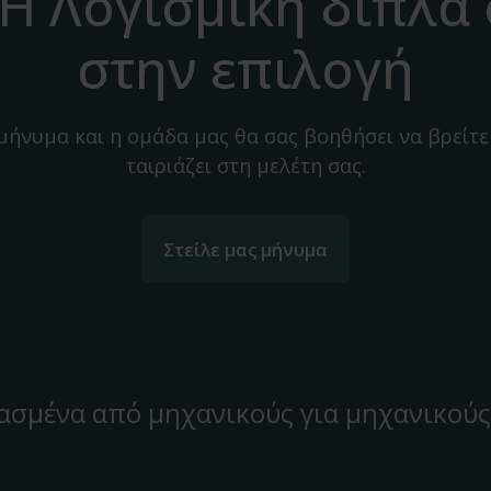
H Λογισμική δίπλα
στην επιλογή
 μήνυμα και η ομάδα μας θα σας βοηθήσει να βρείτε
ταιριάζει στη μελέτη σας.
Στείλε μας μήνυμα
ασμένα από μηχανικούς για μηχανικούς