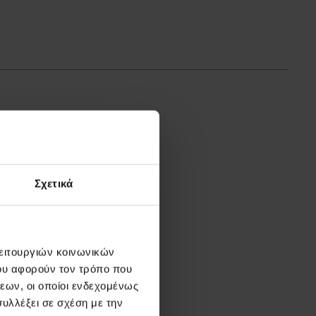
Σχετικά
λειτουργιών κοινωνικών
ου αφορούν τον τρόπο που
εων, οι οποίοι ενδεχομένως
υλλέξει σε σχέση με την