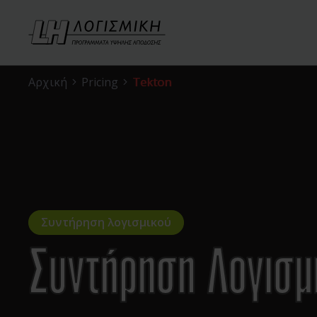
Αρχική
Pricing
Tekton
Συντήρηση λογισμικού