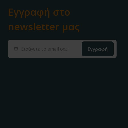
Εγγραφή στο
newsletter μας