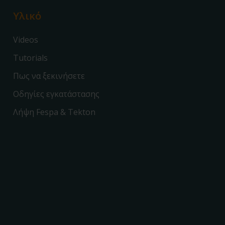
Υλικό
Videos
Tutorials
Πως να ξεκινήσετε
Οδηγίες εγκατάστασης
Λήψη Fespa & Tekton