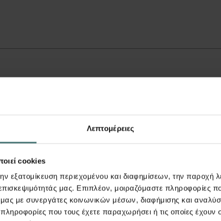
Λεπτομέρειες
οιεί cookies
την εξατομίκευση περιεχομένου και διαφημίσεων, την παροχή 
 επισκεψιμότητάς μας. Επιπλέον, μοιραζόμαστε πληροφορίες π
ό μας με συνεργάτες κοινωνικών μέσων, διαφήμισης και αναλύσ
 πληροφορίες που τους έχετε παραχωρήσει ή τις οποίες έχουν σ