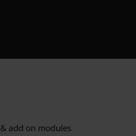
 & add on modules