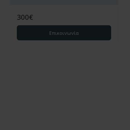
300
€
Επικοινωνία