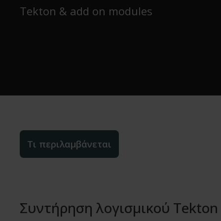
Tekton & add on modules
Τι περιλαμβάνεται
Συντήρηση λογισμικού Tekton