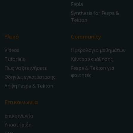
Fepla
Synthesis for Fespa &
Tekton
Υλικό
Community
Videos
Ημερολόγιο μαθημάτων
Tutorials
Κέντρα εκμάθησης
Πως να ξεκινήσετε
Fespa & Tekton για
φοιτητές
Οδηγίες εγκατάστασης
Λήψη Fespa & Tekton
Επικοινωνία
Επικοινωνία
Υποστήριξη