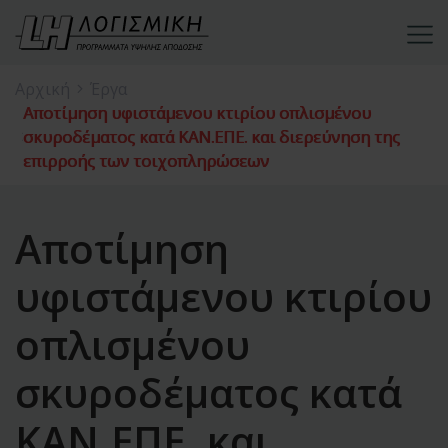
Αρχική
Έργα
Αποτίμηση υφιστάμενου κτιρίου οπλισμένου
σκυροδέματος κατά KAN.ΕΠΕ. και διερεύνηση της
επιρροής των τοιχοπληρώσεων
Αποτίμηση
υφιστάμενου κτιρίου
οπλισμένου
σκυροδέματος κατά
KAN.ΕΠΕ. και