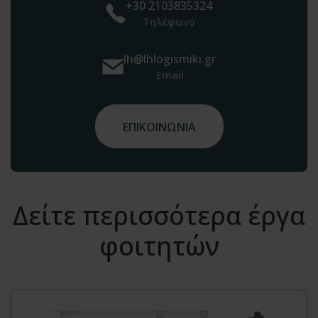
+30 2103835324
Τηλέφωνο
lh@lhlogismiki.gr
Email
ΕΠΙΚΟΙΝΩΝΙΑ
Δείτε περισσότερα έργα
φοιτητών