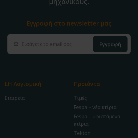
μηχανικούς.
Εγγραφή στο
newsletter μας
LH Λογισμική
Προϊόντα
Εταιρεία
Τιμές
Fespa – νέα κτίρια
Fespa – υφιστάμενα
κτίρια
Tekton