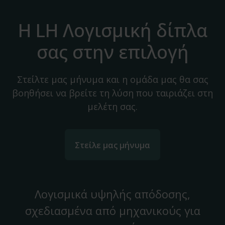
Η LH Λογισμική δίπλα
σας στην επιλογή
Στείλτε μας μήνυμα και η ομάδα μας θα σας
βοηθήσει να βρείτε τη λύση που ταιριάζει στη
μελέτη σας.
Στείλε μας μήνυμα
Λογισμικά υψηλής απόδοσης,
σχεδιασμένα από μηχανικούς για