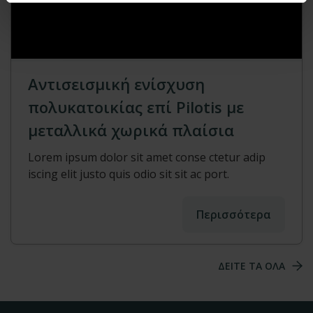
Αντισεισμική ενίσχυση
πολυκατοικίας επί Pilotis με
μεταλλικά χωρικά πλαίσια
Lorem ipsum dolor sit amet conse ctetur adip
iscing elit justo quis odio sit sit ac port.
Περισσότερα
ΔΕΙΤΕ ΤΑ ΟΛΑ