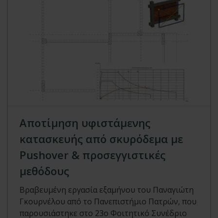
Αποτίμηση υφιστάμενης
κατασκευής από σκυρόδεμα με
Pushover & προσεγγιστικές
μεθόδους
Βραβευμένη εργασία εξαμήνου του Παναγιώτη
Γκουρνέλου από το Πανεπιστήμιο Πατρών, που
παρουσιάστηκε στο 23ο Φοιτητικό Συνέδριο