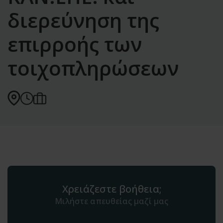
διερεύνηση της
επιρροής των
τοιχοπληρώσεων
Χρειάζεστε βοήθεια;
Μιλήστε απευθείας μαζί μας