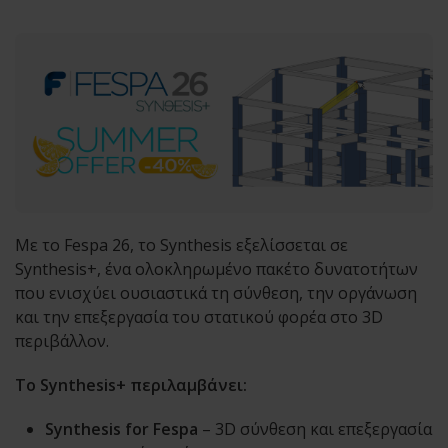
Με το Fespa 26, το Synthesis εξελίσσεται σε
Synthesis+, ένα ολοκληρωμένο πακέτο δυνατοτήτων
που ενισχύει ουσιαστικά τη σύνθεση, την οργάνωση
και την επεξεργασία του στατικού φορέα στο 3D
περιβάλλον.
Το Synthesis+ περιλαμβάνει:
Synthesis for Fespa
– 3D σύνθεση και επεξεργασία