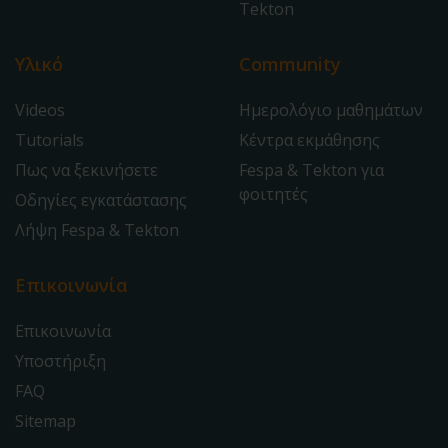
Tekton
Υλικό
Community
Videos
Ημερολόγιο μαθημάτων
Tutorials
Κέντρα εκμάθησης
Πως να ξεκινήσετε
Fespa & Tekton για
φοιτητές
Οδηγίες εγκατάστασης
Λήψη Fespa & Tekton
Επικοινωνία
Επικοινωνία
Υποστήριξη
FAQ
Sitemap