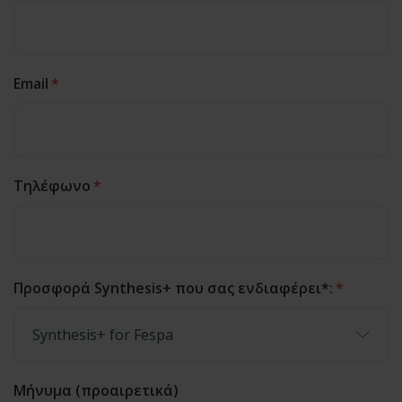
Email
*
Τηλέφωνο
*
Προσφορά Synthesis+ που σας ενδιαφέρει*:
*
Μήνυμα (προαιρετικά)