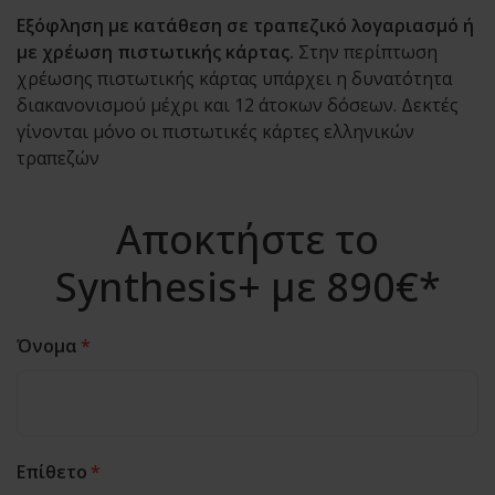
Εξόφληση με κατάθεση σε τραπεζικό λογαριασμό ή
με χρέωση πιστωτικής κάρτας.
Στην περίπτωση
χρέωσης πιστωτικής κάρτας υπάρχει η δυνατότητα
διακανονισμού μέχρι και 12 άτοκων δόσεων. Δεκτές
γίνονται μόνο οι πιστωτικές κάρτες ελληνικών
τραπεζών
Αποκτήστε το
Synthesis+ με 890€*
Όνομα
*
Επίθετο
*