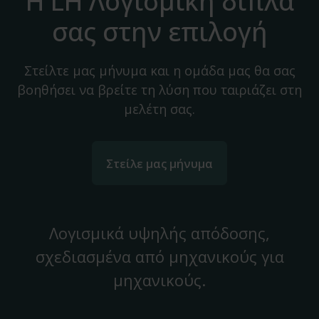
Η LH Λογισμική δίπλα
σας στην επιλογή
Στείλτε μας μήνυμα και η ομάδα μας θα σας
βοηθήσει να βρείτε τη λύση που ταιριάζει στη
μελέτη σας.
Στείλε μας μήνυμα
Λογισμικά υψηλής απόδοσης,
σχεδιασμένα από μηχανικούς για
μηχανικούς.