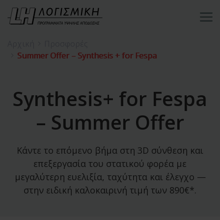
Αρχική
Προσφορές
Summer Offer – Synthesis + for Fespa
Synthesis+ for Fespa
– Summer Offer
Κάντε το επόμενο βήμα στη 3D σύνθεση και
επεξεργασία του στατικού φορέα με
μεγαλύτερη ευελιξία, ταχύτητα και έλεγχο —
στην ειδική καλοκαιρινή τιμή των 890€*.