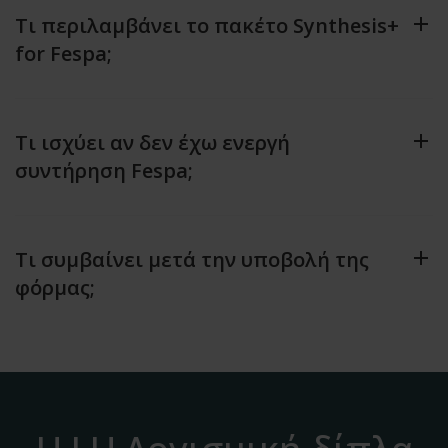
Τι περιλαμβάνει το πακέτο Synthesis+
for Fespa;
Τι ισχύει αν δεν έχω ενεργή
συντήρηση Fespa;
Τι συμβαίνει μετά την υποβολή της
φόρμας;