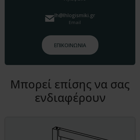
lh@lhlogismiki.gr
Email
ΕΠΙΚΟΙΝΩΝΙΑ
Μπορεί επίσης να σας
ενδιαφέρουν