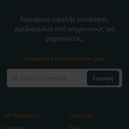
Λογισμικά υψηλής απόδοσης,
σχεδιασμένα από μηχανικούς για
μηχανικούς.
Εγγραφή στο
newsletter μας
LH Λογισμική
Προϊόντα
Εταιρεία
Τιμές