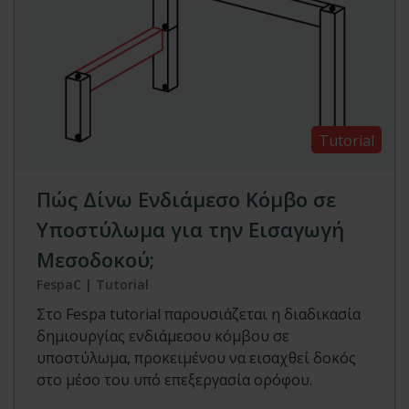
Tutorial
Πώς Δίνω Ενδιάμεσο Κόμβο σε
Υποστύλωμα για την Εισαγωγή
Μεσοδοκού;
FespaC | Tutorial
Στο Fespa tutorial παρουσιάζεται η διαδικασία
δημιουργίας ενδιάμεσου κόμβου σε
υποστύλωμα, προκειμένου να εισαχθεί δοκός
στο μέσο του υπό επεξεργασία ορόφου.