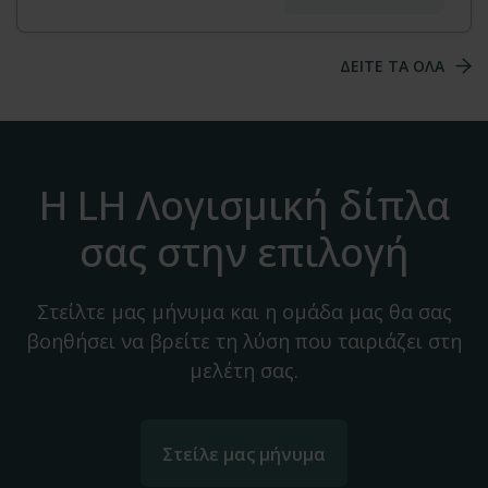
ΔΕΙΤΕ ΤΑ ΟΛΑ
Η LH Λογισμική δίπλα
σας στην επιλογή
Στείλτε μας μήνυμα και η ομάδα μας θα σας
βοηθήσει να βρείτε τη λύση που ταιριάζει στη
μελέτη σας.
Στείλε μας μήνυμα