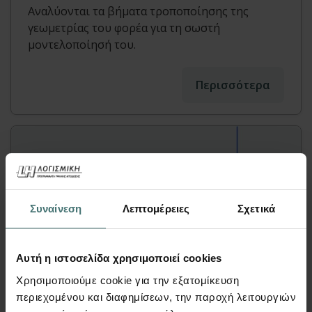
Αναλύονται τα βήματα τροποποίησης της
γεωμετρίας του φορέα για τη σωστή
μοντελοποίησή του.
Περισσότερα
Συναίνεση
Λεπτομέρειες
Σχετικά
Αυτή η ιστοσελίδα χρησιμοποιεί cookies
Χρησιμοποιούμε cookie για την εξατομίκευση
Video
περιεχομένου και διαφημίσεων, την παροχή λειτουργιών