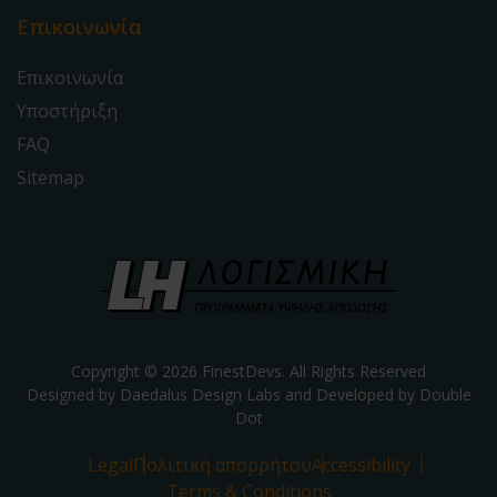
Επικοινωνία
Επικοινωνία
Υποστήριξη
FAQ
Sitemap
Copyright © 2026 FinestDevs. All Rights Reserved
Designed by Daedalus Design Labs and Developed by
Double
Dot
Legal
Πολιτική απορρήτου
Accessibility
Terms & Conditions