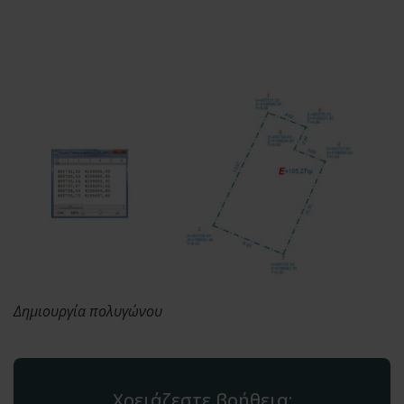
Δημιουργία πολυγώνου
Χρειάζεστε βοήθεια;