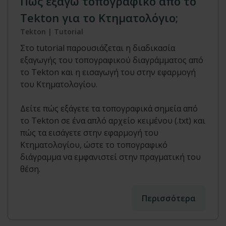
Πώς εξάγω τοπογραφικό από το
Tekton για το Κτηματολόγιο;
Tekton | Tutorial
Στο tutorial παρουσιάζεται η διαδικασία
εξαγωγής του τοπογραφικού διαγράμματος από
το Tekton και η εισαγωγή του στην εφαρμογή
του Κτηματολογίου.
Δείτε πώς εξάγετε τα τοπογραφικά σημεία από
το Tekton σε ένα απλό αρχείο κειμένου (.txt) και
πώς τα εισάγετε στην εφαρμογή του
Κτηματολογίου, ώστε το τοπογραφικό
διάγραμμα να εμφανιστεί στην πραγματική του
θέση.
Περισσότερα