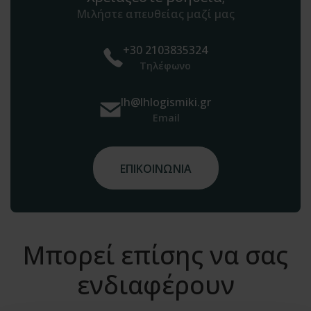
Μιλήστε απευθείας μαζί μας
+30 2103835324
Τηλέφωνο
lh@lhlogismiki.gr
Email
ΕΠΙΚΟΙΝΩΝΙΑ
Μπορεί επίσης να σας
ενδιαφέρουν