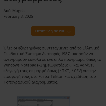
Από:
Magda
February 3, 2025
Εκτύπωση σε PDF
Όλες οι εξαρτημένες συντεταγμένες από το Ελληνικό
Γεωδαιτικό Σύστημα Αναφοράς 1987, μπορούν να
αντιγραφούν εύκολα σε ένα απλό πρόγραμμα, όπως το
Windows Notepad («Σημειωματάριο»), και να γίνει
εξαγωγή τους σε μορφή όπως (*.ΤΧΤ, *.CSV) για την
εισαγωγή τους στο Fespa-Tekton και σχεδίαση του
Τοπογραφικού Διαγράμματος.