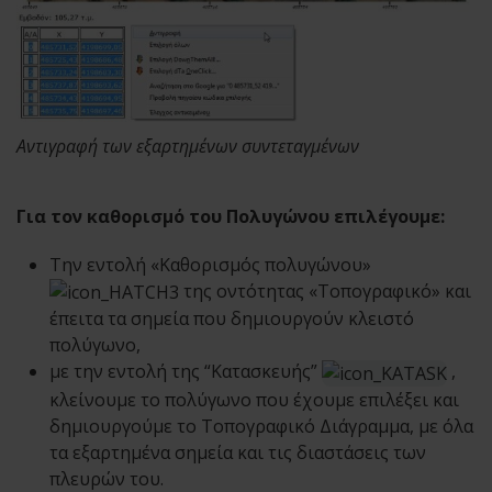
Αντιγραφή των εξαρτημένων συντεταγμένων
Για τον καθορισμό του Πολυγώνου επιλέγουμε:
Την εντολή «Καθορισμός πολυγώνου»
της οντότητας «Τοπογραφικό» και
έπειτα τα σημεία που δημιουργούν κλειστό
πολύγωνο,
με την εντολή της “Κατασκευής”
,
κλείνουμε το πολύγωνο που έχουμε επιλέξει και
δημιουργούμε το Τοπογραφικό Διάγραμμα, με όλα
τα εξαρτημένα σημεία και τις διαστάσεις των
πλευρών του.