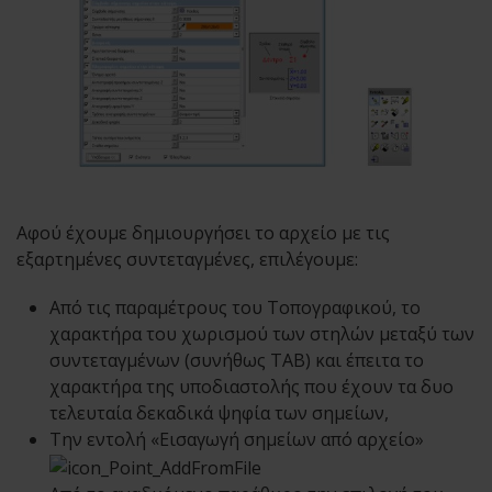
Αφού έχουμε δημιουργήσει το αρχείο με τις
εξαρτημένες συντεταγμένες, επιλέγουμε:
Από τις παραμέτρους του Τοπογραφικού, το
χαρακτήρα του χωρισμού των στηλών μεταξύ των
συντεταγμένων (συνήθως TAB) και έπειτα το
χαρακτήρα της υποδιαστολής που έχουν τα δυο
τελευταία δεκαδικά ψηφία των σημείων,
Την εντολή «Εισαγωγή σημείων από αρχείο»