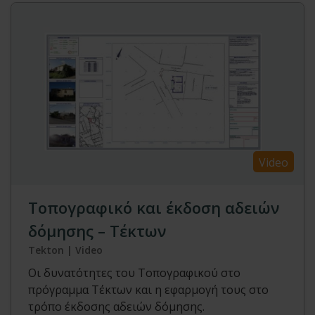
Video
Τοπογραφικό και έκδοση αδειών
δόμησης – Τέκτων
Tekton | Video
Οι δυνατότητες του Τοπογραφικού στο
πρόγραμμα Τέκτων και η εφαρμογή τους στο
τρόπο έκδοσης αδειών δόμησης.