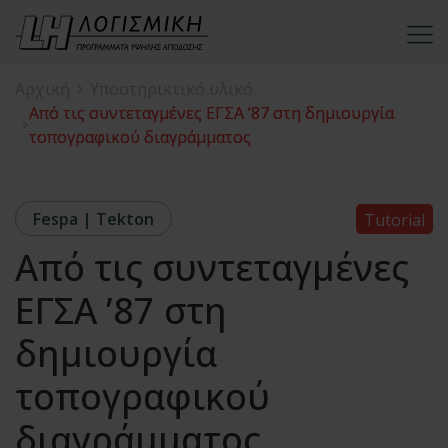
Αρχική
Υποστηρικτικό υλικό
Από τις συντεταγμένες ΕΓΣΑ ’87 στη δημιουργία
τοπογραφικού διαγράμματος
Fespa | Tekton
Tutorial
Από τις συντεταγμένες
ΕΓΣΑ ’87 στη
δημιουργία
τοπογραφικού
διαγράμματος