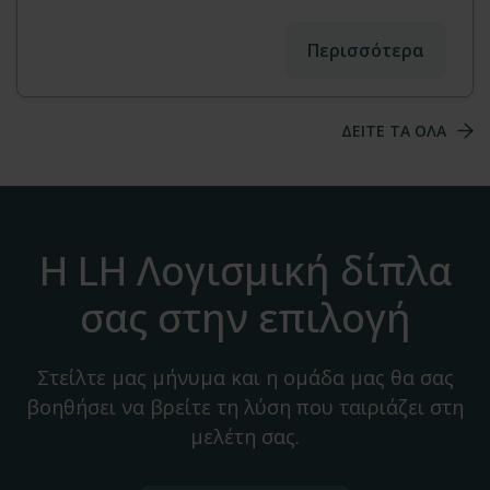
Περισσότερα
ΔΕΙΤΕ ΤΑ ΟΛΑ
Η LH Λογισμική δίπλα
σας στην επιλογή
Στείλτε μας μήνυμα και η ομάδα μας θα σας
βοηθήσει να βρείτε τη λύση που ταιριάζει στη
μελέτη σας.