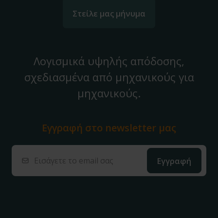
Στείλε μας μήνυμα
Λογισμικά υψηλής απόδοσης,
σχεδιασμένα από μηχανικούς για
μηχανικούς.
Εγγραφή στο
newsletter μας