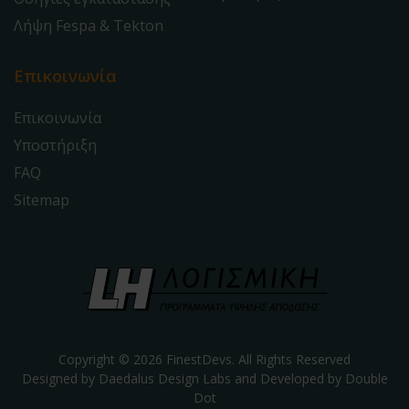
Λήψη Fespa & Tekton
Επικοινωνία
Επικοινωνία
Υποστήριξη
FAQ
Sitemap
Copyright © 2026 FinestDevs. All Rights Reserved
Designed by Daedalus Design Labs and Developed by
Double
Dot