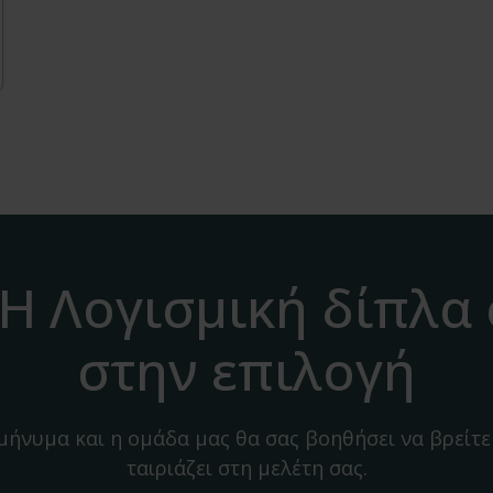
H Λογισμική δίπλα
στην επιλογή
 μήνυμα και η ομάδα μας θα σας βοηθήσει να βρείτε
ταιριάζει στη μελέτη σας.