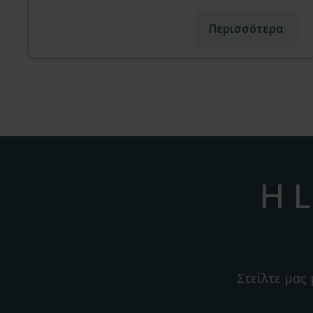
Περισσότερα
Η L
Στείλτε μας