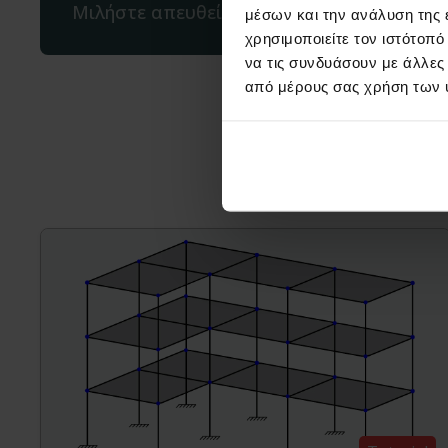
Μιλήστε απευθείας μαζί μας
μέσων και την ανάλυση της
χρησιμοποιείτε τον ιστότοπ
να τις συνδυάσουν με άλλες
από μέρους σας χρήση των 
Μπορεί ε