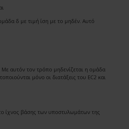
αι
μάδα δ με τιμή ίση με το μηδέν. Αυτό
 Με αυτόν τον τρόπο μηδενίζεται η ομάδα
οποιούνται μόνο οι διατάξεις του EC2 και
στο ίχνος βάσης των υποστυλωμάτων της