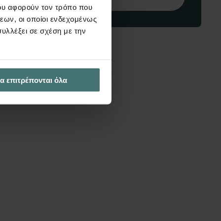
ου αφορούν τον τρόπο που
εων, οι οποίοι ενδεχομένως
υλλέξει σε σχέση με την
διαφέρουν
α επιτρέπονται όλα