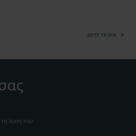
ΔΕΙΤΕ ΤΑ ΟΛΑ
 σας
 τη λύση που