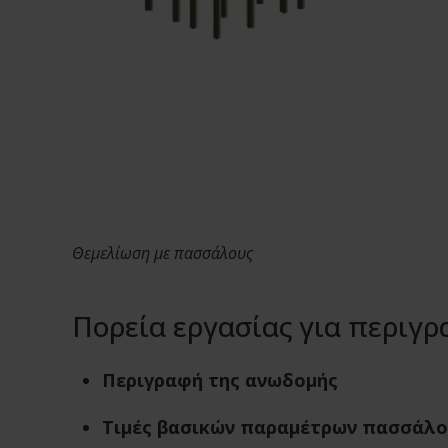
Θεμελίωση με πασσάλους
Πορεία εργασίας για περιγ
Περιγραφή της ανωδομής
Τιμές βασικών παραμέτρων πασσάλ