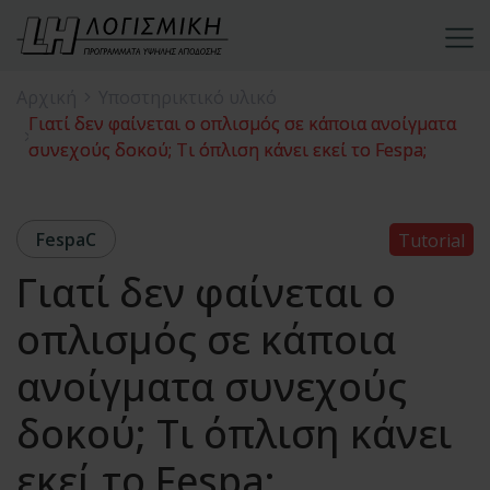
Αρχική
Υποστηρικτικό υλικό
Γιατί δεν φαίνεται ο οπλισμός σε κάποια ανοίγματα
συνεχούς δοκού; Τι όπλιση κάνει εκεί το Fespa;
FespaC
Tutorial
Γιατί δεν φαίνεται ο
οπλισμός σε κάποια
ανοίγματα συνεχούς
δοκού; Τι όπλιση κάνει
εκεί το Fespa;