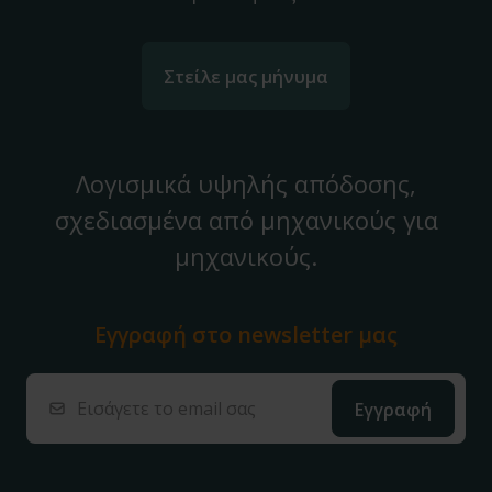
Στείλε μας μήνυμα
Λογισμικά υψηλής απόδοσης,
σχεδιασμένα από μηχανικούς για
μηχανικούς.
Εγγραφή στο
newsletter μας