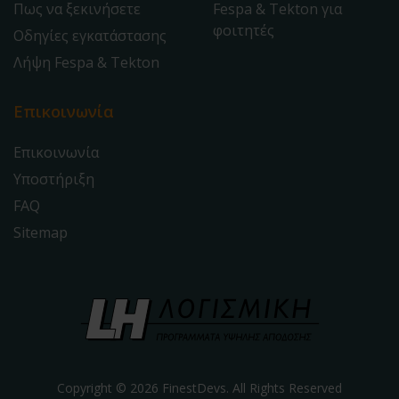
Πως να ξεκινήσετε
Fespa & Tekton για
φοιτητές
Οδηγίες εγκατάστασης
Λήψη Fespa & Tekton
Επικοινωνία
Επικοινωνία
Υποστήριξη
FAQ
Sitemap
Copyright © 2026 FinestDevs. All Rights Reserved