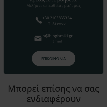
Μιλήστε απευθείας μαζί μας
+30 2103835324
Τηλέφωνο
lh@lhlogismiki.gr
Email
ΕΠΙΚΟΙΝΩΝΙΑ
Μπορεί επίσης να σας
ενδιαφέρουν