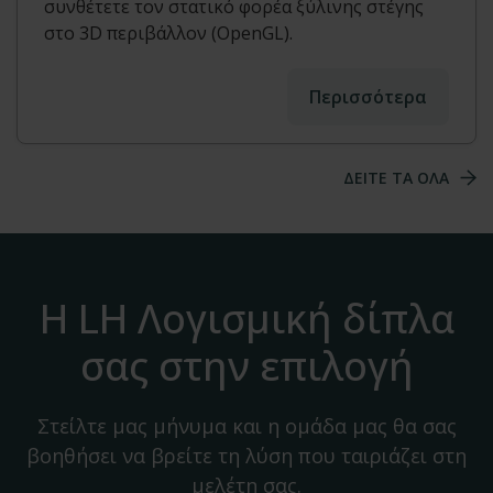
συνθέτετε τον στατικό φορέα ξύλινης στέγης
στο 3D περιβάλλον (OpenGL).
Περισσότερα
ΔΕΙΤΕ ΤΑ ΟΛΑ
Η LH Λογισμική δίπλα
σας στην επιλογή
Στείλτε μας μήνυμα και η ομάδα μας θα σας
βοηθήσει να βρείτε τη λύση που ταιριάζει στη
μελέτη σας.