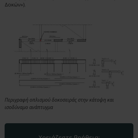
Δοκών»).
Περιγραφή οπλισμού δοκοσειράς στην κάτοψη και
ισοδύναμο ανάπτυγμα
Χρειάζεστε βοήθεια;