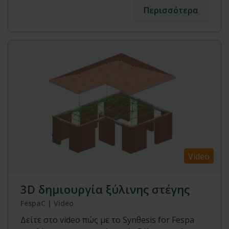
Περισσότερα
Video
3D δημιουργία ξύλινης στέγης
FespaC | Video
Δείτε στο video πώς με το Synθesis for Fespa