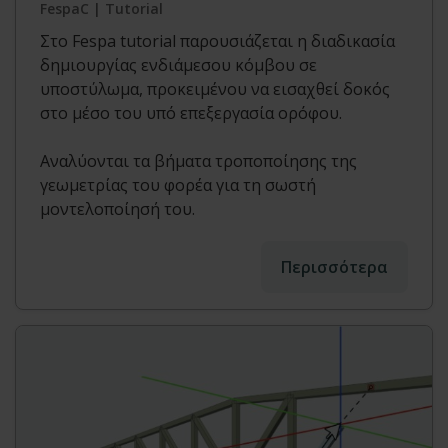
FespaC | Tutorial
Στο Fespa tutorial παρουσιάζεται η διαδικασία
δημιουργίας ενδιάμεσου κόμβου σε
υποστύλωμα, προκειμένου να εισαχθεί δοκός
στο μέσο του υπό επεξεργασία ορόφου.
Αναλύονται τα βήματα τροποποίησης της
γεωμετρίας του φορέα για τη σωστή
μοντελοποίησή του.
Περισσότερα