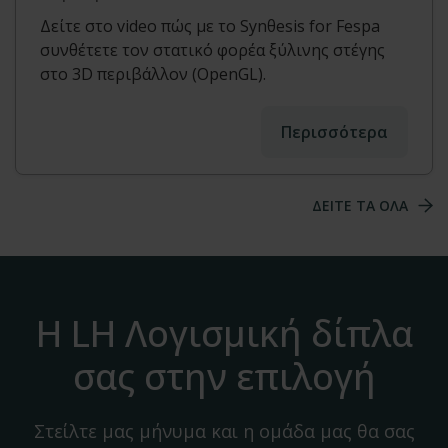
Δείτε στο video πώς με το Synθesis for Fespa
συνθέτετε τον στατικό φορέα ξύλινης στέγης
στο 3D περιβάλλον (OpenGL).
Περισσότερα
ΔΕΙΤΕ ΤΑ ΟΛΑ
Η LH Λογισμική δίπλα
σας στην επιλογή
Στείλτε μας μήνυμα και η ομάδα μας θα σας