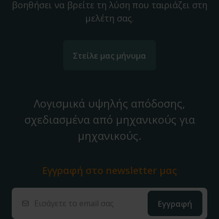
βοηθήσει να βρείτε τη λύση που ταιριάζει στη
μελέτη σας.
Στείλε μας μήνυμα
Λογισμικά υψηλής απόδοσης,
σχεδιασμένα από μηχανικούς για
μηχανικούς.
Εγγραφή στο
newsletter μας