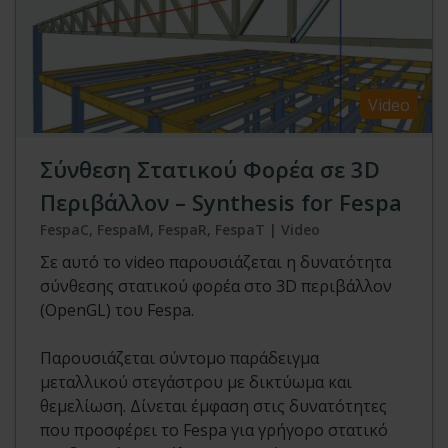
Video
Σύνθεση Στατικού Φορέα σε 3D
Περιβάλλον – Synthesis for Fespa
FespaC, FespaM, FespaR, FespaT | Video
Σε αυτό το video παρουσιάζεται η δυνατότητα
σύνθεσης στατικού φορέα στο 3D περιβάλλον
(OpenGL) του Fespa.
Παρουσιάζεται σύντομο παράδειγμα
μεταλλικού στεγάστρου με δικτύωμα και
θεμελίωση. Δίνεται έμφαση στις δυνατότητες
που προσφέρει το Fespa για γρήγορο στατικό