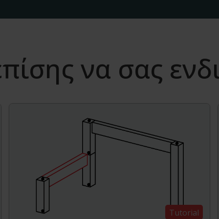
πίσης να σας εν
Tutorial