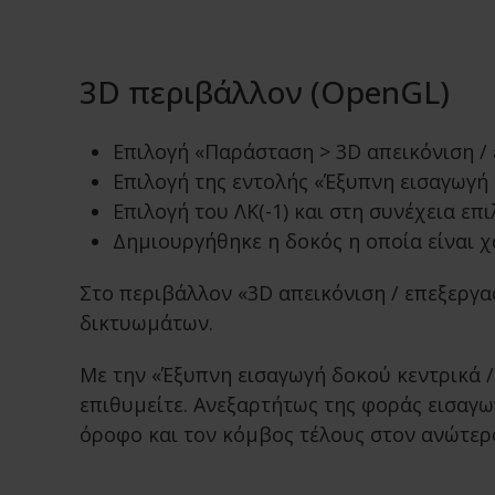
3D περιβάλλον (OpenGL)
Επιλογή «Παράσταση > 3D απεικόνιση / 
Επιλογή της εντολής «Έξυπνη εισαγωγή 
Επιλογή του ΛΚ(-1) και στη συνέχεια επι
Δημιουργήθηκε η δοκός η οποία είναι 
Στο περιβάλλον «3D απεικόνιση / επεξεργασ
δικτυωμάτων.
Με την «Έξυπνη εισαγωγή δοκού κεντρικά /
επιθυμείτε. Ανεξαρτήτως της φοράς εισαγ
όροφο και τον κόμβος τέλους στον ανώτερ