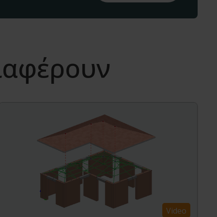
διαφέρουν
Video