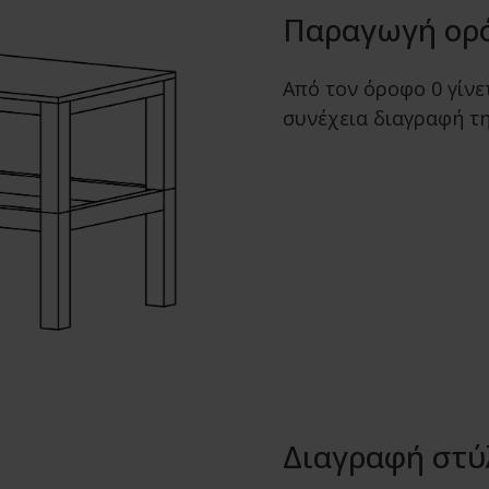
Παραγωγή ορ
Από τον όροφο 0 γίνε
συνέχεια διαγραφή τη
Διαγραφή στ