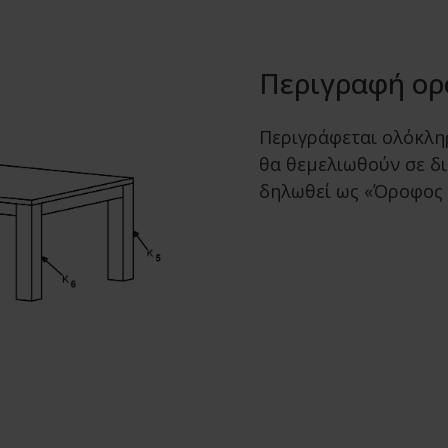
Περιγραφή ορ
Περιγράφεται ολόκλη
θα θεμελιωθούν σε δι
δηλωθεί ως «Όροφος 