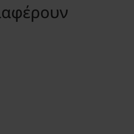
διαφέρουν