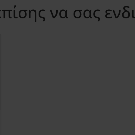
πίσης να σας εν