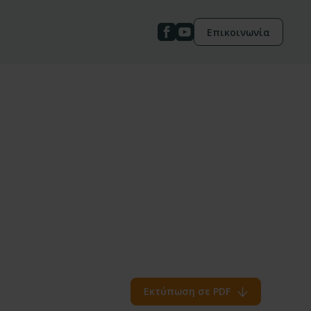
Επικοινωνία
Εκτύπωση σε PDF