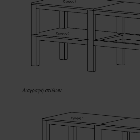
Διαγραφή στύλων