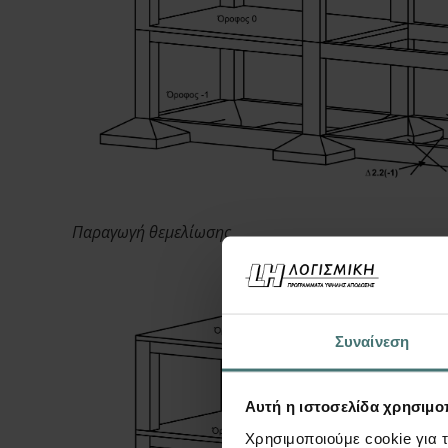
Παραγωγή θεμελίωσης
Συναίνεση
Αυτή η ιστοσελίδα χρησιμοπ
Χρησιμοποιούμε cookie για 