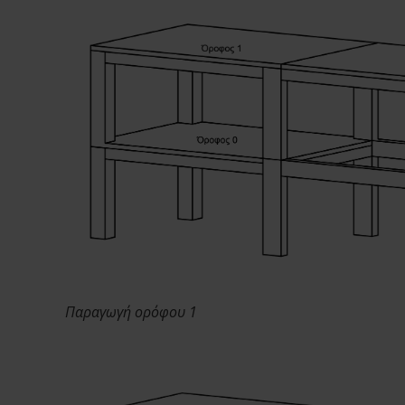
Παραγωγή ορόφου 1