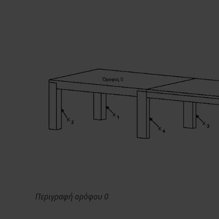
Περιγραφή ορόφου 0