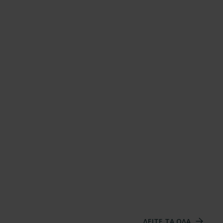
ΔΕΙΤΕ ΤΑ ΟΛΑ