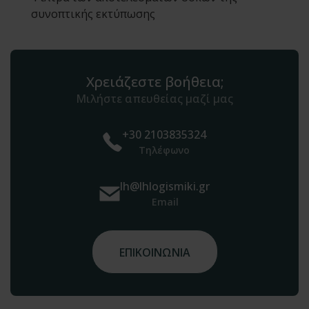
συνοπτικής εκτύπωσης
Χρειάζεστε βοήθεια;
Μιλήστε απευθείας μαζί μας
+30 2103835324
Τηλέφωνο
lh@lhlogismiki.gr
Email
ΕΠΙΚΟΙΝΩΝΙΑ