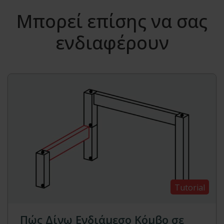
Μπορεί επίσης να σας
ενδιαφέρουν
Tutorial
Πώς Δίνω Ενδιάμεσο Κόμβο σε