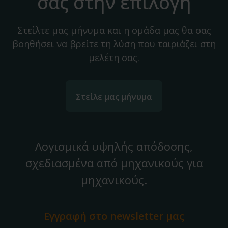
σας στην επιλογή
Στείλτε μας μήνυμα και η ομάδα μας θα σας
βοηθήσει να βρείτε τη λύση που ταιριάζει στη
μελέτη σας.
Στείλε μας μήνυμα
Λογισμικά υψηλής απόδοσης,
σχεδιασμένα από μηχανικούς για
μηχανικούς.
Εγγραφή στο
newsletter μας