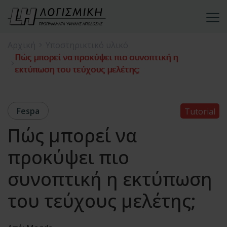
Αρχική
Υποστηρικτικό υλικό
Πώς μπορεί να προκύψει πιο συνοπτική η
εκτύπωση του τεύχους μελέτης;
Fespa
Tutorial
Πώς μπορεί να
προκύψει πιο
συνοπτική η εκτύπωση
του τεύχους μελέτης;