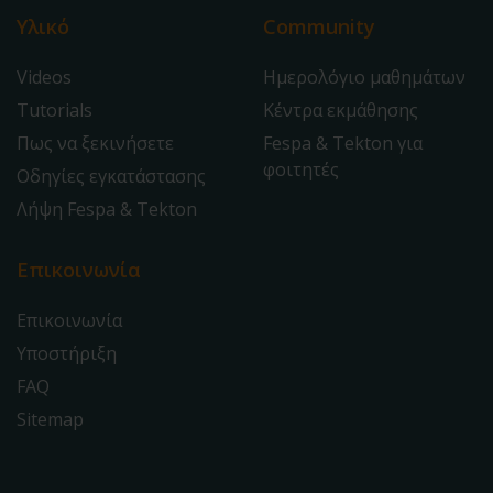
Υλικό
Community
Videos
Ημερολόγιο μαθημάτων
Tutorials
Κέντρα εκμάθησης
Πως να ξεκινήσετε
Fespa & Tekton για
φοιτητές
Οδηγίες εγκατάστασης
Λήψη Fespa & Tekton
Επικοινωνία
Επικοινωνία
Υποστήριξη
FAQ
Sitemap