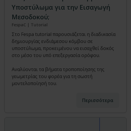
Υποστύλωμα για την Εισαγωγή
Μεσοδοκού;
FespaC | Tutorial
Στο Fespa tutorial παρουσιάζεται η διαδικασία
δημιουργίας ενδιάμεσου κόμβου σε
υποστύλωμα, προκειμένου να εισαχθεί δοκός
στο μέσο του υπό επεξεργασία ορόφου.
Αναλύονται τα βήματα τροποποίησης της
γεωμετρίας του φορέα για τη σωστή
μοντελοποίησή του.
Περισσότερα