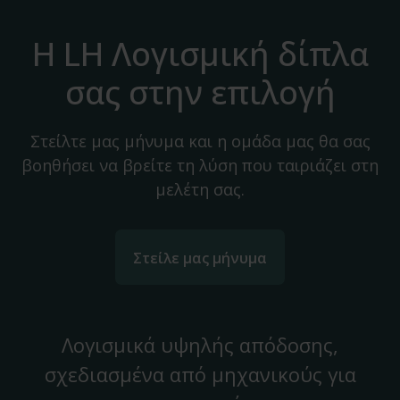
Η LH Λογισμική δίπλα
σας στην επιλογή
Στείλτε μας μήνυμα και η ομάδα μας θα σας
βοηθήσει να βρείτε τη λύση που ταιριάζει στη
μελέτη σας.
Στείλε μας μήνυμα
Λογισμικά υψηλής απόδοσης,
σχεδιασμένα από μηχανικούς για