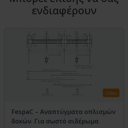
ενδιαφέρουν
Video
FespaC – Αναπτύγματα οπλισμών
δοκών. Για σωστό σιδέρωμα