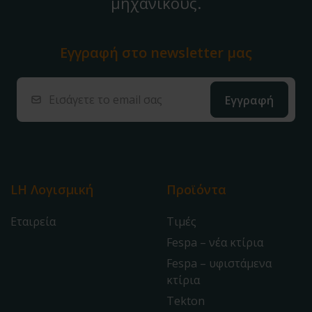
μηχανικούς.
Εγγραφή στο
newsletter μας
LH Λογισμική
Προϊόντα
Εταιρεία
Τιμές
Fespa – νέα κτίρια
Fespa – υφιστάμενα
κτίρια
Tekton