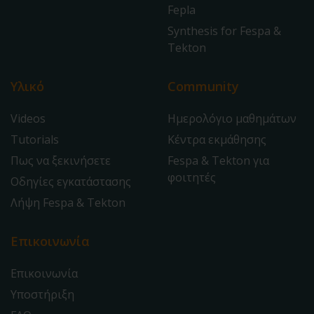
Fepla
Synthesis for Fespa &
Tekton
Υλικό
Community
Videos
Ημερολόγιο μαθημάτων
Tutorials
Κέντρα εκμάθησης
Πως να ξεκινήσετε
Fespa & Tekton για
φοιτητές
Οδηγίες εγκατάστασης
Λήψη Fespa & Tekton
Επικοινωνία
Επικοινωνία
Υποστήριξη