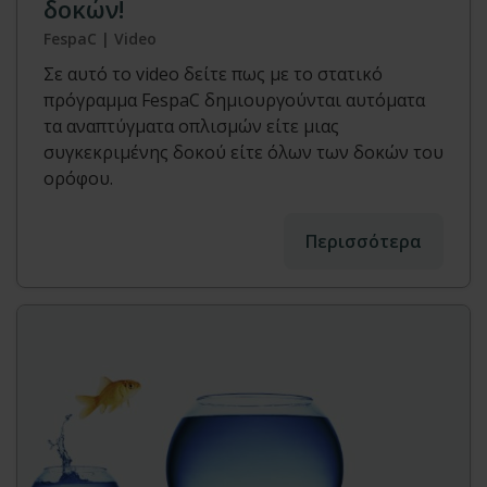
δοκών!
FespaC | Video
Σε αυτό το video δείτε πως με το στατικό
πρόγραμμα FespaC δημιουργούνται αυτόματα
τα αναπτύγματα οπλισμών είτε μιας
συγκεκριμένης δοκού είτε όλων των δοκών του
ορόφου.
Περισσότερα