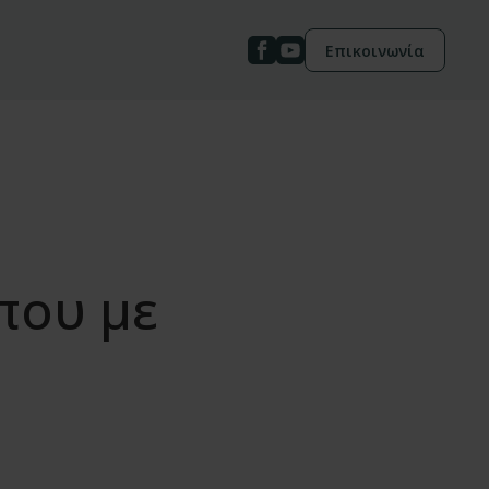
Επικοινωνία
που με