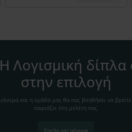
H Λογισμική δίπλα
στην επιλογή
 μήνυμα και η ομάδα μας θα σας βοηθήσει να βρείτε
ταιριάζει στη μελέτη σας.
Στείλε μας μήνυμα