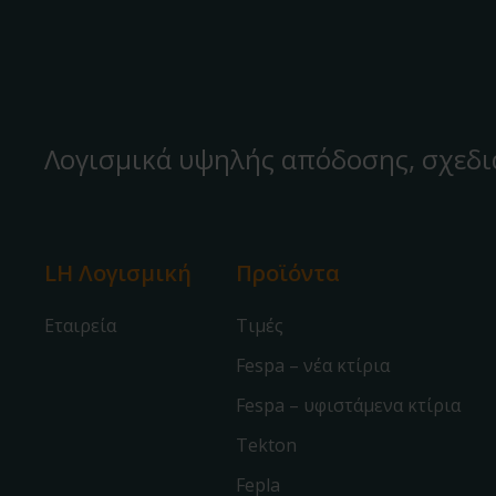
Λογισμικά υψηλής απόδοσης, σχεδι
LH Λογισμική
Προϊόντα
Εταιρεία
Τιμές
Fespa – νέα κτίρια
Fespa – υφιστάμενα κτίρια
Tekton
Fepla