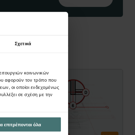
διαφέρουν
Σχετικά
λειτουργιών κοινωνικών
ου αφορούν τον τρόπο που
εων, οι οποίοι ενδεχομένως
υλλέξει σε σχέση με την
α επιτρέπονται όλα