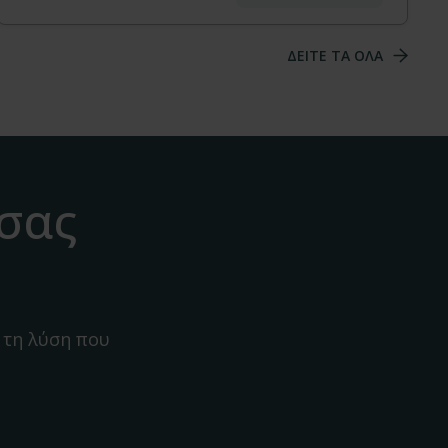
ΔΕΙΤΕ ΤΑ ΟΛΑ
 σας
 τη λύση που