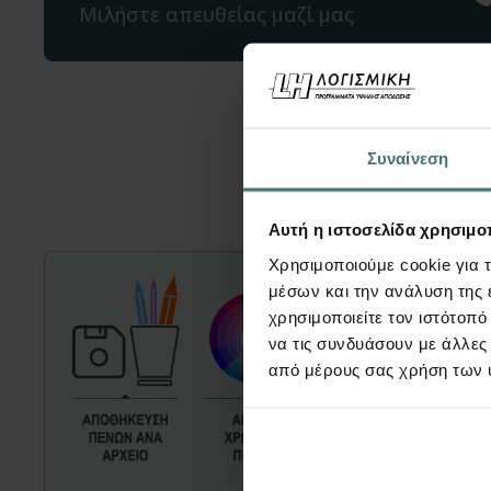
Μιλήστε απευθείας μαζί μας
Μπορεί ε
Συναίνεση
Αυτή η ιστοσελίδα χρησιμοπ
Χρησιμοποιούμε cookie για 
μέσων και την ανάλυση της
χρησιμοποιείτε τον ιστότοπ
να τις συνδυάσουν με άλλες
από μέρους σας χρήση των 