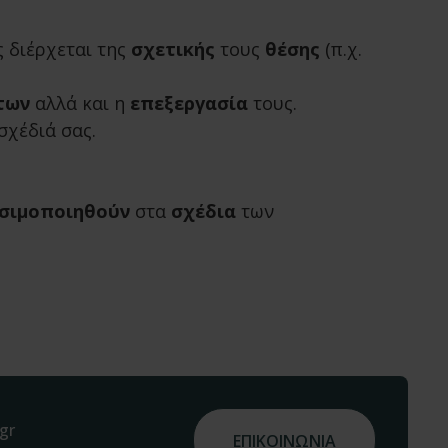
ς διέρχεται της
σχετικής
τους
θέσης
(π.χ.
των
αλλά και η
επεξεργασία
τους.
σχέδιά σας.
σιμοποιηθούν
στα
σχέδια
των
gr
ΕΠΙΚΟΙΝΩΝΙΑ