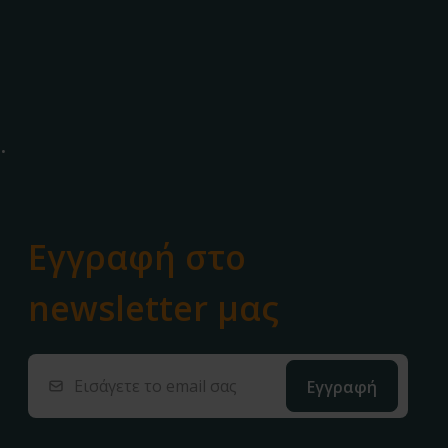
.
Εγγραφή στο
newsletter μας