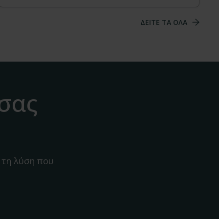
ΔΕΙΤΕ ΤΑ ΟΛΑ
 σας
 τη λύση που