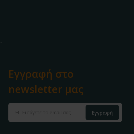
.
Εγγραφή στο
newsletter μας