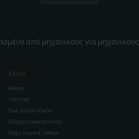
ασμένα από μηχανικούς για μηχανικούς
Υλικό
Videos
Tutorials
Πως να ξεκινήσετε
Οδηγίες εγκατάστασης
Λήψη Fespa & Tekton