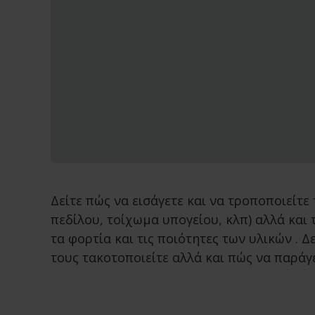
Δείτε πώς να εισάγετε και να τροποποιείτ
πεδίλου, τοίχωμα υπογείου, κλπ) αλλά και
τα φορτία και τις ποιότητες των υλικών . 
τους τακοτοποιείτε αλλά και πώς να παρά