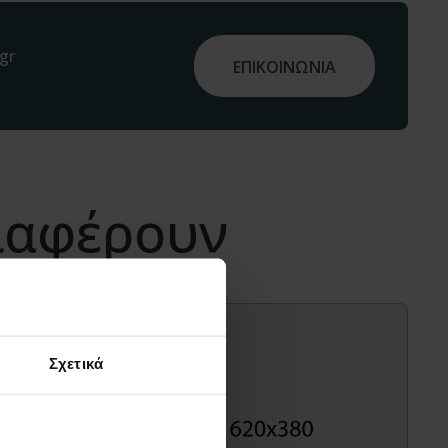
gr
ΕΠΙΚΟΙΝΩΝΙΑ
διαφέρουν
Σχετικά