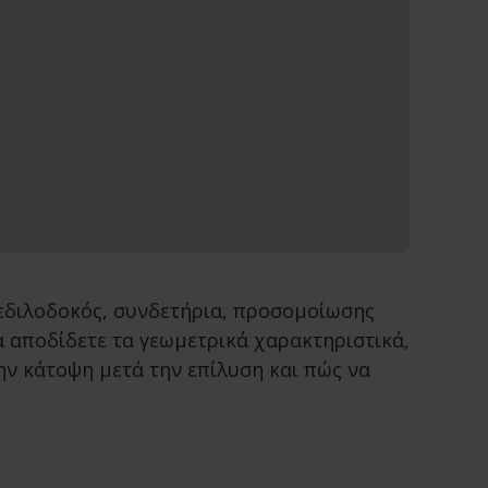
 πεδιλοδοκός, συνδετήρια, προσομοίωσης
α αποδίδετε τα γεωμετρικά χαρακτηριστικά,
την κάτοψη μετά την επίλυση και πώς να