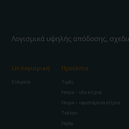
Λογισμικά υψηλής απόδοσης, σχεδι
LH Λογισμική
Προϊόντα
Εταιρεία
Τιμές
Fespa – νέα κτίρια
Fespa – υφιστάμενα κτίρια
Tekton
Fepla