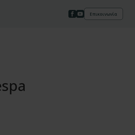
Επικοινωνία
espa