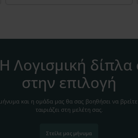
H Λογισμική δίπλα
στην επιλογή
 μήνυμα και η ομάδα μας θα σας βοηθήσει να βρείτε
ταιριάζει στη μελέτη σας.
Στείλε μας μήνυμα