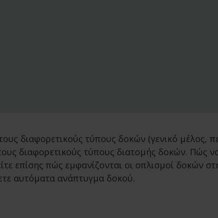
ε τους διαφορετικούς τύπους δοκών (γενικό μέλος,
 τους διαφορετικούς τύπους διατομής δοκών. Πώς ν
Δείτε επίσης πώς εμφανίζονται οι οπλισμοί δοκών σ
γετε αυτόματα ανάπτυγμα δοκού.