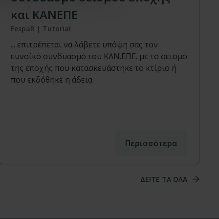
και ΚΑΝΕΠΕ
FespaR | Tutorial
... επιτρέπεται να λάβετε υπόψη σας τον
ευνοϊκό συνδυασμό του ΚΑΝ.ΕΠΕ. με το σεισμό
της εποχής που κατασκευάστηκε το κτίριο ή
που εκδόθηκε η άδεια.
Περισσότερα
ΔΕΙΤΕ ΤΑ ΟΛΑ