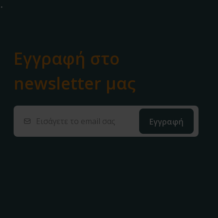
.
Εγγραφή στο
newsletter μας