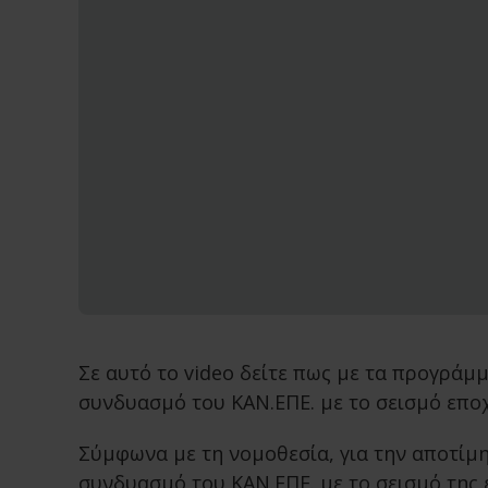
Σε αυτό το video δείτε πως με τα προγράμ
συνδυασμό του ΚΑΝ.ΕΠΕ. με το σεισμό επο
Σύμφωνα με τη νομοθεσία, για την αποτίμη
συνδυασμό του ΚΑΝ.ΕΠΕ. με το σεισμό της 