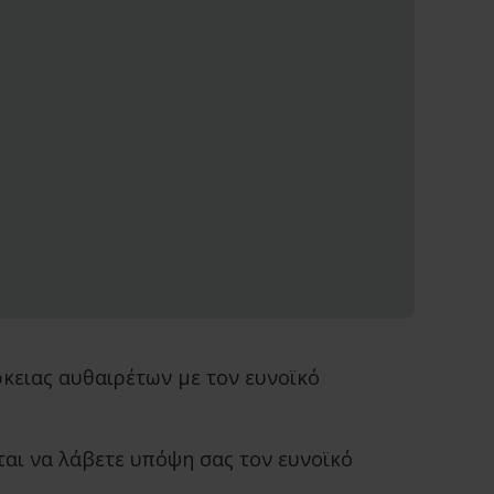
ρκειας αυθαιρέτων με τον ευνοϊκό
ται να λάβετε υπόψη σας τον ευνοϊκό