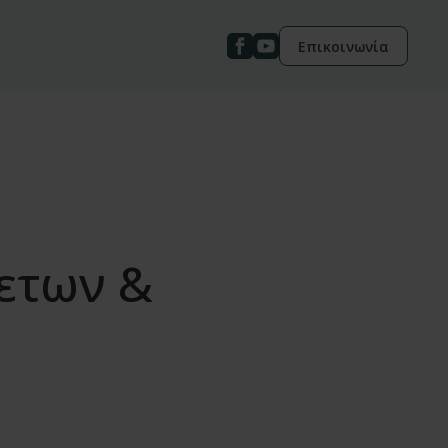
Επικοινωνία
ετων &