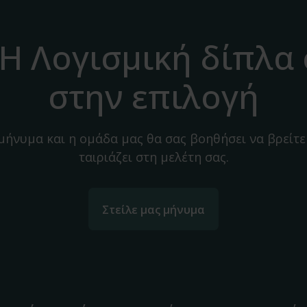
H Λογισμική δίπλα
στην επιλογή
 μήνυμα και η ομάδα μας θα σας βοηθήσει να βρείτε
ταιριάζει στη μελέτη σας.
Στείλε μας μήνυμα