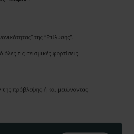
ονικότητας” της “Επίλυσης”.
όλες τις σεισμικές φορτίσεις.
ν της πρόβλεψης ή και μειώνοντας