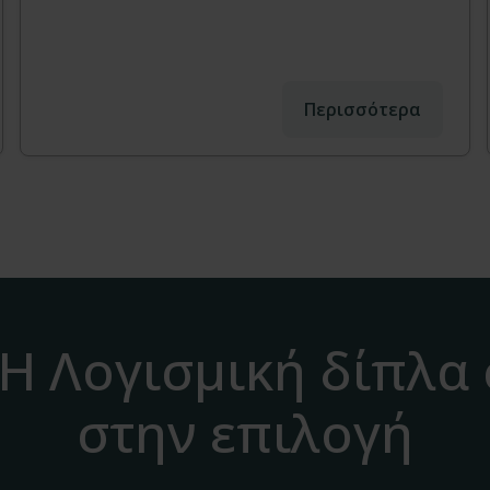
Περισσότερα
H Λογισμική δίπλα
στην επιλογή