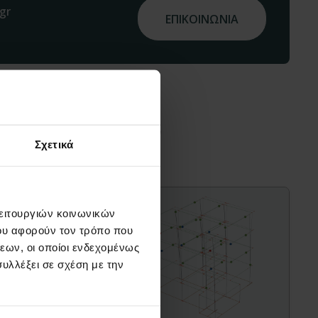
gr
ΕΠΙΚΟΙΝΩΝΙΑ
διαφέρουν
Σχετικά
λειτουργιών κοινωνικών
ου αφορούν τον τρόπο που
εων, οι οποίοι ενδεχομένως
υλλέξει σε σχέση με την