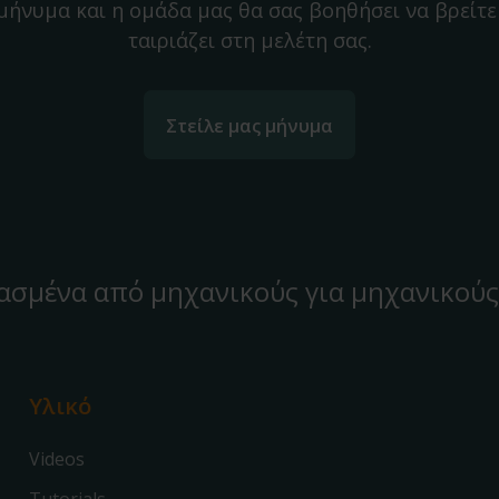
 μήνυμα και η ομάδα μας θα σας βοηθήσει να βρείτε
ταιριάζει στη μελέτη σας.
Στείλε μας μήνυμα
ασμένα από μηχανικούς για μηχανικούς
Υλικό
Videos