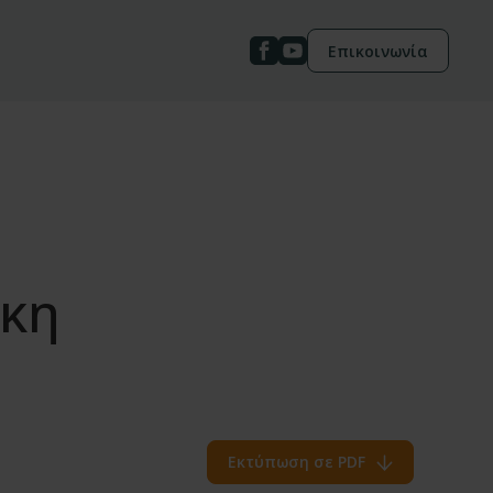
Επικοινωνία
ήκη
Εκτύπωση σε PDF