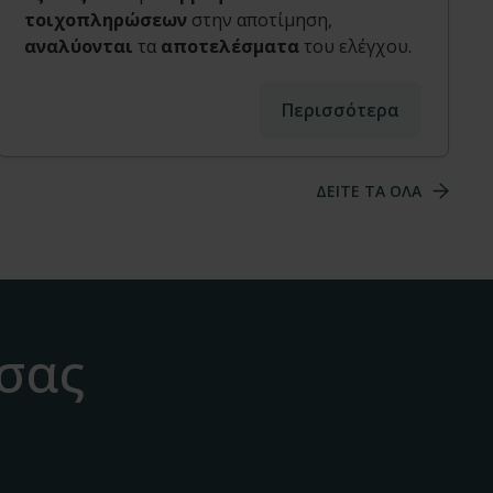
τοιχοπληρώσεων
στην αποτίμηση,
αναλύονται
τα
αποτελέσματα
του ελέγχου.
Περισσότερα
ΔΕΙΤΕ ΤΑ ΟΛΑ
 σας