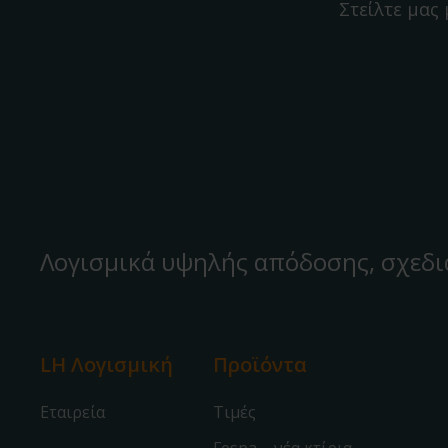
Στείλτε μας
Λογισμικά υψηλής απόδοσης, σχεδι
LH Λογισμική
Προϊόντα
Εταιρεία
Τιμές