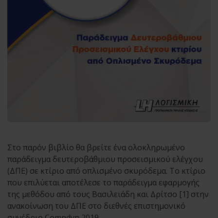
Στο παρόν βιβλίο θα βρείτε ένα ολοκληρωμένο
παράδειγμα δευτεροβάθμιου προσεισμικού ελέγχου
(ΔΠΕ) σε κτίριο από οπλισμένο σκυρόδεμα. Το κτίριο
που επιλύεται αποτέλεσε το παράδειγμα εφαρμογής
της μεθόδου από τους Βασιλειάδη και Δρίτσο [1] στην
ανακοίνωση του ΔΠΕ στο διεθνές επιστημονικό
συνέδριο Compdyn 2019.