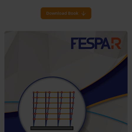
Download Book