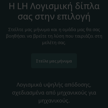
Η LH Λογισμική δίπλα
σας στην επιλογή
Στείλτε μας μήνυμα και η ομάδα μας θα σας
βοηθήσει να βρείτε τη λύση που ταιριάζει στη
μελέτη σας.
Στείλε μας μήνυμα
Λογισμικά υψηλής απόδοσης,
σχεδιασμένα από μηχανικούς για
μηχανικούς.