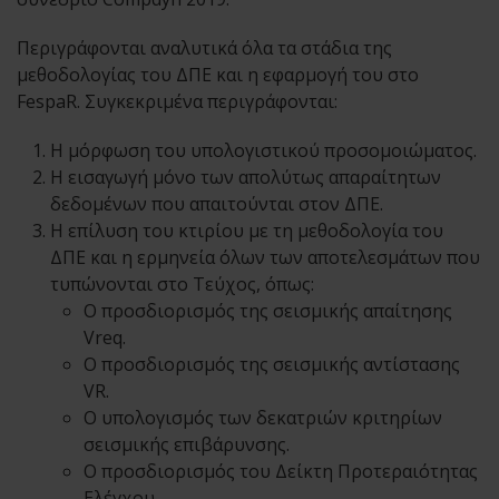
Περιγράφονται αναλυτικά όλα τα στάδια της
μεθοδολογίας του ΔΠΕ και η εφαρμογή του στο
FespaR. Συγκεκριμένα περιγράφονται:
Η μόρφωση του υπολογιστικού προσομοιώματος.
Η εισαγωγή μόνο των απολύτως απαραίτητων
δεδομένων που απαιτούνται στον ΔΠΕ.
Η επίλυση του κτιρίου με τη μεθοδολογία του
ΔΠΕ και η ερμηνεία όλων των αποτελεσμάτων που
τυπώνονται στο Τεύχος, όπως:
Ο προσδιορισμός της σεισμικής απαίτησης
Vreq.
Ο προσδιορισμός της σεισμικής αντίστασης
VR.
Ο υπολογισμός των δεκατριών κριτηρίων
σεισμικής επιβάρυνσης.
Ο προσδιορισμός του Δείκτη Προτεραιότητας
Ελέγχου.