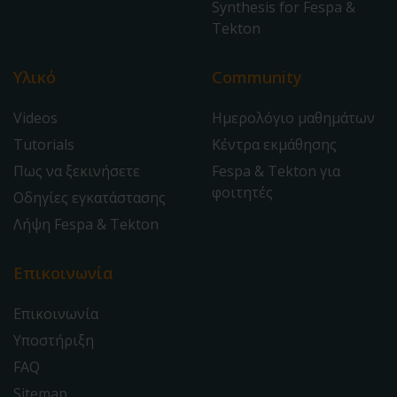
Synthesis for Fespa &
Tekton
Υλικό
Community
Videos
Ημερολόγιο μαθημάτων
Tutorials
Κέντρα εκμάθησης
Πως να ξεκινήσετε
Fespa & Tekton για
φοιτητές
Οδηγίες εγκατάστασης
Λήψη Fespa & Tekton
Επικοινωνία
Επικοινωνία
Υποστήριξη
FAQ
Sitemap