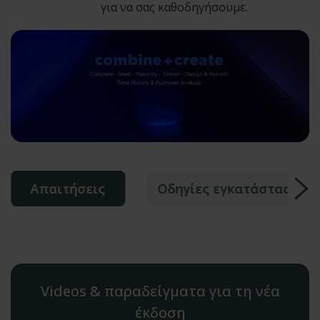
για να σας καθοδηγήσουμε.
Απαιτήσεις
Οδηγίες εγκατάστασης
Videos & παραδείγματα για τη νέα
έκδοση