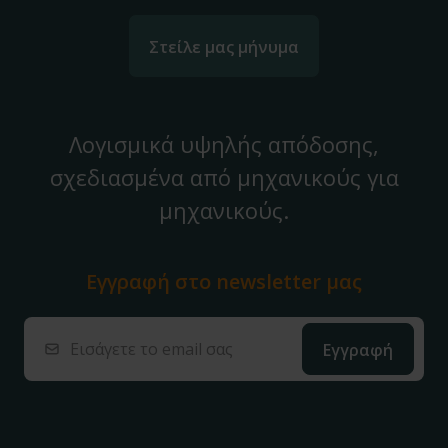
Στείλε μας μήνυμα
Λογισμικά υψηλής απόδοσης,
σχεδιασμένα από μηχανικούς για
μηχανικούς.
Εγγραφή στο
newsletter μας