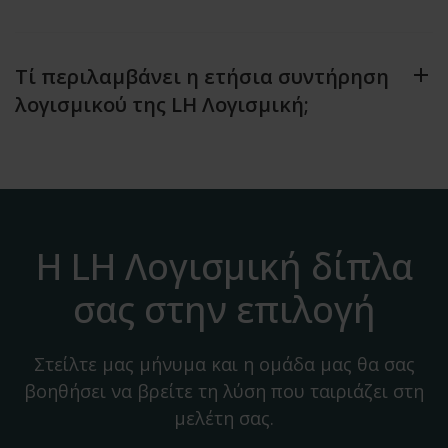
Τί περιλαμβάνει η ετήσια συντήρηση
λογισμικού της LH Λογισμική;
Η LH Λογισμική δίπλα
σας στην επιλογή
Στείλτε μας μήνυμα και η ομάδα μας θα σας
βοηθήσει να βρείτε τη λύση που ταιριάζει στη
μελέτη σας.