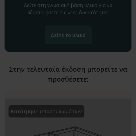
Δείτε στη γνωσιακή βάση υλικό για να
αξιοποιήσετε τις νέες δυνατότητες
Δείτε το υλικό
Στην τελευταία έκδοση μπορείτε να
προσθέσετε:
Κατάτμηση υποστυλωμάτων