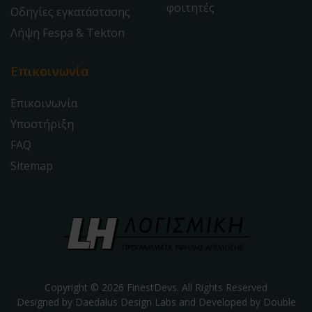
φοιτητές
Οδηγίες εγκατάστασης
Λήψη Fespa & Tekton
Επικοινωνία
Επικοινωνία
Υποστήριξη
FAQ
Sitemap
Copyright © 2026 FinestDevs. All Rights Reserved
Designed by Daedalus Design Labs and Developed by
Double