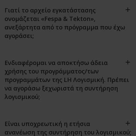
Γιατί το αρχείο εγκατάστασης
ονομάζεται «Fespa & Tekton»,
ανεξάρτητα από το πρόγραμμα που έχω
αγοράσει;
Ενδιαφέρομαι να αποκτήσω άδεια
χρήσης του προγράμματος/των
προγραμμάτων της LH Λογισμική. Πρέπει
να αγοράσω ξεχωριστά τη συντήρηση
λογισμικού;
Είναι υποχρεωτική η ετήσια
ανανέωση της συντήρηση του λογισμικού;