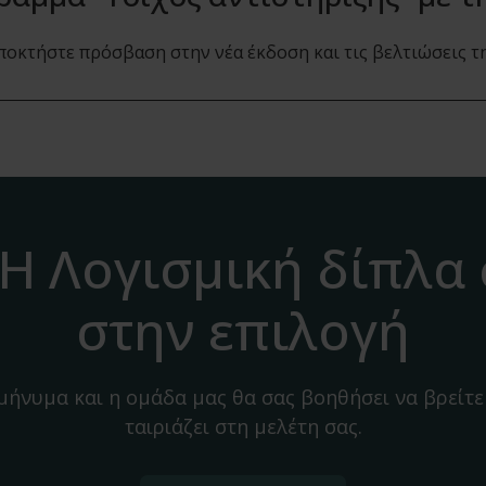
ποκτήστε πρόσβαση στην νέα έκδοση και τις βελτιώσεις τη
H Λογισμική δίπλα
στην επιλογή
 μήνυμα και η ομάδα μας θα σας βοηθήσει να βρείτε
ταιριάζει στη μελέτη σας.