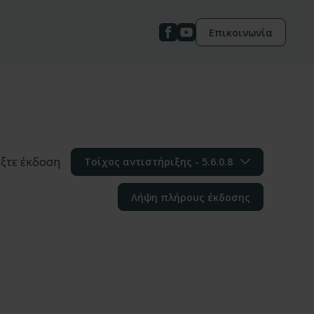
Επικοινωνία
έξτε έκδοση
Τοίχος αντιστήριξης - 5.6.0.8
Λήψη πλήρους έκδοσης