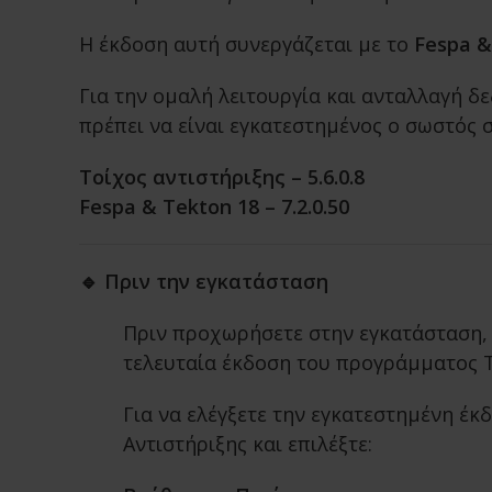
Η έκδοση αυτή συνεργάζεται με το
Fespa &
Για την ομαλή λειτουργία και ανταλλαγή 
πρέπει να είναι εγκατεστημένος ο σωστός
Τοίχος αντιστήριξης – 5.6.0.8
Fespa & Tekton 18 – 7.2.0.50
🔹 Πριν την εγκατάσταση
Πριν προχωρήσετε στην εγκατάσταση, 
τελευταία έκδοση του προγράμματος Τ
Για να ελέγξετε την εγκατεστημένη έκ
Αντιστήριξης και επιλέξτε: