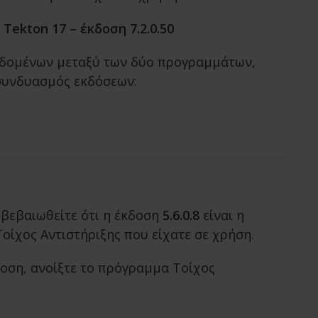
 Tekton 17 – έκδοση 7.2.0.50
δεδομένων μεταξύ των δύο προγραμμάτων,
 συνδυασμός εκδόσεων:
βεβαιωθείτε ότι η έκδοση
5.6.0.8
είναι η
οίχος Αντιστήριξης που είχατε σε χρήση.
δοση, ανοίξτε το πρόγραμμα Τοίχος