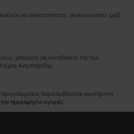
καιούστε να εγκαταστήσετε, επικοινωνήστε μαζί
ικού, μπορείτε να κατεβάσετε την πιο
οίχος Αντιστήριξης.
υ προγράμματος περιλαμβάνεται συντήρηση
 την ημερομηνία αγοράς
.