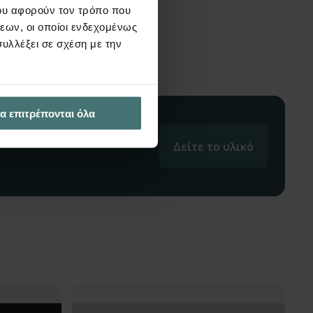
ου αφορούν τον τρόπο που
εων, οι οποίοι ενδεχομένως
υλλέξει σε σχέση με την
α επιτρέπονται όλα
Δείτε το υλικό