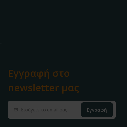
.
Εγγραφή στο
newsletter μας