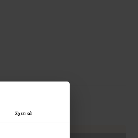
Σχετικά