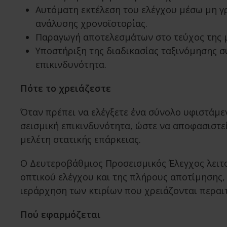
Αυτόματη εκτέλεση του ελέγχου μέσω μη γ
ανάλυσης χρονοϊστορίας.
Παραγωγή αποτελεσμάτων στο τεύχος της μ
Υποστήριξη της διαδικασίας ταξινόμησης σ
επικινδυνότητα.
Πότε το χρειάζεστε
Όταν πρέπει να ελέγξετε ένα σύνολο υφιστάμεν
σεισμική επικινδυνότητα, ώστε να αποφασιστε
μελέτη στατικής επάρκειας.
Ο Δευτεροβάθμιος Προσεισμικός Έλεγχος λειτο
οπτικού ελέγχου και της πλήρους αποτίμησης
ιεράρχηση των κτιρίων που χρειάζονται περαι
Πού εφαρμόζεται