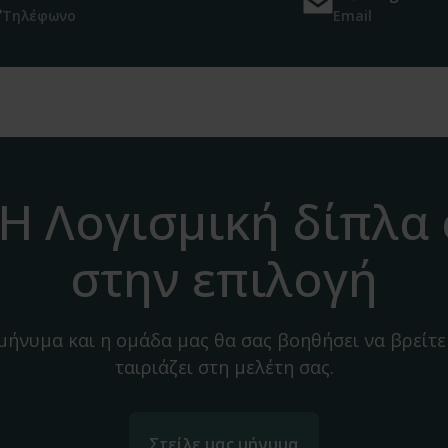
Τηλέφωνο
Email
H Λογισμική δίπλα
στην επιλογή
 μήνυμα και η ομάδα μας θα σας βοηθήσει να βρείτε
ταιριάζει στη μελέτη σας.
Στείλε μας μήνυμα