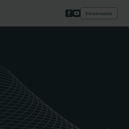
Επικοινωνία