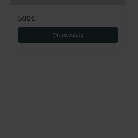
500
€
Επικοινωνία