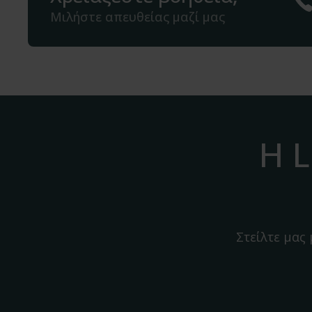
Μιλήστε απευθείας μαζί μας
Η L
Στείλτε μας