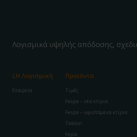
Λογισμικά υψηλής απόδοσης, σχεδι
LH Λογισμική
Προϊόντα
Εταιρεία
Τιμές
Fespa – νέα κτίρια
Fespa – υφιστάμενα κτίρια
Tekton
Fepla