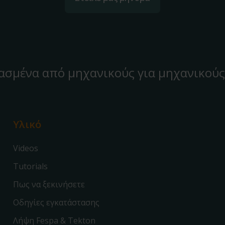
ασμένα από μηχανικούς για μηχανικούς
Υλικό
Videos
Tutorials
Πως να ξεκινήσετε
Οδηγίες εγκατάστασης
Λήψη Fespa & Tekton